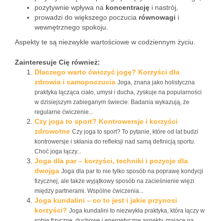
pozytywnie wpływa na
koncentrację
i nastrój,
prowadzi do większego poczucia
równowagi
i
wewnętrznego spokoju.
Aspekty te są niezwykle wartościowe w codziennym życiu.
Zainteresuje Cię również:
Dlaczego warto ćwiczyć jogę? Korzyści dla
zdrowia i samopoczucia
Joga, znana jako holistyczna
praktyka łącząca ciało, umysł i ducha, zyskuje na popularności
w dzisiejszym zabieganym świecie. Badania wykazują, że
regularne ćwiczenie...
Czy joga to sport? Kontrowersje i korzyści
zdrowotne
Czy joga to sport? To pytanie, które od lat budzi
kontrowersje i skłania do refleksji nad samą definicją sportu.
Choć joga łączy...
Joga dla par – korzyści, techniki i pozycje dla
dwojga
Joga dla par to nie tylko sposób na poprawę kondycji
fizycznej, ale także wyjątkowy sposób na zacieśnienie więzi
między partnerami. Wspólne ćwiczenia...
Joga kundalini – co to jest i jakie przynosi
korzyści?
Joga kundalini to niezwykła praktyka, która łączy w
sobie fizyczne, duchowe i energetyczne aspekty, mające na