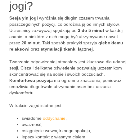
jogi?
Sesja yin jogi
wyróżnia się długim czasem trwania
poszczególnych pozycji, co odróżnia ją od innych stylów.
Uczestnicy zazwyczaj spędzają od
3 do 5 minut
w każdej
asanie, a niektóre z nich mogą być utrzymywane nawet
przez
20 minut
. Taki sposób praktyki sprzyja
głębokiemu
relaksowi
oraz
stymulacji tkanki łącznej
.
Tworzenie odpowiedniej atmosfery jest kluczowe dla udanej
sesji. Cisza i delikatne oświetlenie pozwalają uczestnikom
skoncentrować się na sobie i swoich odczuciach.
Komfortowa pozycja
ma ogromne znaczenie, ponieważ
umożliwia długotrwałe utrzymanie asan bez uczucia
dyskomfortu.
W trakcie zajęć istotne jest:
świadome
oddychanie
,
uważność,
osiągnięcie wewnętrznego spokoju,
lepszy kontakt z własnym ciałem.