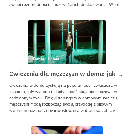
swojej różnorodności i możliwościach dostosowania. W tej
praktyce każdy ruch jest zsynchronizowany z oddechem, co
…
Trening i dieta
Ćwiczenia dla mężczyzn w domu: jak zacząć i utrzymać motywację
Ćwiczenia w domu zyskują na popularności, zwłaszcza w
czasach, gdy wygoda i elastyczność stają się kluczowe w
codziennym życiu. Dzięki treningom w domowym zaciszu,
mężczyźni mogą rozpocząć swoją przygodę z siłowym
wysiłkiem bez potrzeby inwestowania w drogi sprzęt czy
dojazdy do siłowni. Regularne ćwiczenia, które można
wykonać z wykorzystaniem masy …