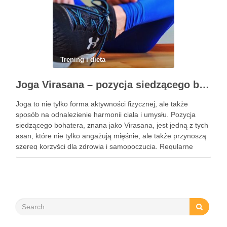
Trening i dieta
Joga Virasana – pozycja siedzącego bohatera i jej korzyści
Joga to nie tylko forma aktywności fizycznej, ale także
sposób na odnalezienie harmonii ciała i umysłu. Pozycja
siedzącego bohatera, znana jako Virasana, jest jedną z tych
asan, które nie tylko angażują mięśnie, ale także przynoszą
szereg korzyści dla zdrowia i samopoczucia. Regularne
praktykowanie tej pozycji może poprawić elastyczność
stawów, zmniejszyć …