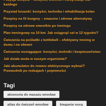
każdego
Przysiad kozacki: korzyści, technika i rehabilitacja kolan
Przepisy na fit burgery – smaczne i zdrowe alternatywy
Przepisy na zdrowe smoothie po treningu
Plan treningowy na 10 km: Jak osiągnąć cel w 12 tygodni?
Ćwiczenia na pośladki z kettlebell – efektywny trening w
domu i na siłowni
Ćwiczenia rozciągające: korzyści, techniki i bezpieczeństwo
Jak działa woda w naszym organizmie?
Jaki akumulator do roweru elektrycznego wybrać?
Przewodnik po rodzajach i pojemności
Tagi
akcesoria do masażu wrocław
atlas do ćwiczeń wrocław
bieganie nocą