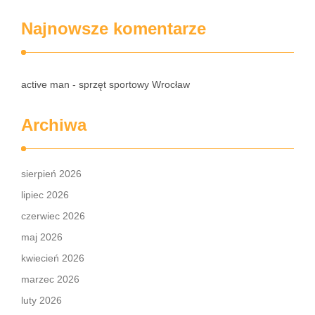
Najnowsze komentarze
active man - sprzęt sportowy Wrocław
Archiwa
sierpień 2026
lipiec 2026
czerwiec 2026
maj 2026
kwiecień 2026
marzec 2026
luty 2026