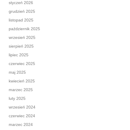
styczeń 2026
grudzień 2025
listopad 2025
październik 2025
wrzesień 2025
sierpień 2025
lipiec 2025
czerwiec 2025
maj 2025
kwiecień 2025
marzec 2025
luty 2025
wrzesień 2024
czerwiec 2024
marzec 2024