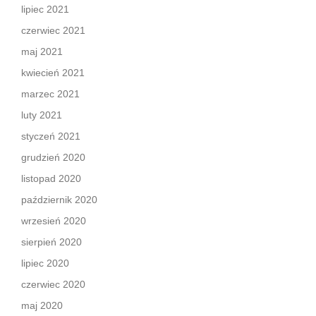
lipiec 2021
czerwiec 2021
maj 2021
kwiecień 2021
marzec 2021
luty 2021
styczeń 2021
grudzień 2020
listopad 2020
październik 2020
wrzesień 2020
sierpień 2020
lipiec 2020
czerwiec 2020
maj 2020