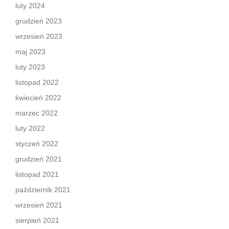
luty 2024
grudzień 2023
wrzesień 2023
maj 2023
luty 2023
listopad 2022
kwiecień 2022
marzec 2022
luty 2022
styczeń 2022
grudzień 2021
listopad 2021
październik 2021
wrzesień 2021
sierpień 2021