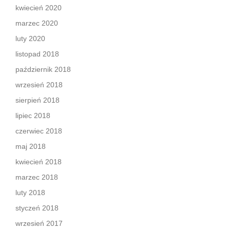
kwiecień 2020
marzec 2020
luty 2020
listopad 2018
październik 2018
wrzesień 2018
sierpień 2018
lipiec 2018
czerwiec 2018
maj 2018
kwiecień 2018
marzec 2018
luty 2018
styczeń 2018
wrzesień 2017