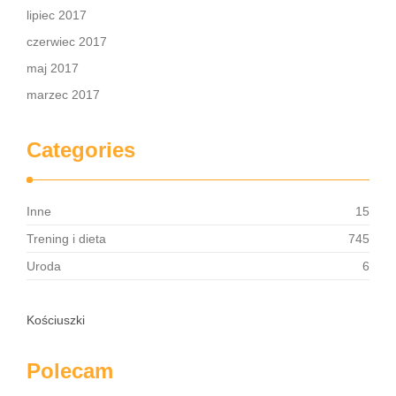
lipiec 2017
czerwiec 2017
maj 2017
marzec 2017
Categories
Inne
15
Trening i dieta
745
Uroda
6
Kościuszki
Polecam