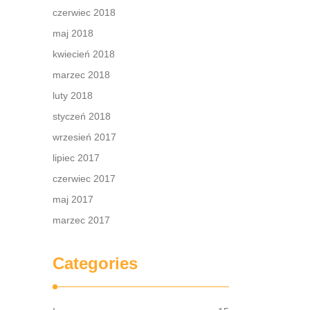
czerwiec 2018
maj 2018
kwiecień 2018
marzec 2018
luty 2018
styczeń 2018
wrzesień 2017
lipiec 2017
czerwiec 2017
maj 2017
marzec 2017
Categories