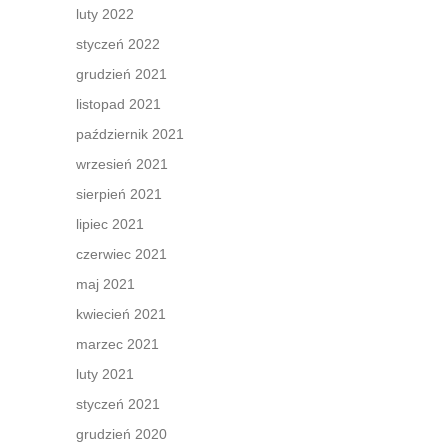
luty 2022
styczeń 2022
grudzień 2021
listopad 2021
październik 2021
wrzesień 2021
sierpień 2021
lipiec 2021
czerwiec 2021
maj 2021
kwiecień 2021
marzec 2021
luty 2021
styczeń 2021
grudzień 2020