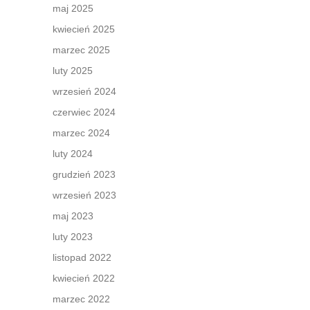
maj 2025
kwiecień 2025
marzec 2025
luty 2025
wrzesień 2024
czerwiec 2024
marzec 2024
luty 2024
grudzień 2023
wrzesień 2023
maj 2023
luty 2023
listopad 2022
kwiecień 2022
marzec 2022