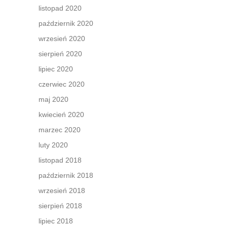
listopad 2020
październik 2020
wrzesień 2020
sierpień 2020
lipiec 2020
czerwiec 2020
maj 2020
kwiecień 2020
marzec 2020
luty 2020
listopad 2018
październik 2018
wrzesień 2018
sierpień 2018
lipiec 2018