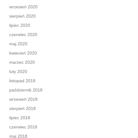
wrzesień 2020
sierpień 2020
lipiec 2020
czerwiec 2020
maj 2020
kwiecień 2020
marzec 2020
luty 2020
listopad 2018
październik 2018
wrzesień 2018
sierpień 2018
lipiec 2018
czerwiec 2018
maj 2018