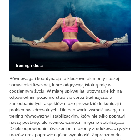
Trening i dieta
Równowaga i koordynacja to kluczowe elementy naszej
sprawności fizycznej, które odgrywają istotną rolę w
codziennym życiu. W miarę upływu lat, utrzymanie ich na
odpowiednim poziomie staje się coraz trudniejsze, a
zaniedbanie tych aspektów może prowadzić do kontuzji i
problemów zdrowotnych. Dlatego warto zwrócić uwagę na
trening równoważny i stabilizacyjny, który nie tylko poprawi
naszą postawę, ale również wzmocni mięśnie stabilizujące.
Dzięki odpowiednim ćwiczeniom możemy zredukować ryzyko
urazów oraz poprawić ogólną wydolność. Zapraszam do