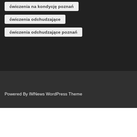
ćwiczenia na kondycję poznań
ćwiczenia odchudzające
ćwiczenia odchudzające poznań
Powered By
IMNews WordPress Theme