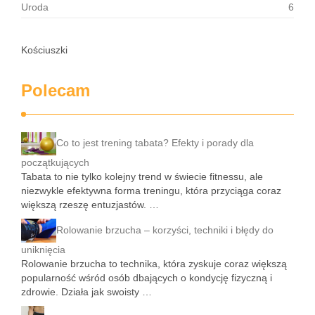
Uroda
6
Kościuszki
Polecam
Co to jest trening tabata? Efekty i porady dla
początkujących
Tabata to nie tylko kolejny trend w świecie fitnessu, ale
niezwykle efektywna forma treningu, która przyciąga coraz
większą rzeszę entuzjastów. …
Rolowanie brzucha – korzyści, techniki i błędy do
uniknięcia
Rolowanie brzucha to technika, która zyskuje coraz większą
popularność wśród osób dbających o kondycję fizyczną i
zdrowie. Działa jak swoisty …