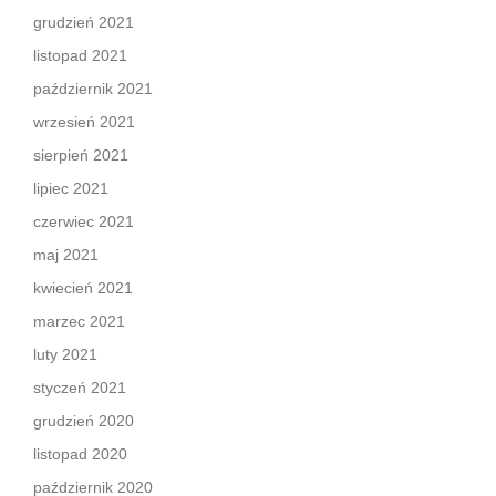
grudzień 2021
listopad 2021
październik 2021
wrzesień 2021
sierpień 2021
lipiec 2021
czerwiec 2021
maj 2021
kwiecień 2021
marzec 2021
luty 2021
styczeń 2021
grudzień 2020
listopad 2020
październik 2020