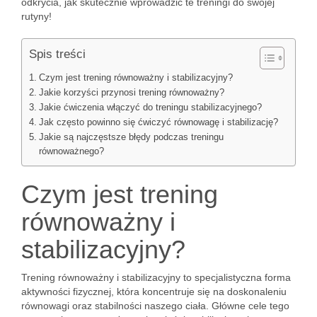
odkrycia, jak skutecznie wprowadzić te treningi do swojej
rutyny!
Spis treści
Czym jest trening równoważny i stabilizacyjny?
Jakie korzyści przynosi trening równoważny?
Jakie ćwiczenia włączyć do treningu stabilizacyjnego?
Jak często powinno się ćwiczyć równowagę i stabilizację?
Jakie są najczęstsze błędy podczas treningu
równoważnego?
Czym jest trening
równoważny i
stabilizacyjny?
Trening równoważny i stabilizacyjny to specjalistyczna forma
aktywności fizycznej, która koncentruje się na doskonaleniu
równowagi oraz stabilności naszego ciała. Główne cele tego