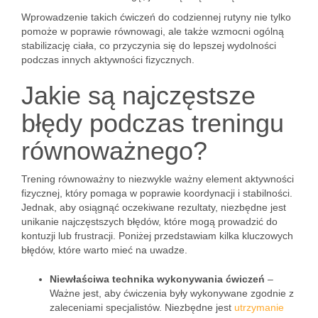
Wprowadzenie takich ćwiczeń do codziennej rutyny nie tylko
pomoże w poprawie równowagi, ale także wzmocni ogólną
stabilizację ciała, co przyczynia się do lepszej wydolności
podczas innych aktywności fizycznych.
Jakie są najczęstsze
błędy podczas treningu
równoważnego?
Trening równoważny to niezwykle ważny element aktywności
fizycznej, który pomaga w poprawie koordynacji i stabilności.
Jednak, aby osiągnąć oczekiwane rezultaty, niezbędne jest
unikanie najczęstszych błędów, które mogą prowadzić do
kontuzji lub frustracji. Poniżej przedstawiam kilka kluczowych
błędów, które warto mieć na uwadze.
Niewłaściwa technika wykonywania ćwiczeń
–
Ważne jest, aby ćwiczenia były wykonywane zgodnie z
zaleceniami specjalistów. Niezbędne jest
utrzymanie