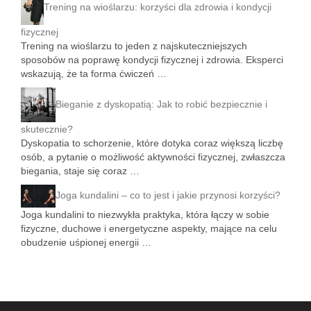
Trening na wioślarzu: korzyści dla zdrowia i kondycji
fizycznej
Trening na wioślarzu to jeden z najskuteczniejszych
sposobów na poprawę kondycji fizycznej i zdrowia. Eksperci
wskazują, że ta forma ćwiczeń …
Bieganie z dyskopatią: Jak to robić bezpiecznie i
skutecznie?
Dyskopatia to schorzenie, które dotyka coraz większą liczbę
osób, a pytanie o możliwość aktywności fizycznej, zwłaszcza
biegania, staje się coraz …
Joga kundalini – co to jest i jakie przynosi korzyści?
Joga kundalini to niezwykła praktyka, która łączy w sobie
fizyczne, duchowe i energetyczne aspekty, mające na celu
obudzenie uśpionej energii …