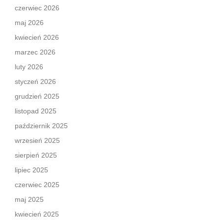
czerwiec 2026
maj 2026
kwiecień 2026
marzec 2026
luty 2026
styczeń 2026
grudzień 2025
listopad 2025
październik 2025
wrzesień 2025
sierpień 2025
lipiec 2025
czerwiec 2025
maj 2025
kwiecień 2025