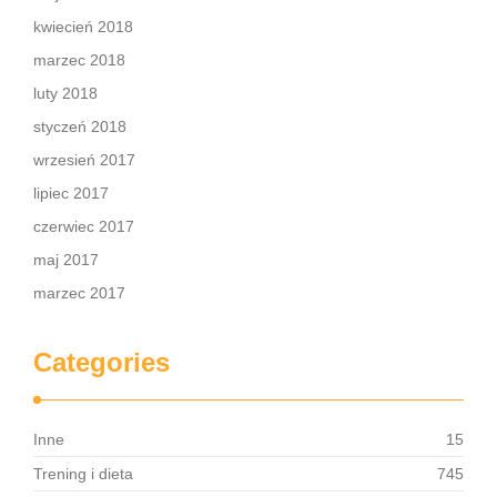
kwiecień 2018
marzec 2018
luty 2018
styczeń 2018
wrzesień 2017
lipiec 2017
czerwiec 2017
maj 2017
marzec 2017
Categories
Inne
15
Trening i dieta
745