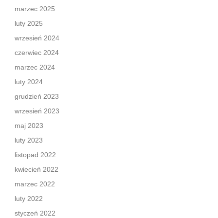
marzec 2025
luty 2025
wrzesień 2024
czerwiec 2024
marzec 2024
luty 2024
grudzień 2023
wrzesień 2023
maj 2023
luty 2023
listopad 2022
kwiecień 2022
marzec 2022
luty 2022
styczeń 2022