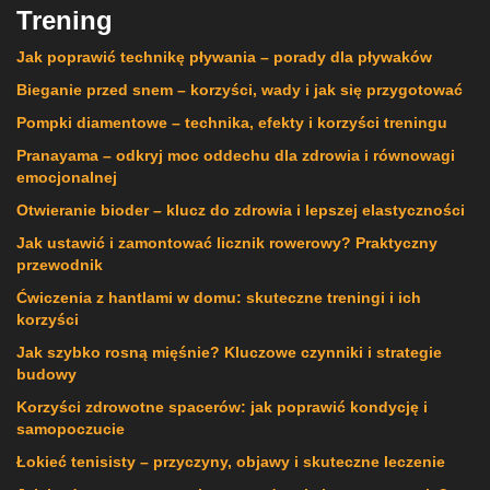
Trening
Jak poprawić technikę pływania – porady dla pływaków
Bieganie przed snem – korzyści, wady i jak się przygotować
Pompki diamentowe – technika, efekty i korzyści treningu
Pranayama – odkryj moc oddechu dla zdrowia i równowagi
emocjonalnej
Otwieranie bioder – klucz do zdrowia i lepszej elastyczności
Jak ustawić i zamontować licznik rowerowy? Praktyczny
przewodnik
Ćwiczenia z hantlami w domu: skuteczne treningi i ich
korzyści
Jak szybko rosną mięśnie? Kluczowe czynniki i strategie
budowy
Korzyści zdrowotne spacerów: jak poprawić kondycję i
samopoczucie
Łokieć tenisisty – przyczyny, objawy i skuteczne leczenie