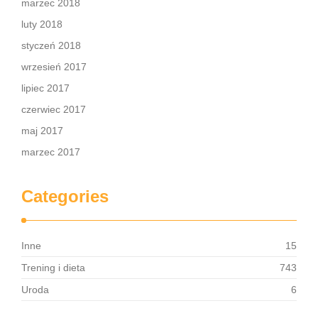
marzec 2018
luty 2018
styczeń 2018
wrzesień 2017
lipiec 2017
czerwiec 2017
maj 2017
marzec 2017
Categories
Inne
15
Trening i dieta
743
Uroda
6