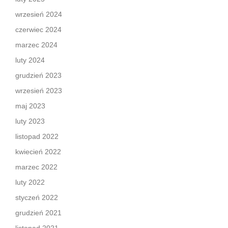
wrzesień 2024
czerwiec 2024
marzec 2024
luty 2024
grudzień 2023
wrzesień 2023
maj 2023
luty 2023
listopad 2022
kwiecień 2022
marzec 2022
luty 2022
styczeń 2022
grudzień 2021