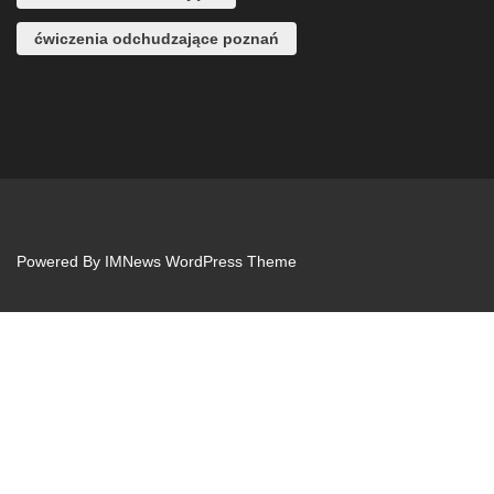
ćwiczenia odchudzające poznań
Powered By
IMNews WordPress Theme