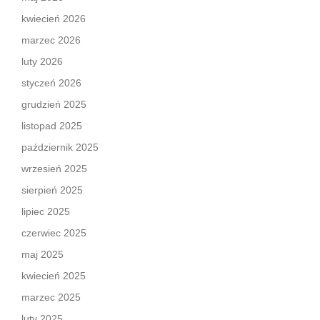
kwiecień 2026
marzec 2026
luty 2026
styczeń 2026
grudzień 2025
listopad 2025
październik 2025
wrzesień 2025
sierpień 2025
lipiec 2025
czerwiec 2025
maj 2025
kwiecień 2025
marzec 2025
luty 2025