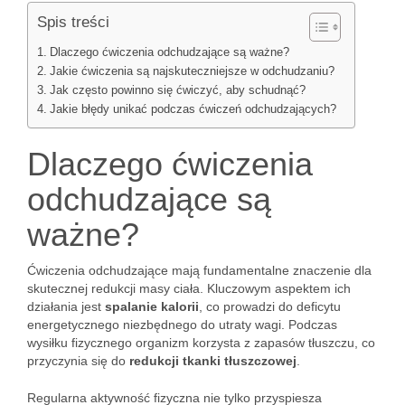
Spis treści
Dlaczego ćwiczenia odchudzające są ważne?
Jakie ćwiczenia są najskuteczniejsze w odchudzaniu?
Jak często powinno się ćwiczyć, aby schudnąć?
Jakie błędy unikać podczas ćwiczeń odchudzających?
Dlaczego ćwiczenia
odchudzające są
ważne?
Ćwiczenia odchudzające mają fundamentalne znaczenie dla
skutecznej redukcji masy ciała. Kluczowym aspektem ich
działania jest
spalanie kalorii
, co prowadzi do deficytu
energetycznego niezbędnego do utraty wagi. Podczas
wysiłku fizycznego organizm korzysta z zapasów tłuszczu, co
przyczynia się do
redukcji tkanki tłuszczowej
.
Regularna aktywność fizyczna nie tylko przyspiesza