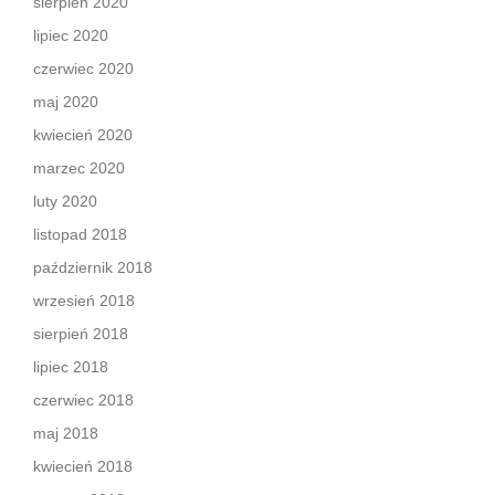
sierpień 2020
lipiec 2020
czerwiec 2020
maj 2020
kwiecień 2020
marzec 2020
luty 2020
listopad 2018
październik 2018
wrzesień 2018
sierpień 2018
lipiec 2018
czerwiec 2018
maj 2018
kwiecień 2018