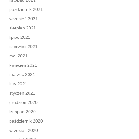
listopad 2021
październik 2021
wrzesień 2021
sierpień 2021
lipiec 2021
czerwiec 2021
maj 2021
kwiecień 2021
marzec 2021
luty 2021
styczeń 2021
grudzień 2020
listopad 2020
październik 2020
wrzesień 2020