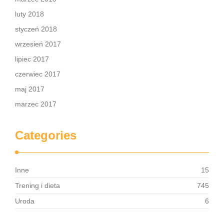
luty 2018
styczeń 2018
wrzesień 2017
lipiec 2017
czerwiec 2017
maj 2017
marzec 2017
Categories
Inne
15
Trening i dieta
745
Uroda
6