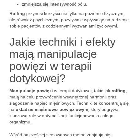
zmniejsza się intensywność bólu.
Rolfing
przynosi korzyści nie tylko na poziomie fizycznym,
ale również psychicznym, pozytywnie wpływając na radzenie
sobie pacjentów z codziennymi wyzwaniami życiowymi.
Jakie techniki i efekty
mają manipulacje
powięzi w terapii
dotykowej?
Manipulacje powięzi
w terapii dotykowej, takie jak
rolfing
,
mają na celu przywrócenie wewnętrznej harmonii oraz
złagodzenie napięć mięśniowych. Techniki te koncentrują się
na
układzie mięśniowo-powięziowym
, który odgrywa
kluczową rolę w optymalizacji funkcjonowania całego
organizmu.
Wśród najczęściej stosowanych metod znajdują się: