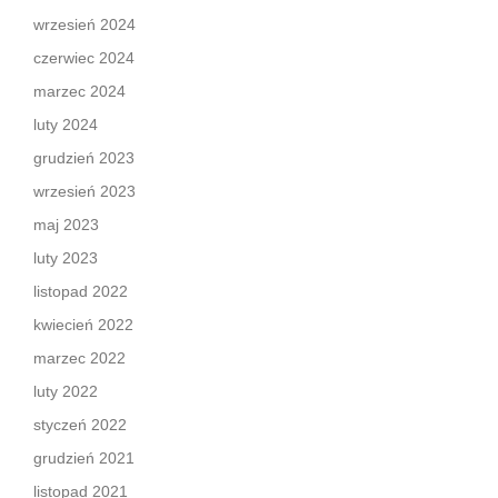
wrzesień 2024
czerwiec 2024
marzec 2024
luty 2024
grudzień 2023
wrzesień 2023
maj 2023
luty 2023
listopad 2022
kwiecień 2022
marzec 2022
luty 2022
styczeń 2022
grudzień 2021
listopad 2021