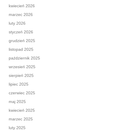
kwiecień 2026
marzec 2026
luty 2026
styczeń 2026
grudzień 2025
listopad 2025
październik 2025
wrzesień 2025
sierpień 2025
lipiec 2025
czerwiec 2025
maj 2025
kwiecień 2025
marzec 2025
luty 2025