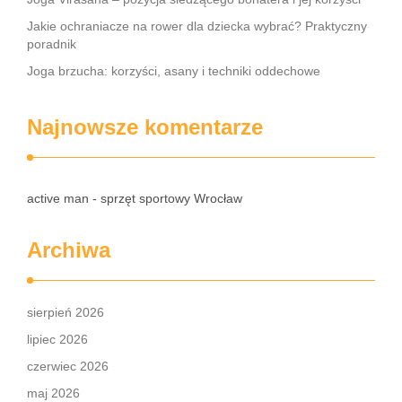
Jakie ochraniacze na rower dla dziecka wybrać? Praktyczny
poradnik
Joga brzucha: korzyści, asany i techniki oddechowe
Najnowsze komentarze
active man - sprzęt sportowy Wrocław
Archiwa
sierpień 2026
lipiec 2026
czerwiec 2026
maj 2026