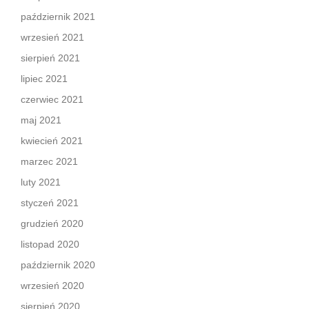
październik 2021
wrzesień 2021
sierpień 2021
lipiec 2021
czerwiec 2021
maj 2021
kwiecień 2021
marzec 2021
luty 2021
styczeń 2021
grudzień 2020
listopad 2020
październik 2020
wrzesień 2020
sierpień 2020