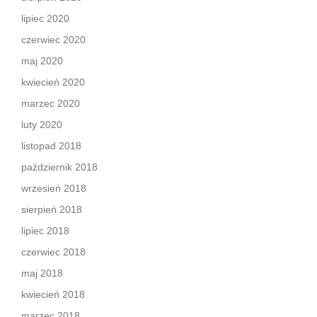
lipiec 2020
czerwiec 2020
maj 2020
kwiecień 2020
marzec 2020
luty 2020
listopad 2018
październik 2018
wrzesień 2018
sierpień 2018
lipiec 2018
czerwiec 2018
maj 2018
kwiecień 2018
marzec 2018