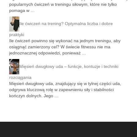
popularnych ćwiczeń w treningu siłowym, które nie tylko
pomaga w …
Ile ćwiczeń na trening? Optymalna liczba i dobre
praktyki
Ile ćwiczeń powinno się wykonać na jednym treningu, aby
osiągnąć zamierzony cel? W świecie fitnessu nie ma
jednoznacznej odpowiedzi, ponieważ …
Mięsień dwugłowy uda – funkcje, kontuzje i techniki
rozciągania
Mięsień dwugłowy uda, znajdujący się w tylnej części uda,
odgrywa kluczową rolę w zapewnieniu siły i stabilności
kończyn dolnych. Jego …