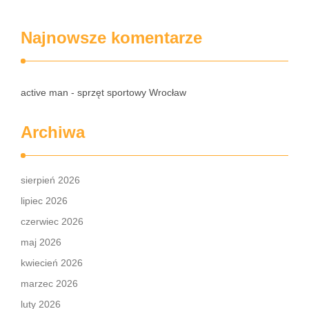
Najnowsze komentarze
active man - sprzęt sportowy Wrocław
Archiwa
sierpień 2026
lipiec 2026
czerwiec 2026
maj 2026
kwiecień 2026
marzec 2026
luty 2026