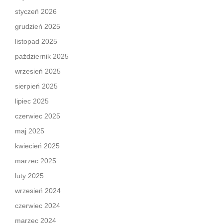
styczeń 2026
grudzień 2025
listopad 2025
październik 2025
wrzesień 2025
sierpień 2025
lipiec 2025
czerwiec 2025
maj 2025
kwiecień 2025
marzec 2025
luty 2025
wrzesień 2024
czerwiec 2024
marzec 2024