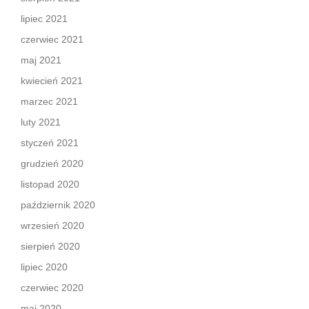
lipiec 2021
czerwiec 2021
maj 2021
kwiecień 2021
marzec 2021
luty 2021
styczeń 2021
grudzień 2020
listopad 2020
październik 2020
wrzesień 2020
sierpień 2020
lipiec 2020
czerwiec 2020
maj 2020