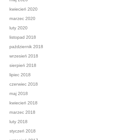
kwiecień 2020
marzec 2020
luty 2020
listopad 2018
październik 2018
wrzesień 2018
sierpień 2018
lipiec 2018
czerwiec 2018
maj 2018
kwiecień 2018
marzec 2018
luty 2018
styczeń 2018