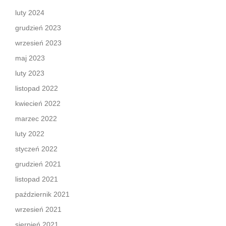
luty 2024
grudzień 2023
wrzesień 2023
maj 2023
luty 2023
listopad 2022
kwiecień 2022
marzec 2022
luty 2022
styczeń 2022
grudzień 2021
listopad 2021
październik 2021
wrzesień 2021
sierpień 2021