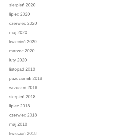
sierpień 2020
lipiec 2020
czerwiec 2020
maj 2020
kwiecień 2020
marzec 2020
luty 2020
listopad 2018
październik 2018
wrzesień 2018
sierpień 2018
lipiec 2018
czerwiec 2018
maj 2018
kwiecień 2018