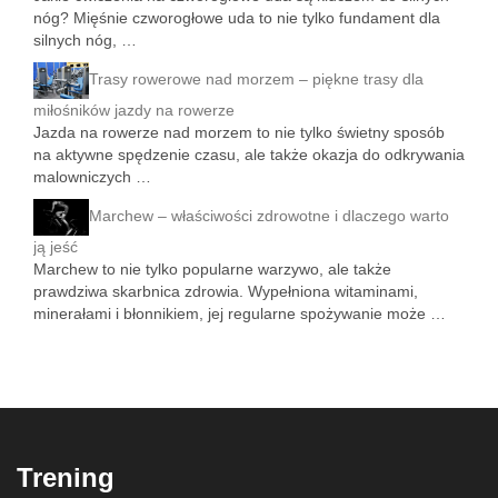
nóg? Mięśnie czworogłowe uda to nie tylko fundament dla
silnych nóg, …
Trasy rowerowe nad morzem – piękne trasy dla
miłośników jazdy na rowerze
Jazda na rowerze nad morzem to nie tylko świetny sposób
na aktywne spędzenie czasu, ale także okazja do odkrywania
malowniczych …
Marchew – właściwości zdrowotne i dlaczego warto
ją jeść
Marchew to nie tylko popularne warzywo, ale także
prawdziwa skarbnica zdrowia. Wypełniona witaminami,
minerałami i błonnikiem, jej regularne spożywanie może …
Trening