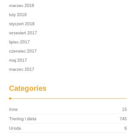
marzec 2018
luty 2018
styczeń 2018
wrzesień 2017
lipiec 2017
czerwiec 2017
maj 2017
marzec 2017
Categories
Inne
15
Trening i dieta
745
Uroda
6