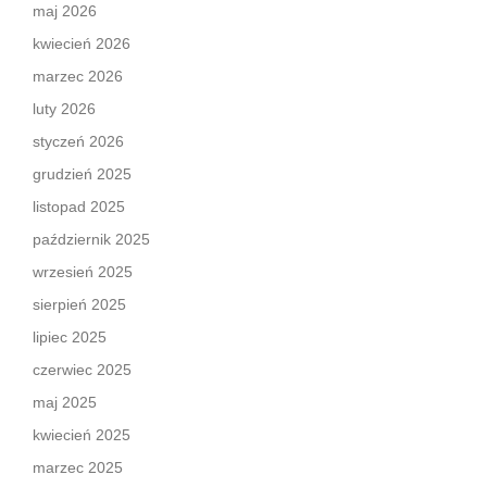
maj 2026
kwiecień 2026
marzec 2026
luty 2026
styczeń 2026
grudzień 2025
listopad 2025
październik 2025
wrzesień 2025
sierpień 2025
lipiec 2025
czerwiec 2025
maj 2025
kwiecień 2025
marzec 2025