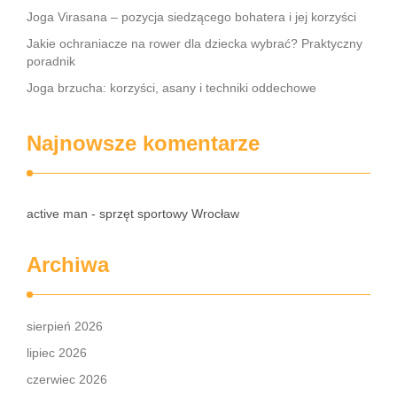
Joga Virasana – pozycja siedzącego bohatera i jej korzyści
Jakie ochraniacze na rower dla dziecka wybrać? Praktyczny
poradnik
Joga brzucha: korzyści, asany i techniki oddechowe
Najnowsze komentarze
active man - sprzęt sportowy Wrocław
Archiwa
sierpień 2026
lipiec 2026
czerwiec 2026