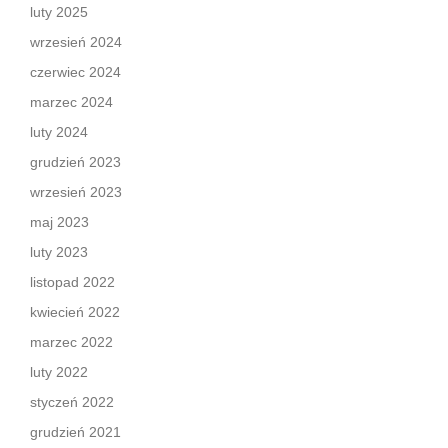
luty 2025
wrzesień 2024
czerwiec 2024
marzec 2024
luty 2024
grudzień 2023
wrzesień 2023
maj 2023
luty 2023
listopad 2022
kwiecień 2022
marzec 2022
luty 2022
styczeń 2022
grudzień 2021