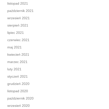
listopad 2021
październik 2021
wrzesień 2021
sierpień 2021
lipiec 2021
czerwiec 2021
maj 2021
kwiecień 2021
marzec 2021
luty 2021
styczeń 2021
grudzień 2020
listopad 2020
październik 2020
wrzesień 2020