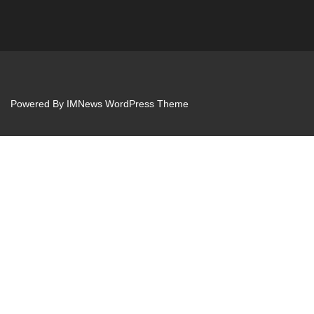
Powered By
IMNews WordPress Theme