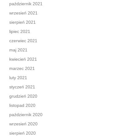
październik 2021
wrzesień 2021
sierpień 2021
lipiec 2021
czerwiec 2021
maj 2021
kwiecień 2021
marzec 2021
luty 2021
styczeń 2021
grudzień 2020
listopad 2020
październik 2020
wrzesień 2020
sierpień 2020