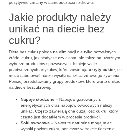
pozytywne zmiany w samopoczuciu i zdrowiu.
Jakie produkty należy
unikać na diecie bez
cukru?
Dieta bez cukru polega na eliminacji nie tylko oczywistych
źródeł cukru, jak słodycze czy ciasta, ale także na uważnym
wyborze produktów spożywczych. Istnieje wiele
przetworzonych artykułów, które zawierają
ukryty cukier
, co
może sabotować nasze wysiłki na rzecz zdrowego żywienia.
Poniżej przedstawiamy grupy produktów, które warto unikać
na diecie bezcukrowej:
Napoje słodzone
– Napojów gazowanych,
energetycznych oraz napojów owocowych należy
unikać. Często zawierają one dużą ilość cukru, który
często jest dodatkiem w procesie produkcji.
Soki owocowe
– Nawet te naturalne mogą mieć
wysoki poziom cukru, ponieważ w trakcie tłoczenia