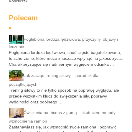
Kościuszki
Polecam
Pogłębiona lordoza lędźwiowa: przyczyny, objawy i
leczenie
Pogłębiona lordoza lędźwiowa, choć często bagatelizowana,
to schorzenie, które może znacząco wpłynąć na jakość życia.
Charakteryzujące się nadmiernym wygięciem odcinka …
Jak zacząć trening siłowy – poradnik dla
początkujących
Trening siłowy to nie tylko sposób na poprawę wyglądu, ale
przede wszystkim klucz do zwiększenia siły, poprawy
wydolności oraz ogólnego …
Ćwiczenia na triceps z gumą – skuteczne metody
wzmocnienia ramion
Zastanawiasz się, jak wzmocnić swoje ramiona i poprawić