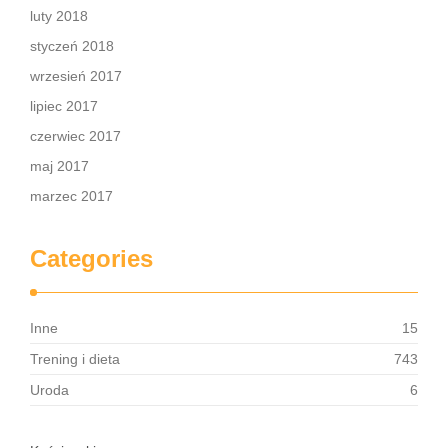
luty 2018
styczeń 2018
wrzesień 2017
lipiec 2017
czerwiec 2017
maj 2017
marzec 2017
Categories
Inne
15
Trening i dieta
743
Uroda
6