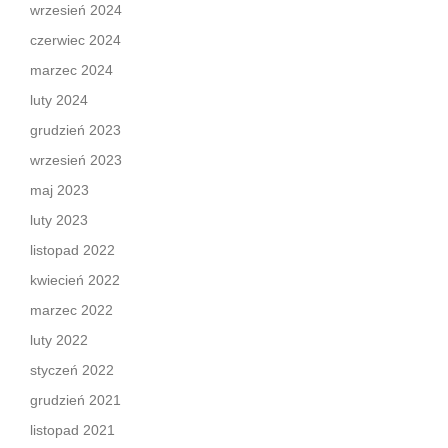
wrzesień 2024
czerwiec 2024
marzec 2024
luty 2024
grudzień 2023
wrzesień 2023
maj 2023
luty 2023
listopad 2022
kwiecień 2022
marzec 2022
luty 2022
styczeń 2022
grudzień 2021
listopad 2021