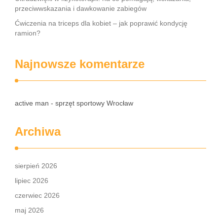
przeciwwskazania i dawkowanie zabiegów
Ćwiczenia na triceps dla kobiet – jak poprawić kondycję
ramion?
Najnowsze komentarze
active man - sprzęt sportowy Wrocław
Archiwa
sierpień 2026
lipiec 2026
czerwiec 2026
maj 2026