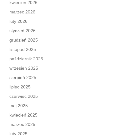
kwiecień 2026
marzec 2026
luty 2026
styczeń 2026
grudzień 2025
listopad 2025
październik 2025
wrzesień 2025
sierpień 2025
lipiec 2025
czerwiec 2025
maj 2025
kwiecień 2025
marzec 2025
luty 2025