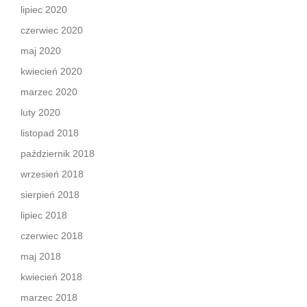
lipiec 2020
czerwiec 2020
maj 2020
kwiecień 2020
marzec 2020
luty 2020
listopad 2018
październik 2018
wrzesień 2018
sierpień 2018
lipiec 2018
czerwiec 2018
maj 2018
kwiecień 2018
marzec 2018