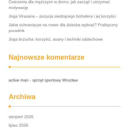
Ćwiczenia dla mężczyzn w domu: jak zacząć i utrzymać
motywację
Joga Virasana – pozycja siedzącego bohatera i jej korzyści
Jakie ochraniacze na rower dla dziecka wybrać? Praktyczny
poradnik
Joga brzucha: korzyści, asany i techniki oddechowe
Najnowsze komentarze
active man - sprzęt sportowy Wrocław
Archiwa
sierpień 2026
lipiec 2026