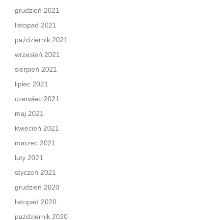
grudzień 2021
listopad 2021
październik 2021
wrzesień 2021
sierpień 2021
lipiec 2021
czerwiec 2021
maj 2021
kwiecień 2021
marzec 2021
luty 2021
styczeń 2021
grudzień 2020
listopad 2020
październik 2020