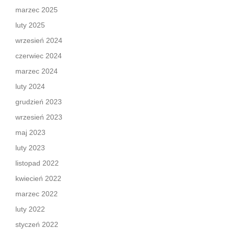
marzec 2025
luty 2025
wrzesień 2024
czerwiec 2024
marzec 2024
luty 2024
grudzień 2023
wrzesień 2023
maj 2023
luty 2023
listopad 2022
kwiecień 2022
marzec 2022
luty 2022
styczeń 2022