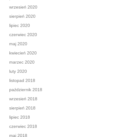
wrzesień 2020
sierpień 2020
lipiec 2020
czerwiec 2020
maj 2020
kwiecień 2020
marzec 2020
luty 2020
listopad 2018
październik 2018
wrzesień 2018
sierpień 2018
lipiec 2018
czerwiec 2018
maj 2018