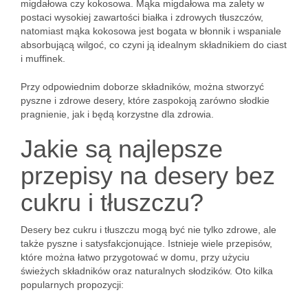
migdałowa czy kokosowa. Mąka migdałowa ma zalety w
postaci wysokiej zawartości białka i zdrowych tłuszczów,
natomiast mąka kokosowa jest bogata w błonnik i wspaniale
absorbującą wilgoć, co czyni ją idealnym składnikiem do ciast
i muffinek.
Przy odpowiednim doborze składników, można stworzyć
pyszne i zdrowe desery, które zaspokoją zarówno słodkie
pragnienie, jak i będą korzystne dla zdrowia.
Jakie są najlepsze
przepisy na desery bez
cukru i tłuszczu?
Desery bez cukru i tłuszczu mogą być nie tylko zdrowe, ale
także pyszne i satysfakcjonujące. Istnieje wiele przepisów,
które można łatwo przygotować w domu, przy użyciu
świeżych składników oraz naturalnych słodzików. Oto kilka
popularnych propozycji: