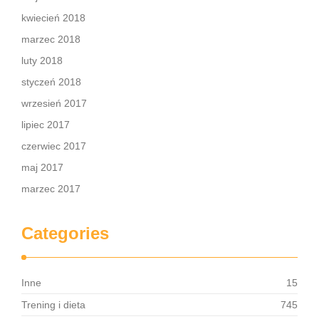
kwiecień 2018
marzec 2018
luty 2018
styczeń 2018
wrzesień 2017
lipiec 2017
czerwiec 2017
maj 2017
marzec 2017
Categories
Inne
15
Trening i dieta
745