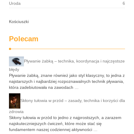
Uroda
6
Kościuszki
Polecam
Pływanie żabką – technika, koordynacja i najczęstsze
błędy
Pływanie żabką, znane również jako styl klasyczny, to jedna z
najstarszych i najbardziej rozpoznawalnych technik pływania,
która zadebiutowała na zawodach …
Skłony tułowia w przód – zasady, technika i korzyści dla
zdrowia
Skłony tułowia w przód to jedno z najprostszych, a zarazem
najskuteczniejszych ćwiczeń, które może stać się
fundamentem naszej codziennej aktywności …