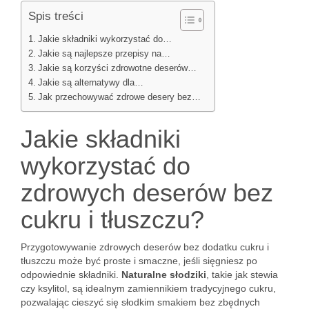
Spis treści
Jakie składniki wykorzystać do…
Jakie są najlepsze przepisy na…
Jakie są korzyści zdrowotne deserów…
Jakie są alternatywy dla…
Jak przechowywać zdrowe desery bez…
Jakie składniki
wykorzystać do
zdrowych deserów bez
cukru i tłuszczu?
Przygotowywanie zdrowych deserów bez dodatku cukru i
tłuszczu może być proste i smaczne, jeśli sięgniesz po
odpowiednie składniki.
Naturalne słodziki
, takie jak stewia
czy ksylitol, są idealnym zamiennikiem tradycyjnego cukru,
pozwalając cieszyć się słodkim smakiem bez zbędnych