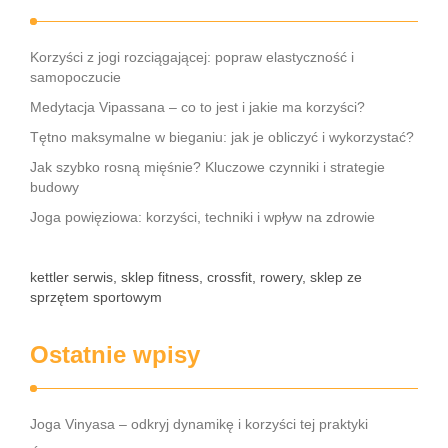
Korzyści z jogi rozciągającej: popraw elastyczność i
samopoczucie
Medytacja Vipassana – co to jest i jakie ma korzyści?
Tętno maksymalne w bieganiu: jak je obliczyć i wykorzystać?
Jak szybko rosną mięśnie? Kluczowe czynniki i strategie
budowy
Joga powięziowa: korzyści, techniki i wpływ na zdrowie
kettler serwis, sklep fitness, crossfit, rowery, sklep ze
sprzętem sportowym
Ostatnie wpisy
Joga Vinyasa – odkryj dynamikę i korzyści tej praktyki