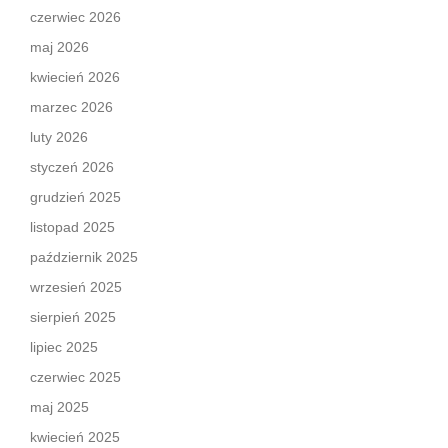
czerwiec 2026
maj 2026
kwiecień 2026
marzec 2026
luty 2026
styczeń 2026
grudzień 2025
listopad 2025
październik 2025
wrzesień 2025
sierpień 2025
lipiec 2025
czerwiec 2025
maj 2025
kwiecień 2025