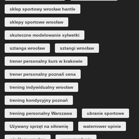
sklep sportowy wrocław hantle
sklepy sportowe wrocław
skuteczne modelowanie sylwetki
sztanga wrocław
sztangi wrocław
trener personalny kurs w krakowie
trener personalny poznań cena
trening indywidualny wrocław
trening kondycyjny poznań
trening personalny Warszawa
ubranie sportowe
Używany sprzęt na siłownię
waterrower opinie