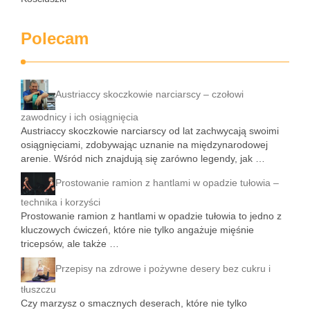
Polecam
Austriaccy skoczkowie narciarscy – czołowi
zawodnicy i ich osiągnięcia
Austriaccy skoczkowie narciarscy od lat zachwycają swoimi
osiągnięciami, zdobywając uznanie na międzynarodowej
arenie. Wśród nich znajdują się zarówno legendy, jak …
Prostowanie ramion z hantlami w opadzie tułowia –
technika i korzyści
Prostowanie ramion z hantlami w opadzie tułowia to jedno z
kluczowych ćwiczeń, które nie tylko angażuje mięśnie
tricepsów, ale także …
Przepisy na zdrowe i pożywne desery bez cukru i
tłuszczu
Czy marzysz o smacznych deserach, które nie tylko