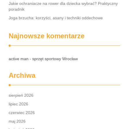
Jakie ochraniacze na rower dla dziecka wybrać? Praktyczny
poradnik
Joga brzucha: korzyści, asany i techniki oddechowe
Najnowsze komentarze
active man - sprzęt sportowy Wrocław
Archiwa
sierpień 2026
lipiec 2026
czerwiec 2026
maj 2026