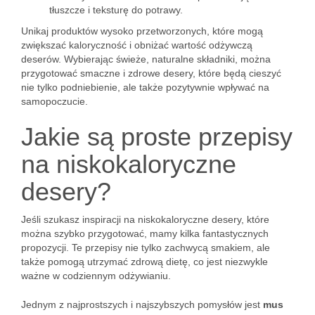
tłuszcze i teksturę do potrawy.
Unikaj produktów wysoko przetworzonych, które mogą
zwiększać kaloryczność i obniżać wartość odżywczą
deserów. Wybierając świeże, naturalne składniki, można
przygotować smaczne i zdrowe desery, które będą cieszyć
nie tylko podniebienie, ale także pozytywnie wpływać na
samopoczucie.
Jakie są proste przepisy
na niskokaloryczne
desery?
Jeśli szukasz inspiracji na niskokaloryczne desery, które
można szybko przygotować, mamy kilka fantastycznych
propozycji. Te przepisy nie tylko zachwycą smakiem, ale
także pomogą utrzymać zdrową dietę, co jest niezwykle
ważne w codziennym odżywianiu.
Jednym z najprostszych i najszybszych pomysłów jest
mus