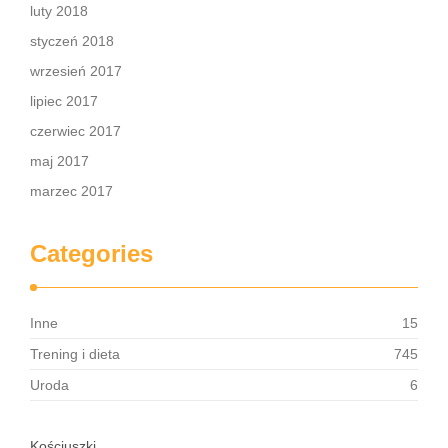
luty 2018
styczeń 2018
wrzesień 2017
lipiec 2017
czerwiec 2017
maj 2017
marzec 2017
Categories
Inne
15
Trening i dieta
745
Uroda
6
Kościuszki