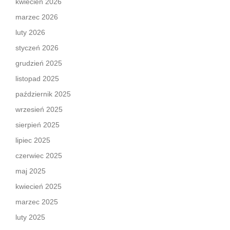
kwiecień 2026
marzec 2026
luty 2026
styczeń 2026
grudzień 2025
listopad 2025
październik 2025
wrzesień 2025
sierpień 2025
lipiec 2025
czerwiec 2025
maj 2025
kwiecień 2025
marzec 2025
luty 2025