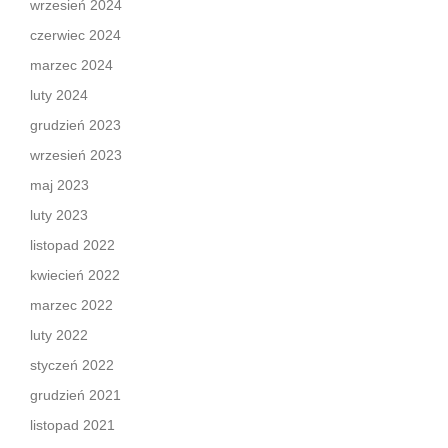
wrzesień 2024
czerwiec 2024
marzec 2024
luty 2024
grudzień 2023
wrzesień 2023
maj 2023
luty 2023
listopad 2022
kwiecień 2022
marzec 2022
luty 2022
styczeń 2022
grudzień 2021
listopad 2021