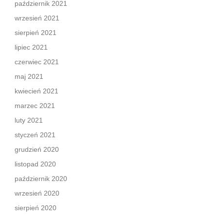
październik 2021
wrzesień 2021
sierpień 2021
lipiec 2021
czerwiec 2021
maj 2021
kwiecień 2021
marzec 2021
luty 2021
styczeń 2021
grudzień 2020
listopad 2020
październik 2020
wrzesień 2020
sierpień 2020