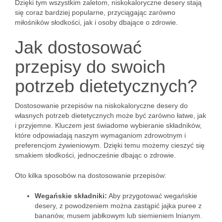
Dzięki tym wszystkim zaletom, niskokaloryczne desery stają
się coraz bardziej popularne, przyciągając zarówno
miłośników słodkości, jak i osoby dbające o zdrowie.
Jak dostosować
przepisy do swoich
potrzeb dietetycznych?
Dostosowanie przepisów na niskokaloryczne desery do
własnych potrzeb dietetycznych może być zarówno łatwe, jak
i przyjemne. Kluczem jest świadome wybieranie składników,
które odpowiadają naszym wymaganiom zdrowotnym i
preferencjom żywieniowym. Dzięki temu możemy cieszyć się
smakiem słodkości, jednocześnie dbając o zdrowie.
Oto kilka sposobów na dostosowanie przepisów:
Wegańskie składniki:
Aby przygotować wegańskie
desery, z powodzeniem można zastąpić jajka puree z
bananów, musem jabłkowym lub siemieniem lnianym.