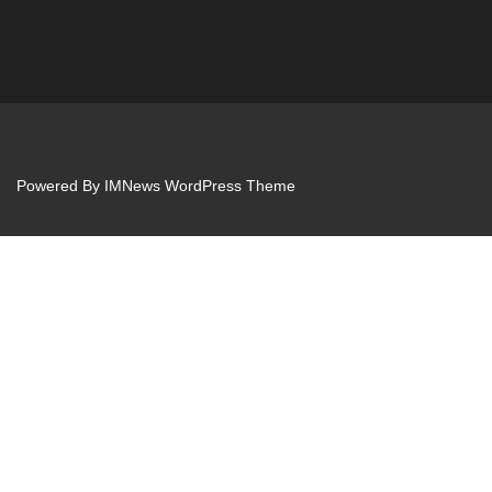
Powered By
IMNews WordPress Theme