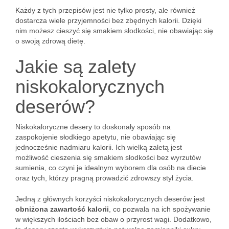
Każdy z tych przepisów jest nie tylko prosty, ale również
dostarcza wiele przyjemności bez zbędnych kalorii. Dzięki
nim możesz cieszyć się smakiem słodkości, nie obawiając się
o swoją zdrową dietę.
Jakie są zalety
niskokalorycznych
deserów?
Niskokaloryczne desery to doskonały sposób na
zaspokojenie słodkiego apetytu, nie obawiając się
jednocześnie nadmiaru kalorii. Ich wielką zaletą jest
możliwość cieszenia się smakiem słodkości bez wyrzutów
sumienia, co czyni je idealnym wyborem dla osób na diecie
oraz tych, którzy pragną prowadzić zdrowszy styl życia.
Jedną z głównych korzyści niskokalorycznych deserów jest
obniżona zawartość kalorii
, co pozwala na ich spożywanie
w większych ilościach bez obaw o przyrost wagi. Dodatkowo,