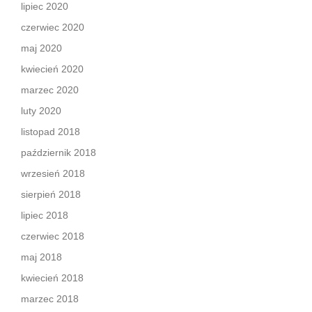
lipiec 2020
czerwiec 2020
maj 2020
kwiecień 2020
marzec 2020
luty 2020
listopad 2018
październik 2018
wrzesień 2018
sierpień 2018
lipiec 2018
czerwiec 2018
maj 2018
kwiecień 2018
marzec 2018