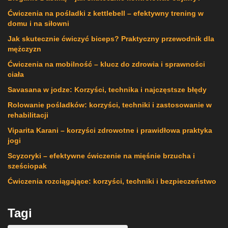
Ćwiczenia na pośladki z kettlebell – efektywny trening w
domu i na siłowni
Jak skutecznie ćwiczyć biceps? Praktyczny przewodnik dla
mężczyzn
Ćwiczenia na mobilność – klucz do zdrowia i sprawności
ciała
Savasana w jodze: Korzyści, technika i najczęstsze błędy
Rolowanie pośladków: korzyści, techniki i zastosowanie w
rehabilitacji
Viparita Karani – korzyści zdrowotne i prawidłowa praktyka
jogi
Scyzoryki – efektywne ćwiczenie na mięśnie brzucha i
sześciopak
Ćwiczenia rozciągające: korzyści, techniki i bezpieczeństwo
Tagi