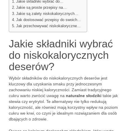
Jakie składniki wybrać do…
Jakie są proste przepisy na…
Jakie są zalety niskokalorycznych…
Jak dostosować przepisy do swoich…
Jak przechowywać niskokaloryczne…
Jakie składniki wybrać
do niskokalorycznych
deserów?
Wybór składników do niskokalorycznych deserów jest
kluczowy dla uzyskania smaku przy jednoczesnym
zachowaniu niskiej kaloryczności. Zamiast tradycyjnego
cukru warto zwrócić uwagę na
naturalne słodziki
takie jak
stewia czy erytrytol. Te alternatywy nie tylko redukują
kaloryczność, ale również mają korzystny wpływ na poziom
cukru we krwi, co czyni je idealnym rozwiązaniem dla osób
dbających o zdrowie.