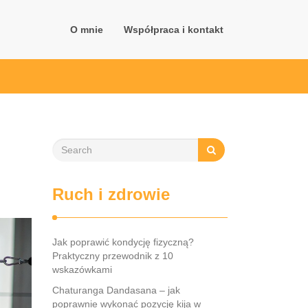
O mnie
Współpraca i kontakt
Ruch i zdrowie
Jak poprawić kondycję fizyczną?
Praktyczny przewodnik z 10
wskazówkami
Chaturanga Dandasana – jak
poprawnie wykonać pozycję kija w