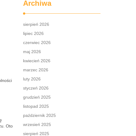
Archiwa
sierpień 2026
lipiec 2026
czerwiec 2026
maj 2026
kwiecień 2026
marzec 2026
luty 2026
olności
styczeń 2026
grudzień 2025
listopad 2025
październik 2025
ę
wrzesień 2025
zu. Oto
sierpień 2025