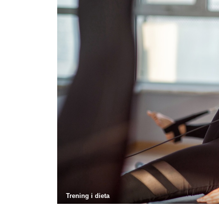
Trening i dieta