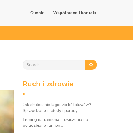
O mnie
Współpraca i kontakt
Ruch i zdrowie
Jak skutecznie łagodzić ból stawów?
Sprawdzone metody i porady
Trening na ramiona – ćwiczenia na
wyrzeźbione ramiona