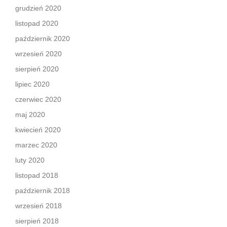
grudzień 2020
listopad 2020
październik 2020
wrzesień 2020
sierpień 2020
lipiec 2020
czerwiec 2020
maj 2020
kwiecień 2020
marzec 2020
luty 2020
listopad 2018
październik 2018
wrzesień 2018
sierpień 2018