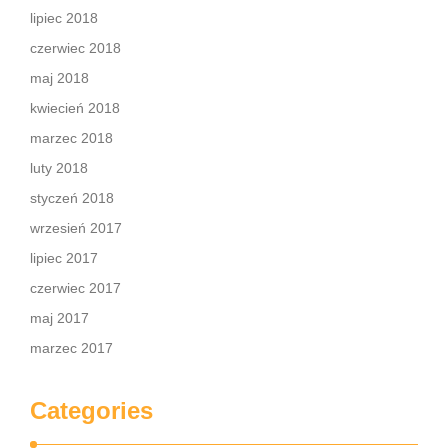
lipiec 2018
czerwiec 2018
maj 2018
kwiecień 2018
marzec 2018
luty 2018
styczeń 2018
wrzesień 2017
lipiec 2017
czerwiec 2017
maj 2017
marzec 2017
Categories