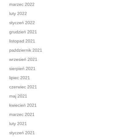
marzec 2022
luty 2022
styczeń 2022
grudzień 2021
listopad 2021
październik 2021
wrzesień 2021
sierpień 2021
lipiec 2021
czerwiec 2021
maj 2021
kwiecień 2021
marzec 2021
luty 2021
styczeń 2021