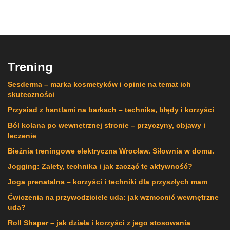
Trening
Sesderma – marka kosmetyków i opinie na temat ich
skuteczności
Przysiad z hantlami na barkach – technika, błędy i korzyści
Ból kolana po wewnętrznej stronie – przyczyny, objawy i
leczenie
Bieżnia treningowe elektryczna Wrocław. Siłownia w domu.
Jogging: Zalety, technika i jak zacząć tę aktywność?
Joga prenatalna – korzyści i techniki dla przyszłych mam
Ćwiczenia na przywodziciele uda: jak wzmocnić wewnętrzne
uda?
Roll Shaper – jak działa i korzyści z jego stosowania