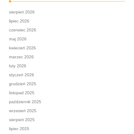
sierpień 2026
lipiec 2026
czerwiec 2026
maj 2026
kwiecień 2026
marzec 2026
luty 2026
styczeń 2026
grudzień 2025
listopad 2025
październik 2025
wrzesień 2025
sierpień 2025
lipiec 2025