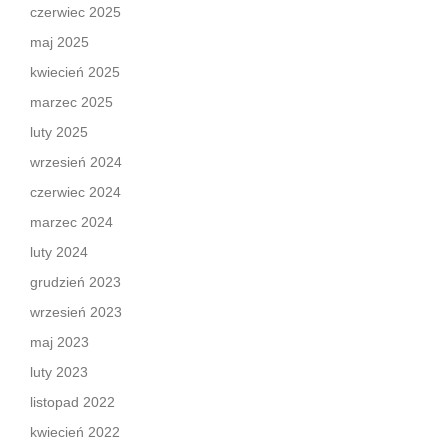
czerwiec 2025
maj 2025
kwiecień 2025
marzec 2025
luty 2025
wrzesień 2024
czerwiec 2024
marzec 2024
luty 2024
grudzień 2023
wrzesień 2023
maj 2023
luty 2023
listopad 2022
kwiecień 2022