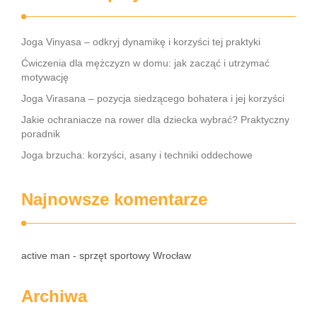
Joga Vinyasa – odkryj dynamikę i korzyści tej praktyki
Ćwiczenia dla mężczyzn w domu: jak zacząć i utrzymać
motywację
Joga Virasana – pozycja siedzącego bohatera i jej korzyści
Jakie ochraniacze na rower dla dziecka wybrać? Praktyczny
poradnik
Joga brzucha: korzyści, asany i techniki oddechowe
Najnowsze komentarze
active man - sprzęt sportowy Wrocław
Archiwa