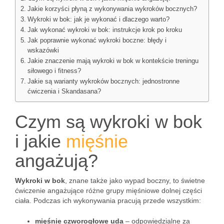
Jakie korzyści płyną z wykonywania wykroków bocznych?
Wykroki w bok: jak je wykonać i dlaczego warto?
Jak wykonać wykroki w bok: instrukcje krok po kroku
Jak poprawnie wykonać wykroki boczne: błędy i
wskazówki
Jakie znaczenie mają wykroki w bok w kontekście treningu
siłowego i fitness?
Jakie są warianty wykroków bocznych: jednostronne
ćwiczenia i Skandasana?
Czym są wykroki w bok
i jakie
mięśnie
angażują?
Wykroki w bok
, znane także jako wypad boczny, to świetne
ćwiczenie angażujące różne grupy mięśniowe dolnej części
ciała. Podczas ich wykonywania pracują przede wszystkim:
mięśnie czworogłowe uda
– odpowiedzialne za