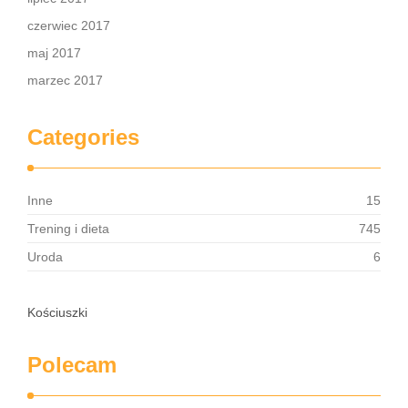
czerwiec 2017
maj 2017
marzec 2017
Categories
Inne
15
Trening i dieta
745
Uroda
6
Kościuszki
Polecam