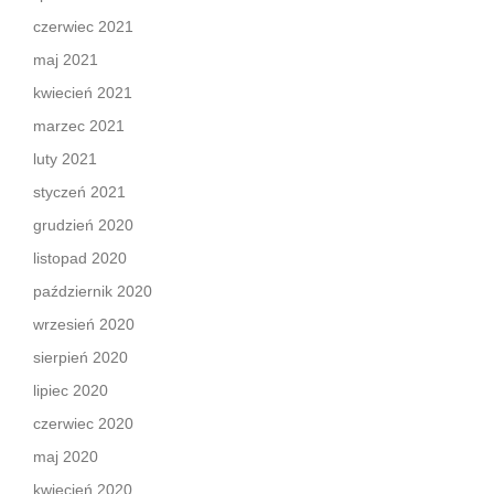
czerwiec 2021
maj 2021
kwiecień 2021
marzec 2021
luty 2021
styczeń 2021
grudzień 2020
listopad 2020
październik 2020
wrzesień 2020
sierpień 2020
lipiec 2020
czerwiec 2020
maj 2020
kwiecień 2020