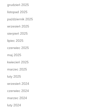
grudzień 2025
listopad 2025
październik 2025
wrzesień 2025
sierpień 2025
lipiec 2025
czerwiec 2025
maj 2025
kwiecień 2025
marzec 2025
luty 2025
wrzesień 2024
czerwiec 2024
marzec 2024
luty 2024