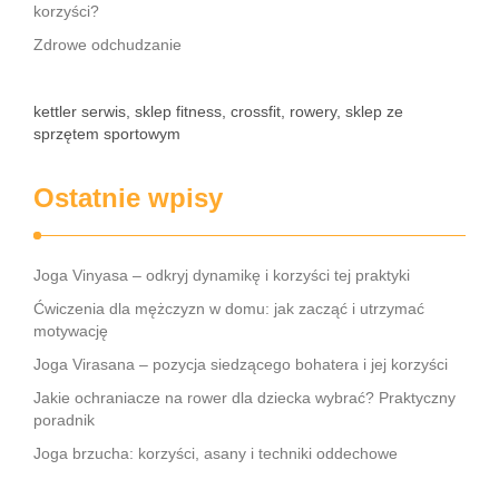
korzyści?
Zdrowe odchudzanie
kettler serwis, sklep fitness, crossfit, rowery, sklep ze
sprzętem sportowym
Ostatnie wpisy
Joga Vinyasa – odkryj dynamikę i korzyści tej praktyki
Ćwiczenia dla mężczyzn w domu: jak zacząć i utrzymać
motywację
Joga Virasana – pozycja siedzącego bohatera i jej korzyści
Jakie ochraniacze na rower dla dziecka wybrać? Praktyczny
poradnik
Joga brzucha: korzyści, asany i techniki oddechowe