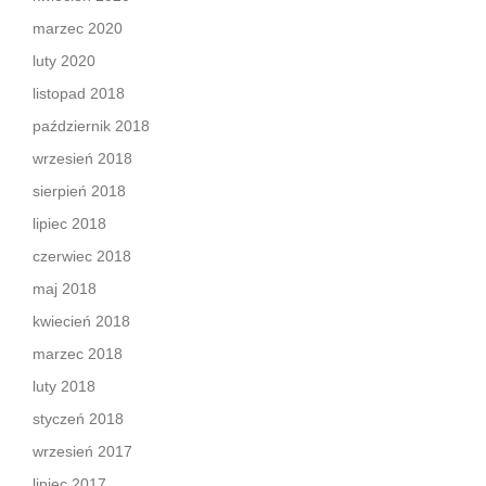
marzec 2020
luty 2020
listopad 2018
październik 2018
wrzesień 2018
sierpień 2018
lipiec 2018
czerwiec 2018
maj 2018
kwiecień 2018
marzec 2018
luty 2018
styczeń 2018
wrzesień 2017
lipiec 2017