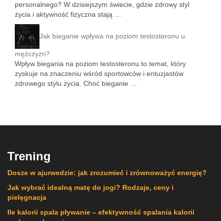
personalnego? W dzisiejszym świecie, gdzie zdrowy styl
życia i aktywność fizyczna stają …
Jak bieganie wpływa na poziom testosteronu u
mężczyzn?
Wpływ biegania na poziom testosteronu to temat, który
zyskuje na znaczeniu wśród sportowców i entuzjastów
zdrowego stylu życia. Choć bieganie …
Trening
Dosze w ajurwedzie: jak zrozumieć i zrównoważyć energię?
Jak wybrać idealną matę do jogi? Rodzaje, ceny i
pielęgnacja
Ile kalorii spala pływanie – efektywność spalania kalorii