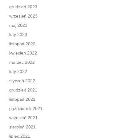
grudzień 2023
wrzesień 2023
maj 2023
luty 2023
listopad 2022
kwiecień 2022
marzec 2022
luty 2022
styczeń 2022
grudzień 2021
listopad 2021
październik 2021
wrzesień 2021
sierpień 2021
lipiec 2021