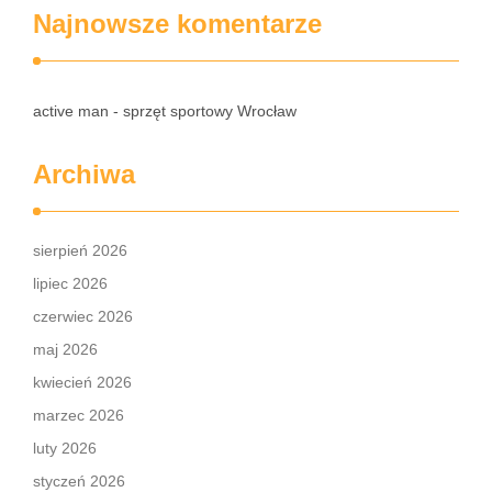
Najnowsze komentarze
active man - sprzęt sportowy Wrocław
Archiwa
sierpień 2026
lipiec 2026
czerwiec 2026
maj 2026
kwiecień 2026
marzec 2026
luty 2026
styczeń 2026