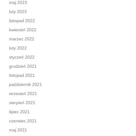
maj 2023
luty 2023
listopad 2022
kwiecień 2022
marzec 2022
luty 2022
styczeń 2022
grudzień 2021
listopad 2021
październik 2021
wrzesień 2021
sierpień 2021
lipiec 2021
czerwiec 2021
maj 2021