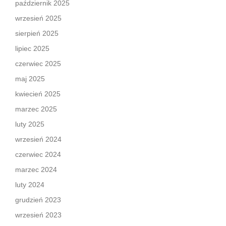
październik 2025
wrzesień 2025
sierpień 2025
lipiec 2025
czerwiec 2025
maj 2025
kwiecień 2025
marzec 2025
luty 2025
wrzesień 2024
czerwiec 2024
marzec 2024
luty 2024
grudzień 2023
wrzesień 2023