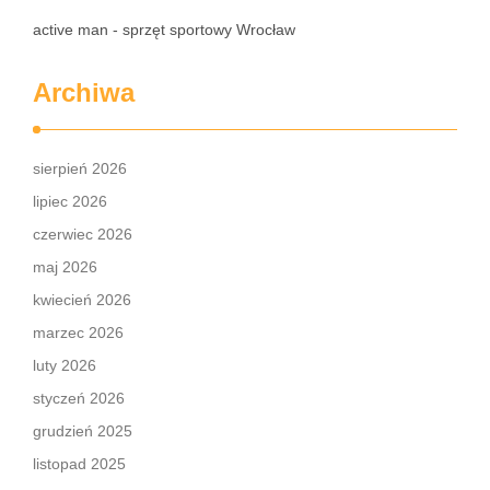
active man - sprzęt sportowy Wrocław
Archiwa
sierpień 2026
lipiec 2026
czerwiec 2026
maj 2026
kwiecień 2026
marzec 2026
luty 2026
styczeń 2026
grudzień 2025
listopad 2025