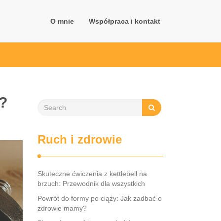
O mnie
Współpraca i kontakt
ć?
Ruch i zdrowie
Skuteczne ćwiczenia z kettlebell na
brzuch: Przewodnik dla wszystkich
Powrót do formy po ciąży: Jak zadbać o
zdrowie mamy?