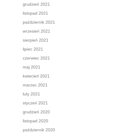
grudzień 2021
listopad 2021
październik 2021
wrzesień 2021
sierpień 2021
lipiec 2021
czerwiec 2021
maj 2021
kwiecień 2021
marzec 2021
luty 2021
styczeń 2021
grudzień 2020
listopad 2020
październik 2020