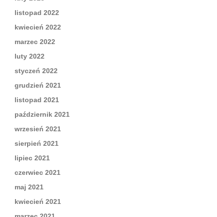
listopad 2022
kwiecień 2022
marzec 2022
luty 2022
styczeń 2022
grudzień 2021
listopad 2021
październik 2021
wrzesień 2021
sierpień 2021
lipiec 2021
czerwiec 2021
maj 2021
kwiecień 2021
marzec 2021