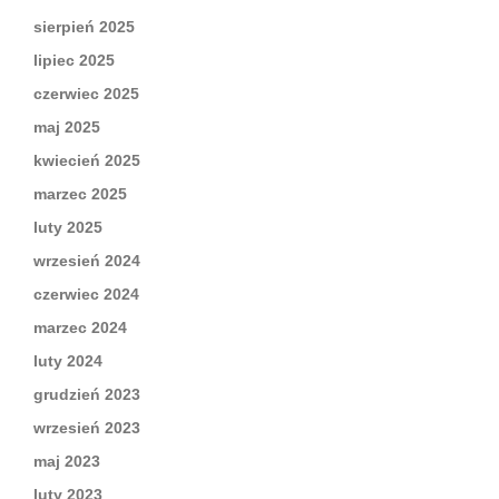
sierpień 2025
lipiec 2025
czerwiec 2025
maj 2025
kwiecień 2025
marzec 2025
luty 2025
wrzesień 2024
czerwiec 2024
marzec 2024
luty 2024
grudzień 2023
wrzesień 2023
maj 2023
luty 2023