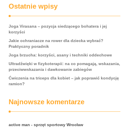
Ostatnie wpisy
Joga Virasana – pozycja siedzącego bohatera i jej
korzyści
Jakie ochraniacze na rower dla dziecka wybrać?
Praktyczny poradnik
Joga brzucha: korzyści, asany i techniki oddechowe
Ultradźwięki w fizykoterapii: na co pomagają, wskazania,
przeciwwskazania i dawkowanie zabiegów
Ćwiczenia na triceps dla kobiet – jak poprawić kondycję
ramion?
Najnowsze komentarze
active man - sprzęt sportowy Wrocław