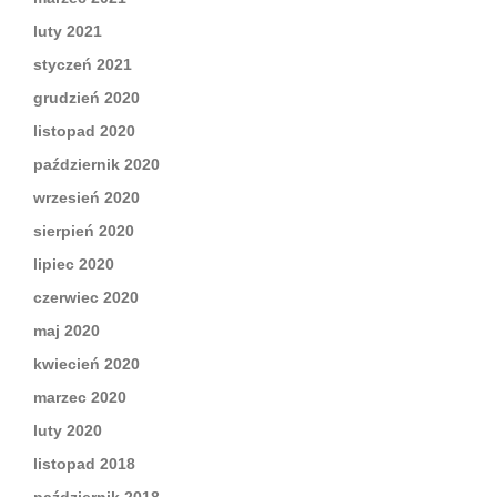
luty 2021
styczeń 2021
grudzień 2020
listopad 2020
październik 2020
wrzesień 2020
sierpień 2020
lipiec 2020
czerwiec 2020
maj 2020
kwiecień 2020
marzec 2020
luty 2020
listopad 2018