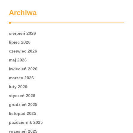
Archiwa
sierpień 2026
lipiec 2026
czerwiec 2026
maj 2026
kwiecień 2026
marzec 2026
luty 2026
styczeń 2026
grudzień 2025
listopad 2025
październik 2025
wrzesień 2025