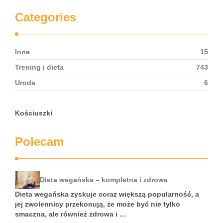
Categories
Inne
15
Trening i dieta
743
Uroda
6
Kościuszki
Polecam
Dieta wegańska – kompletna i zdrowa
Dieta wegańska zyskuje coraz większą popularność, a
jej zwolennicy przekonują, że może być nie tylko
smaczna, ale również zdrowa i …