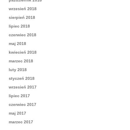
październik 2018
wrzesień 2018
sierpień 2018
lipiec 2018
czerwiec 2018
maj 2018
kwiecień 2018
marzec 2018
luty 2018
styczeń 2018
wrzesień 2017
lipiec 2017
czerwiec 2017
maj 2017
marzec 2017