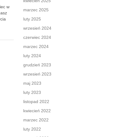
kwiecień 2025
iec w
marzec 2025
nasz
cia
luty 2025
wrzesień 2024
czerwiec 2024
marzec 2024
luty 2024
grudzień 2023
wrzesień 2023
maj 2023
luty 2023
listopad 2022
kwiecień 2022
marzec 2022
luty 2022