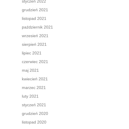
styczeń 2022
grudzień 2021
listopad 2021
październik 2021
wrzesień 2021
sierpień 2021
lipiec 2021
czerwiec 2021
maj 2021
kwiecień 2021
marzec 2021
luty 2021
styczeń 2021
grudzień 2020
listopad 2020