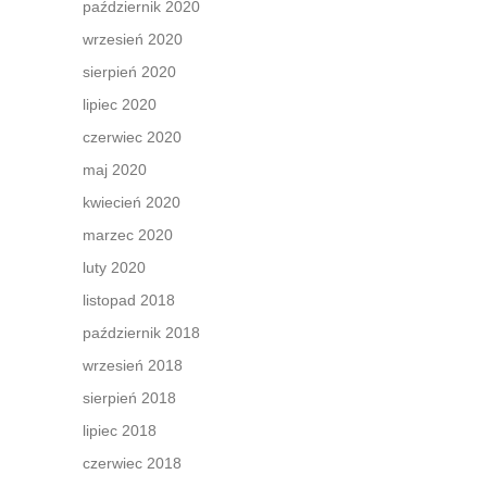
październik 2020
wrzesień 2020
sierpień 2020
lipiec 2020
czerwiec 2020
maj 2020
kwiecień 2020
marzec 2020
luty 2020
listopad 2018
październik 2018
wrzesień 2018
sierpień 2018
lipiec 2018
czerwiec 2018