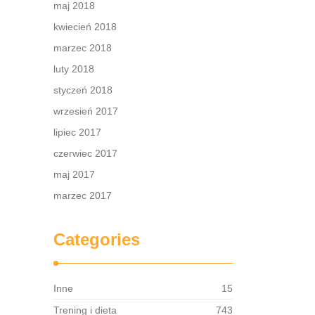
maj 2018
kwiecień 2018
marzec 2018
luty 2018
styczeń 2018
wrzesień 2017
lipiec 2017
czerwiec 2017
maj 2017
marzec 2017
Categories
Inne
15
Trening i dieta
743