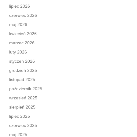
lipiec 2026
czerwiec 2026
maj 2026
kwiecień 2026
marzec 2026
luty 2026
styczeń 2026
grudzień 2025
listopad 2025
październik 2025
wrzesień 2025
sierpień 2025
lipiec 2025
czerwiec 2025
maj 2025