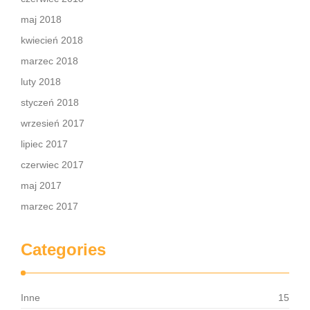
maj 2018
kwiecień 2018
marzec 2018
luty 2018
styczeń 2018
wrzesień 2017
lipiec 2017
czerwiec 2017
maj 2017
marzec 2017
Categories
Inne
15