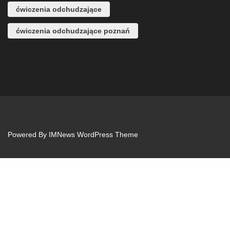
ćwiczenia odchudzające
ćwiczenia odchudzające poznań
Powered By
IMNews WordPress Theme