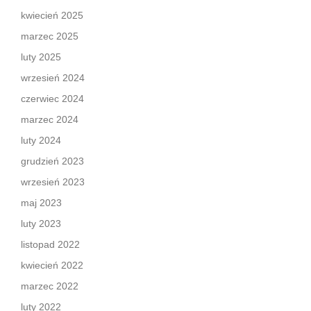
kwiecień 2025
marzec 2025
luty 2025
wrzesień 2024
czerwiec 2024
marzec 2024
luty 2024
grudzień 2023
wrzesień 2023
maj 2023
luty 2023
listopad 2022
kwiecień 2022
marzec 2022
luty 2022