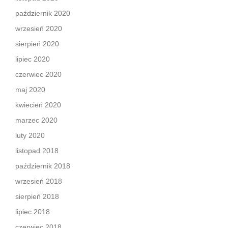
październik 2020
wrzesień 2020
sierpień 2020
lipiec 2020
czerwiec 2020
maj 2020
kwiecień 2020
marzec 2020
luty 2020
listopad 2018
październik 2018
wrzesień 2018
sierpień 2018
lipiec 2018
czerwiec 2018