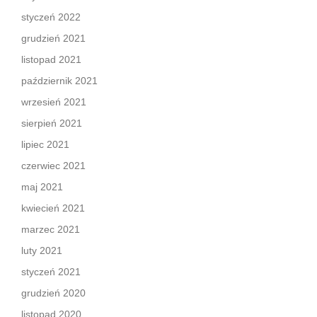
styczeń 2022
grudzień 2021
listopad 2021
październik 2021
wrzesień 2021
sierpień 2021
lipiec 2021
czerwiec 2021
maj 2021
kwiecień 2021
marzec 2021
luty 2021
styczeń 2021
grudzień 2020
listopad 2020