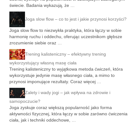
świecie. Badania wykazują, że …
Joga slow flow – co to jest i jakie przynosi korzyści?
Joga slow flow to niezwykła praktyka, która łączy w sobie
harmonię ruchu i oddechu, oferując uczestnikom głębsze
zrozumienie siebie oraz …
Trening kalisteniczny – efektywny trening
wykorzystujący własną masę ciała
Trening kalisteniczny to wyjątkowa metoda ćwiczeń, która
wykorzystuje jedynie masę własnego ciała, a mimo to
przynosi imponujące rezultaty. Coraz więcej …
Zalety i wady jogi – jak wpływa na zdrowie i
samopoczucie?
Joga zyskuje coraz większą popularność jako forma
aktywności fizycznej, która łączy w sobie zarówno ćwiczenia
ciała, jak i techniki oddechowe, …