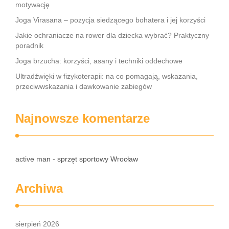
motywację
Joga Virasana – pozycja siedzącego bohatera i jej korzyści
Jakie ochraniacze na rower dla dziecka wybrać? Praktyczny
poradnik
Joga brzucha: korzyści, asany i techniki oddechowe
Ultradźwięki w fizykoterapii: na co pomagają, wskazania,
przeciwwskazania i dawkowanie zabiegów
Najnowsze komentarze
active man - sprzęt sportowy Wrocław
Archiwa
sierpień 2026