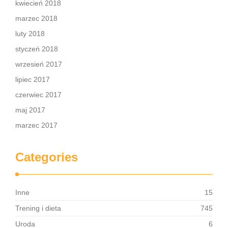
kwiecień 2018
marzec 2018
luty 2018
styczeń 2018
wrzesień 2017
lipiec 2017
czerwiec 2017
maj 2017
marzec 2017
Categories
Inne
15
Trening i dieta
745
Uroda
6