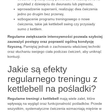
przykład z dziesięciu do dwunastu lub piętnastu,
wprowadzenie superserii, realizując dwa ćwiczenia
jedno po drugim bez przerwy,
wzbogacenie programu treningowego o nowe
ćwiczenia, takie jak kettlebell swing czy przysiady
sumo z kettlem.
Regularne zwiększanie intensywności pozwala szybciej
zauważyć postępy oraz poprawić ogólną kondycję
fizyczną.
Pamiętaj jednak o zachowaniu właściwej techniki
oraz słuchaniu swojego ciała podczas ćwiczeń, aby uniknąć
kontuzji.
Jakie są efekty
regularnego treningu z
kettlebell na pośladki?
Regularne treningi z kettlebell
mają wiele zalet, które
wpływają na wygląd oraz funkcjonalność pośladków. Przede
wszystkim, systematyczne ćwiczenia wzmacniają mięśnie w