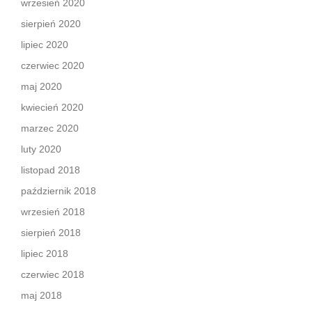
wrzesień 2020
sierpień 2020
lipiec 2020
czerwiec 2020
maj 2020
kwiecień 2020
marzec 2020
luty 2020
listopad 2018
październik 2018
wrzesień 2018
sierpień 2018
lipiec 2018
czerwiec 2018
maj 2018