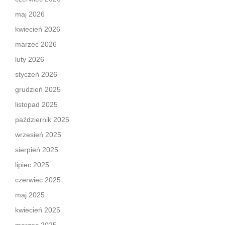
maj 2026
kwiecień 2026
marzec 2026
luty 2026
styczeń 2026
grudzień 2025
listopad 2025
październik 2025
wrzesień 2025
sierpień 2025
lipiec 2025
czerwiec 2025
maj 2025
kwiecień 2025