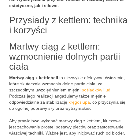
estetyczne, jak i siłowe.
Przysiady z kettlem: technika
i korzyści
Martwy ciąg z kettlem:
wzmocnienie dolnych partii
ciała
Martwy ciąg z kettlebell
to niezwykle efektywne ćwiczenie,
które skutecznie wzmacnia dolne partie ciała, ze
szczególnym uwzględnieniem mięśni
pośladków i ud
.
Podczas jego realizacji angażujemy także mięśnie
odpowiedzialne za stabilizację
kręgosłupa
, co przyczynia się
do ogólnej poprawy siły oraz wytrzymałości.
Aby prawidłowo wykonać martwy ciąg z kettlem, kluczowe
jest zachowanie prostej postawy pleców oraz zastosowanie
właściwej techniki. Ważne jest, aby inicjować ruch od bioder,