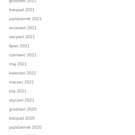
grudzień 2021
listopad 2021
październik 2021
wrzesień 2021
sierpień 2021
lipiec 2021
czerwiec 2021
maj 2021
kwiecień 2021
marzec 2021
luty 2021
styczeń 2021
grudzień 2020
listopad 2020
październik 2020