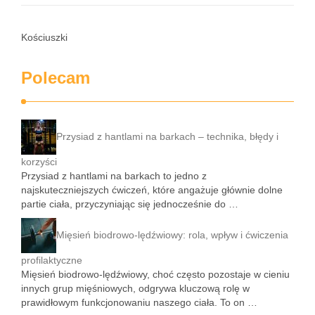
Kościuszki
Polecam
Przysiad z hantlami na barkach – technika, błędy i
korzyści
Przysiad z hantlami na barkach to jedno z
najskuteczniejszych ćwiczeń, które angażuje głównie dolne
partie ciała, przyczyniając się jednocześnie do …
Mięsień biodrowo-lędźwiowy: rola, wpływ i ćwiczenia
profilaktyczne
Mięsień biodrowo-lędźwiowy, choć często pozostaje w cieniu
innych grup mięśniowych, odgrywa kluczową rolę w
prawidłowym funkcjonowaniu naszego ciała. To on …