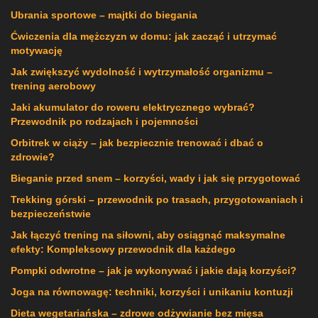
Ubrania sportowe – majtki do biegania
Ćwiczenia dla mężczyzn w domu: jak zacząć i utrzymać
motywację
Jak zwiększyć wydolność i wytrzymałość organizmu –
trening aerobowy
Jaki akumulator do roweru elektrycznego wybrać?
Przewodnik po rodzajach i pojemności
Orbitrek w ciąży – jak bezpiecznie trenować i dbać o
zdrowie?
Bieganie przed snem – korzyści, wady i jak się przygotować
Trekking górski – przewodnik po trasach, przygotowaniach i
bezpieczeństwie
Jak łączyć trening na siłowni, aby osiągnąć maksymalne
efekty: Kompleksowy przewodnik dla każdego
Pompki odwrotne – jak je wykonywać i jakie dają korzyści?
Joga na równowagę: techniki, korzyści i unikaniu kontuzji
Dieta wegetariańska – zdrowe odżywianie bez mięsa