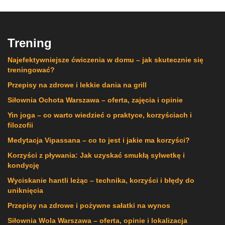
Trening
Najefektywniejsze ćwiczenia w domu – jak skutecznie się
treningować?
Przepisy na zdrowe i lekkie dania na grill
Siłownia Ochota Warszawa – oferta, zajęcia i opinie
Yin joga – co warto wiedzieć o praktyce, korzyściach i
filozofii
Medytacja Vipassana – co to jest i jakie ma korzyści?
Korzyści z pływania: Jak uzyskać smukłą sylwetkę i
kondycję
Wyciskanie hantli leżąc – technika, korzyści i błędy do
uniknięcia
Przepisy na zdrowe i pożywne sałatki na wynos
Siłownia Wola Warszawa – oferta, opinie i lokalizacja