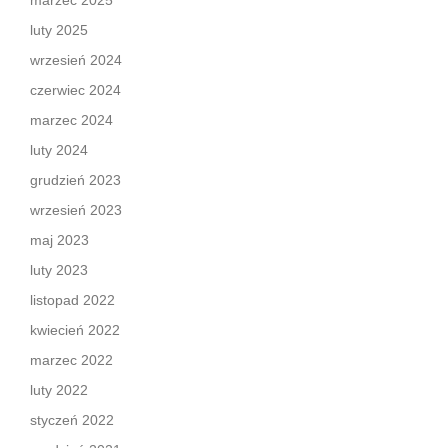
marzec 2025
luty 2025
wrzesień 2024
czerwiec 2024
marzec 2024
luty 2024
grudzień 2023
wrzesień 2023
maj 2023
luty 2023
listopad 2022
kwiecień 2022
marzec 2022
luty 2022
styczeń 2022