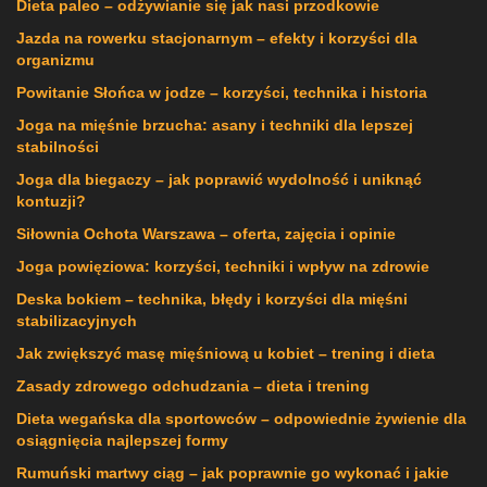
Dieta paleo – odżywianie się jak nasi przodkowie
Jazda na rowerku stacjonarnym – efekty i korzyści dla
organizmu
Powitanie Słońca w jodze – korzyści, technika i historia
Joga na mięśnie brzucha: asany i techniki dla lepszej
stabilności
Joga dla biegaczy – jak poprawić wydolność i uniknąć
kontuzji?
Siłownia Ochota Warszawa – oferta, zajęcia i opinie
Joga powięziowa: korzyści, techniki i wpływ na zdrowie
Deska bokiem – technika, błędy i korzyści dla mięśni
stabilizacyjnych
Jak zwiększyć masę mięśniową u kobiet – trening i dieta
Zasady zdrowego odchudzania – dieta i trening
Dieta wegańska dla sportowców – odpowiednie żywienie dla
osiągnięcia najlepszej formy
Rumuński martwy ciąg – jak poprawnie go wykonać i jakie