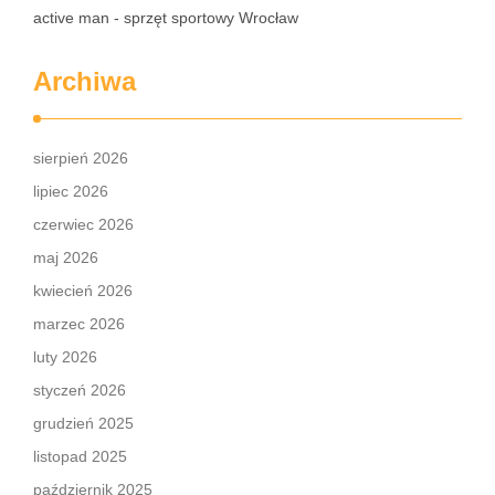
active man - sprzęt sportowy Wrocław
Archiwa
sierpień 2026
lipiec 2026
czerwiec 2026
maj 2026
kwiecień 2026
marzec 2026
luty 2026
styczeń 2026
grudzień 2025
listopad 2025
październik 2025