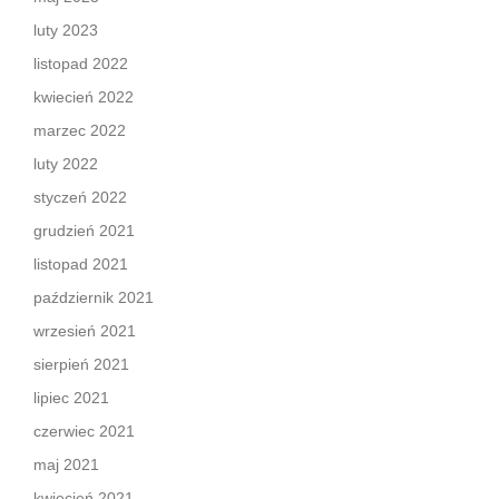
luty 2023
listopad 2022
kwiecień 2022
marzec 2022
luty 2022
styczeń 2022
grudzień 2021
listopad 2021
październik 2021
wrzesień 2021
sierpień 2021
lipiec 2021
czerwiec 2021
maj 2021
kwiecień 2021