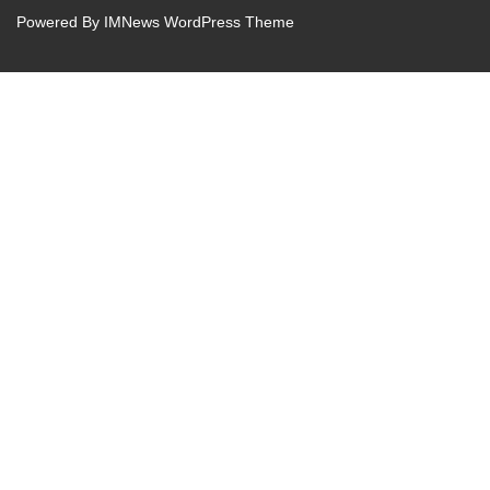
Powered By
IMNews WordPress Theme