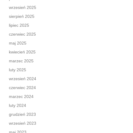
wrzesień 2025
sierpień 2025
lipiec 2025
czerwiec 2025
maj 2025
kwiecień 2025
marzec 2025
luty 2025
wrzesień 2024
czerwiec 2024
marzec 2024
luty 2024
grudzień 2023
wrzesień 2023
maj 2023