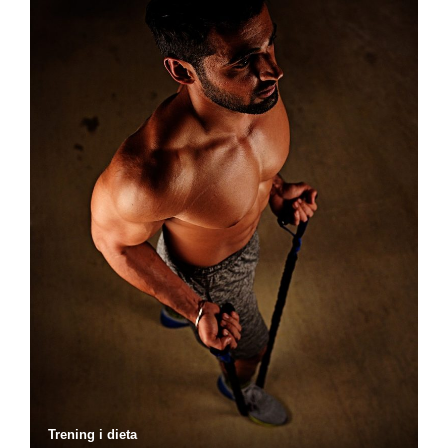
Trening i dieta