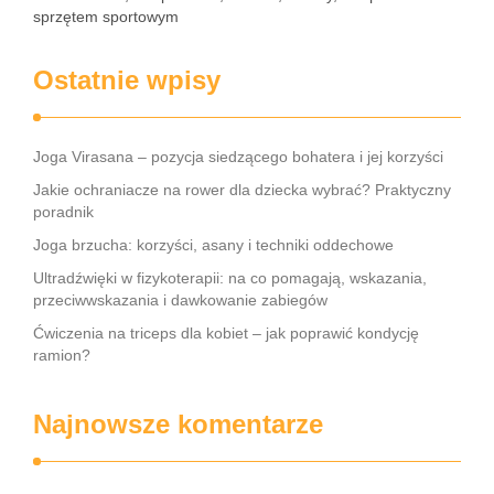
sprzętem sportowym
Ostatnie wpisy
Joga Virasana – pozycja siedzącego bohatera i jej korzyści
Jakie ochraniacze na rower dla dziecka wybrać? Praktyczny
poradnik
Joga brzucha: korzyści, asany i techniki oddechowe
Ultradźwięki w fizykoterapii: na co pomagają, wskazania,
przeciwwskazania i dawkowanie zabiegów
Ćwiczenia na triceps dla kobiet – jak poprawić kondycję
ramion?
Najnowsze komentarze