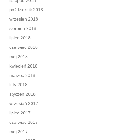
listopad 2018
październik 2018
wrzesień 2018
sierpień 2018
lipiec 2018
czerwiec 2018
maj 2018
kwiecień 2018
marzec 2018
luty 2018
styczeń 2018
wrzesień 2017
lipiec 2017
czerwiec 2017
maj 2017