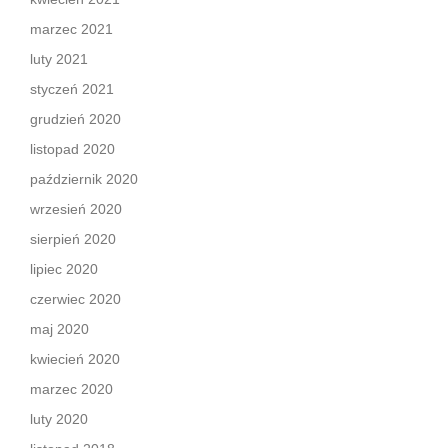
marzec 2021
luty 2021
styczeń 2021
grudzień 2020
listopad 2020
październik 2020
wrzesień 2020
sierpień 2020
lipiec 2020
czerwiec 2020
maj 2020
kwiecień 2020
marzec 2020
luty 2020