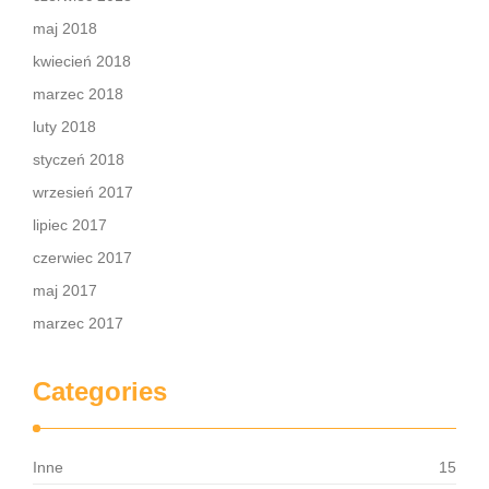
maj 2018
kwiecień 2018
marzec 2018
luty 2018
styczeń 2018
wrzesień 2017
lipiec 2017
czerwiec 2017
maj 2017
marzec 2017
Categories
Inne
15