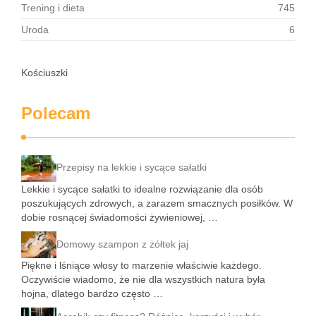
Trening i dieta
745
Uroda
6
Kościuszki
Polecam
Przepisy na lekkie i sycące sałatki
Lekkie i sycące sałatki to idealne rozwiązanie dla osób
poszukujących zdrowych, a zarazem smacznych posiłków. W
dobie rosnącej świadomości żywieniowej, …
Domowy szampon z żółtek jaj
Piękne i lśniące włosy to marzenie właściwie każdego.
Oczywiście wiadomo, że nie dla wszystkich natura była
hojna, dlatego bardzo często …