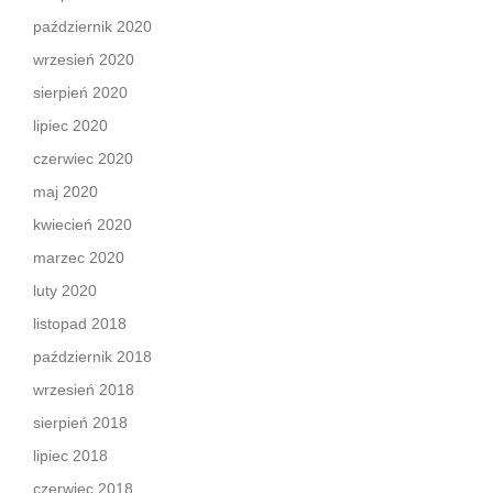
październik 2020
wrzesień 2020
sierpień 2020
lipiec 2020
czerwiec 2020
maj 2020
kwiecień 2020
marzec 2020
luty 2020
listopad 2018
październik 2018
wrzesień 2018
sierpień 2018
lipiec 2018
czerwiec 2018