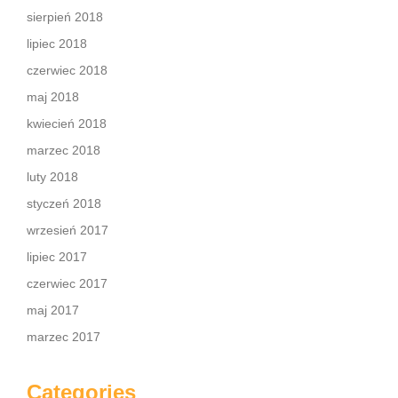
sierpień 2018
lipiec 2018
czerwiec 2018
maj 2018
kwiecień 2018
marzec 2018
luty 2018
styczeń 2018
wrzesień 2017
lipiec 2017
czerwiec 2017
maj 2017
marzec 2017
Categories