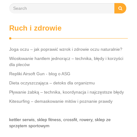
Ruch i zdrowie
Joga oczu – jak poprawić wzrok i zdrowie oczu naturalnie?
Wiosłowanie hantlem jednorącz – technika, błędy i korzyści
dla pleców
Repliki Airsoft Gun - blog o ASG
Dieta oczyszczająca – detoks dla organizmu
Pływanie żabką – technika, koordynacja i najczęstsze błędy
Kitesurfing – demaskowanie mitów i poznanie prawdy
kettler serwis, sklep fitness, crossfit, rowery, sklep ze
sprzętem sportowym