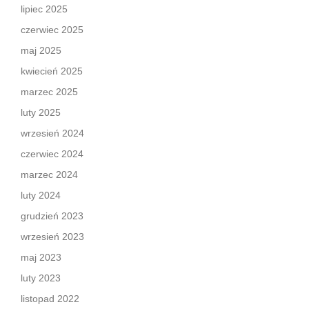
lipiec 2025
czerwiec 2025
maj 2025
kwiecień 2025
marzec 2025
luty 2025
wrzesień 2024
czerwiec 2024
marzec 2024
luty 2024
grudzień 2023
wrzesień 2023
maj 2023
luty 2023
listopad 2022