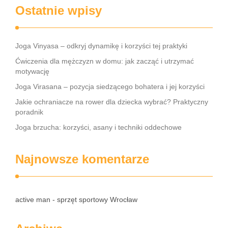
Ostatnie wpisy
Joga Vinyasa – odkryj dynamikę i korzyści tej praktyki
Ćwiczenia dla mężczyzn w domu: jak zacząć i utrzymać
motywację
Joga Virasana – pozycja siedzącego bohatera i jej korzyści
Jakie ochraniacze na rower dla dziecka wybrać? Praktyczny
poradnik
Joga brzucha: korzyści, asany i techniki oddechowe
Najnowsze komentarze
active man - sprzęt sportowy Wrocław