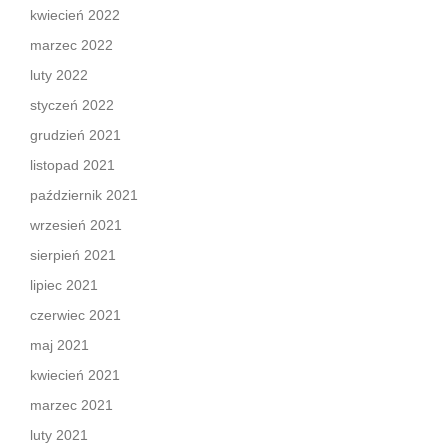
kwiecień 2022
marzec 2022
luty 2022
styczeń 2022
grudzień 2021
listopad 2021
październik 2021
wrzesień 2021
sierpień 2021
lipiec 2021
czerwiec 2021
maj 2021
kwiecień 2021
marzec 2021
luty 2021