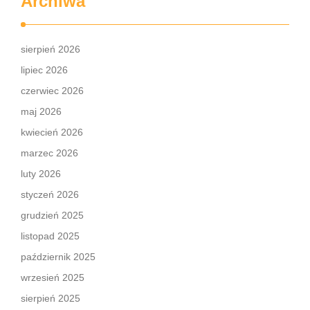
Archiwa
sierpień 2026
lipiec 2026
czerwiec 2026
maj 2026
kwiecień 2026
marzec 2026
luty 2026
styczeń 2026
grudzień 2025
listopad 2025
październik 2025
wrzesień 2025
sierpień 2025