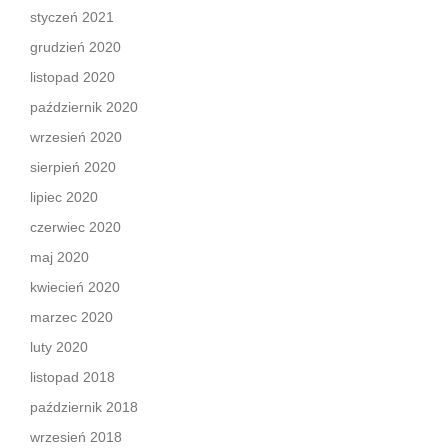
styczeń 2021
grudzień 2020
listopad 2020
październik 2020
wrzesień 2020
sierpień 2020
lipiec 2020
czerwiec 2020
maj 2020
kwiecień 2020
marzec 2020
luty 2020
listopad 2018
październik 2018
wrzesień 2018