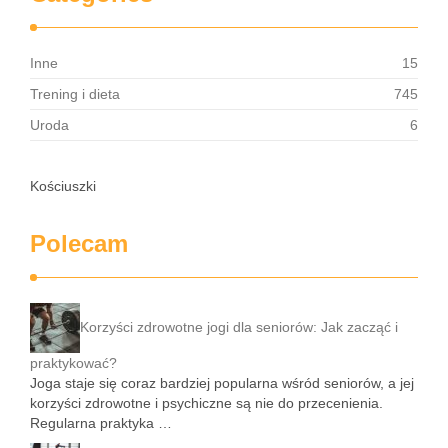
Inne
15
Trening i dieta
745
Uroda
6
Kościuszki
Polecam
Korzyści zdrowotne jogi dla seniorów: Jak zacząć i
praktykować?
Joga staje się coraz bardziej popularna wśród seniorów, a jej
korzyści zdrowotne i psychiczne są nie do przecenienia.
Regularna praktyka …