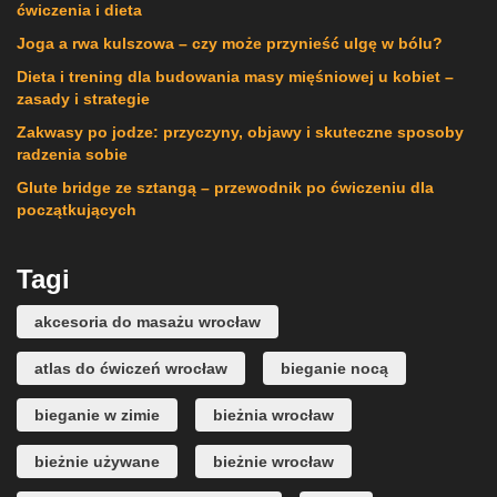
ćwiczenia i dieta
Joga a rwa kulszowa – czy może przynieść ulgę w bólu?
Dieta i trening dla budowania masy mięśniowej u kobiet –
zasady i strategie
Zakwasy po jodze: przyczyny, objawy i skuteczne sposoby
radzenia sobie
Glute bridge ze sztangą – przewodnik po ćwiczeniu dla
początkujących
Tagi
akcesoria do masażu wrocław
atlas do ćwiczeń wrocław
bieganie nocą
bieganie w zimie
bieżnia wrocław
bieżnie używane
bieżnie wrocław