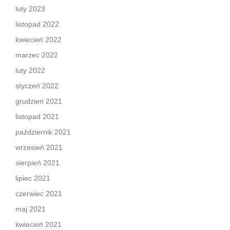
luty 2023
listopad 2022
kwiecień 2022
marzec 2022
luty 2022
styczeń 2022
grudzień 2021
listopad 2021
październik 2021
wrzesień 2021
sierpień 2021
lipiec 2021
czerwiec 2021
maj 2021
kwiecień 2021