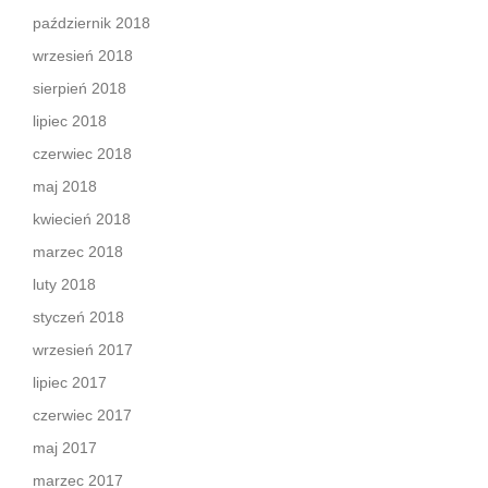
październik 2018
wrzesień 2018
sierpień 2018
lipiec 2018
czerwiec 2018
maj 2018
kwiecień 2018
marzec 2018
luty 2018
styczeń 2018
wrzesień 2017
lipiec 2017
czerwiec 2017
maj 2017
marzec 2017