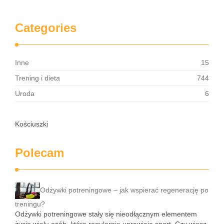
Categories
Inne
15
Trening i dieta
744
Uroda
6
Kościuszki
Polecam
Odżywki potreningowe – jak wspierać regenerację po
treningu?
Odżywki potreningowe stały się nieodłącznym elementem