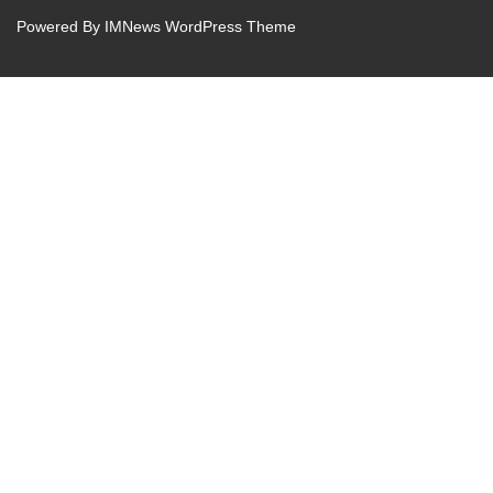
Powered By
IMNews WordPress Theme