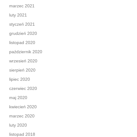
marzec 2021
luty 2021
styczeń 2021
grudzień 2020
listopad 2020
październik 2020
wrzesień 2020
sierpień 2020
lipiec 2020
czerwiec 2020
maj 2020
kwiecień 2020
marzec 2020
luty 2020
listopad 2018