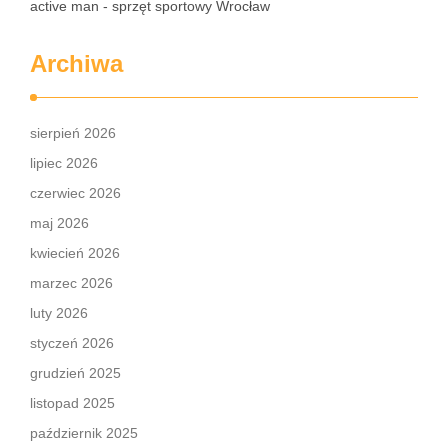
active man - sprzęt sportowy Wrocław
Archiwa
sierpień 2026
lipiec 2026
czerwiec 2026
maj 2026
kwiecień 2026
marzec 2026
luty 2026
styczeń 2026
grudzień 2025
listopad 2025
październik 2025