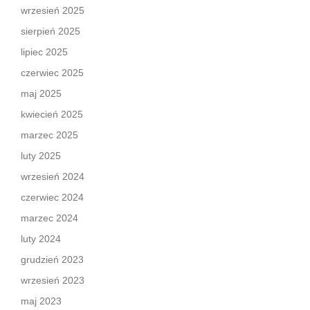
wrzesień 2025
sierpień 2025
lipiec 2025
czerwiec 2025
maj 2025
kwiecień 2025
marzec 2025
luty 2025
wrzesień 2024
czerwiec 2024
marzec 2024
luty 2024
grudzień 2023
wrzesień 2023
maj 2023