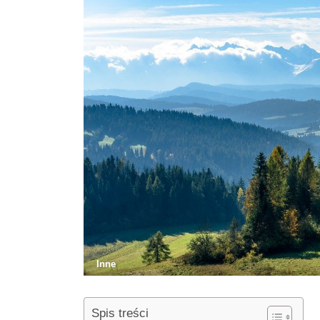
Inne
Spis treści