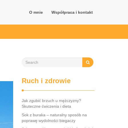
O mnie
Współpraca i kontakt
Ruch i zdrowie
Jak zgubić brzuch u mężczyzny?
Skuteczne ćwiczenia i dieta
Sok z buraka – naturalny sposób na
poprawę wydolności biegaczy