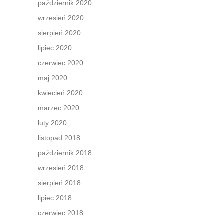
październik 2020
wrzesień 2020
sierpień 2020
lipiec 2020
czerwiec 2020
maj 2020
kwiecień 2020
marzec 2020
luty 2020
listopad 2018
październik 2018
wrzesień 2018
sierpień 2018
lipiec 2018
czerwiec 2018