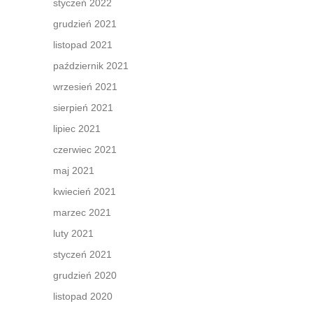
styczeń 2022
, coraz
grudzień 2021
łni
listopad 2021
ki
październik 2021
wrzesień 2021
sierpień 2021
lipiec 2021
czerwiec 2021
maj 2021
kwiecień 2021
marzec 2021
luty 2021
styczeń 2021
grudzień 2020
listopad 2020