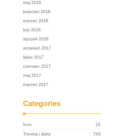
maj 2018
kwiecień 2018
marzec 2018
luty 2018
styczeń 2018
wrzesień 2017
lipiec 2017
czerwiec 2017
maj 2017
marzec 2017
Categories
Inne
15
Trening i dieta
743