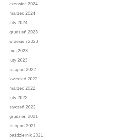
czerwiec 2024
marzec 2024
luty 2024
grudzień 2023
wrzesień 2023
maj 2023
luty 2023
listopad 2022
kwiecień 2022
marzec 2022
luty 2022
styczeń 2022
grudzień 2021
listopad 2021
październik 2021