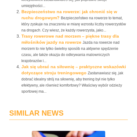
umiejętności...
Bezpieczeństwo na rowerze: jak chronić się w
ruchu drogowym?
Bezpieczeństwo na rowerze to temat,
który zyskuje na znaczeniu w miarę wzrostu liczby rowerzystów
na drogach. Czy wiesz, że każdy rowerzysta, jako...
Trasy rowerowe nad morzem – piękne trasy dla
miłośników jazdy na rowerze
Jazda na rowerze nad
morzem to nie tylko świetny sposób na aktywne spędzenie
czasu, ale także okazja do odkrywania malowniczych
krajobrazów i...
Jak się ubrać na siłownię – praktyczne wskazówki
dotyczące stroju treningowego
Zastanawiasz się, jak
dobrać idealny strój na siłownię, aby trening był nie tylko
efektywny, ale również komfortowy? Właściwy wybór odzieży
sportowej ma...
SIMILAR NEWS