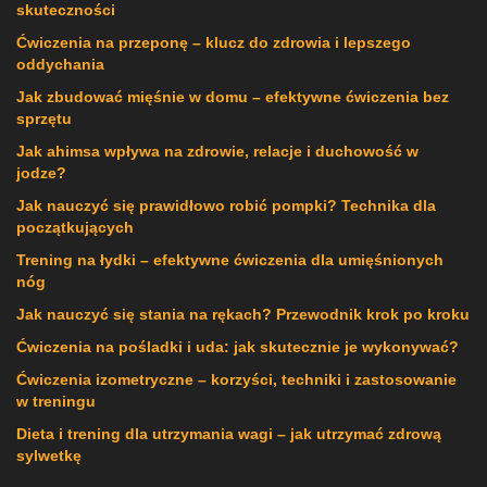
skuteczności
Ćwiczenia na przeponę – klucz do zdrowia i lepszego
oddychania
Jak zbudować mięśnie w domu – efektywne ćwiczenia bez
sprzętu
Jak ahimsa wpływa na zdrowie, relacje i duchowość w
jodze?
Jak nauczyć się prawidłowo robić pompki? Technika dla
początkujących
Trening na łydki – efektywne ćwiczenia dla umięśnionych
nóg
Jak nauczyć się stania na rękach? Przewodnik krok po kroku
Ćwiczenia na pośladki i uda: jak skutecznie je wykonywać?
Ćwiczenia izometryczne – korzyści, techniki i zastosowanie
w treningu
Dieta i trening dla utrzymania wagi – jak utrzymać zdrową
sylwetkę