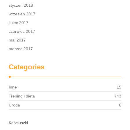
styczeń 2018
wrzesień 2017
lipiec 2017
czerwiec 2017
maj 2017
marzec 2017
Categories
Inne
15
Trening i dieta
743
Uroda
6
Kościuszki