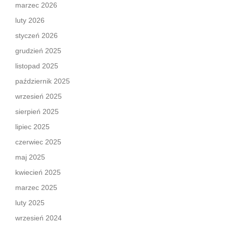
marzec 2026
luty 2026
styczeń 2026
grudzień 2025
listopad 2025
październik 2025
wrzesień 2025
sierpień 2025
lipiec 2025
czerwiec 2025
maj 2025
kwiecień 2025
marzec 2025
luty 2025
wrzesień 2024