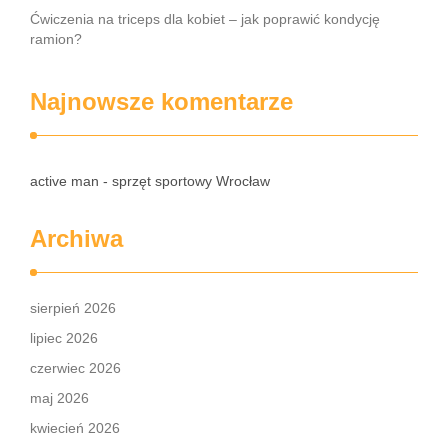
Ćwiczenia na triceps dla kobiet – jak poprawić kondycję
ramion?
Najnowsze komentarze
active man - sprzęt sportowy Wrocław
Archiwa
sierpień 2026
lipiec 2026
czerwiec 2026
maj 2026
kwiecień 2026