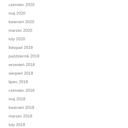
czerwiec 2020
maj 2020
kwiecień 2020
marzec 2020
luty 2020
listopad 2018
październik 2018
wrzesień 2018
sierpień 2018
lipiec 2018
czerwiec 2018
maj 2018
kwiecień 2018
marzec 2018
luty 2018