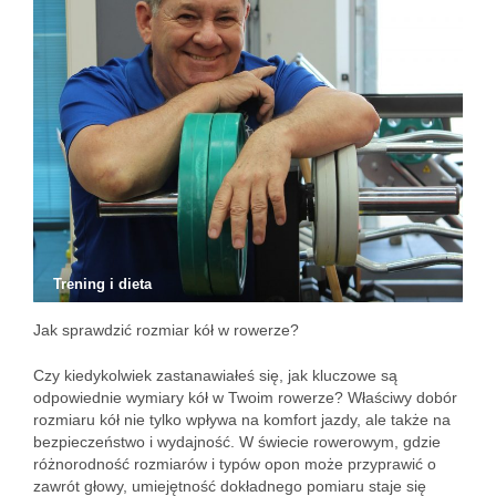
Trening i dieta
Jak sprawdzić rozmiar kół w rowerze?
Czy kiedykolwiek zastanawiałeś się, jak kluczowe są
odpowiednie wymiary kół w Twoim rowerze? Właściwy dobór
rozmiaru kół nie tylko wpływa na komfort jazdy, ale także na
bezpieczeństwo i wydajność. W świecie rowerowym, gdzie
różnorodność rozmiarów i typów opon może przyprawić o
zawrót głowy, umiejętność dokładnego pomiaru staje się