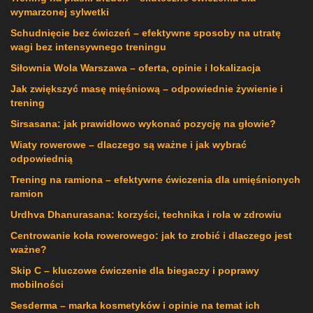
wymarzonej sylwetki
Schudnięcie bez ćwiczeń – efektywne sposoby na utratę
wagi bez intensywnego treningu
Siłownia Wola Warszawa – oferta, opinie i lokalizacja
Jak zwiększyć masę mięśniową – odpowiednie żywienie i
trening
Sirsasana: jak prawidłowo wykonać pozycję na głowie?
Wiaty rowerowe – dlaczego są ważne i jak wybrać
odpowiednią
Trening na ramiona – efektywne ćwiczenia dla umięśnionych
ramion
Urdhva Dhanurasana: korzyści, technika i rola w zdrowiu
Centrowanie koła rowerowego: jak to zrobić i dlaczego jest
ważne?
Skip C – kluczowe ćwiczenie dla biegaczy i poprawy
mobilności
Sesderma – marka kosmetyków i opinie na temat ich