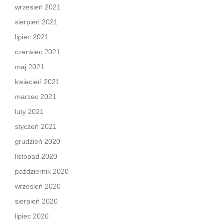
wrzesień 2021
sierpień 2021
lipiec 2021
czerwiec 2021
maj 2021
kwiecień 2021
marzec 2021
luty 2021
styczeń 2021
grudzień 2020
listopad 2020
październik 2020
wrzesień 2020
sierpień 2020
lipiec 2020