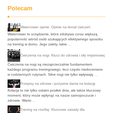
Polecam
Waterrower opinie. Opinie na temat ćwiczeń.
Waterrower to urządzenie, które zdobywa coraz większą
popularność wśród osób szukających efektywnego sposobu
na trening w domu. Jego zalety, takie …
Ćwiczenia na nogi: Klucz do zdrowia i siły mięśniowej
Ćwiczenia na nogi są niezaprzeczalnie fundamentem
każdego programu treningowego, lecz często niedoceniane
w codziennych rutynach. Silne nogi nie tylko wpływają …
Przepisy na zdrowe i pożywne dania na kolację
Kolacja to nie tylko ostatni posiłek dnia, ale także kluczowy
moment, który może wpłynąć na nasze samopoczucie i
zdrowie. Warto …
Trening na rzeźbę: Kluczowe zasady dla