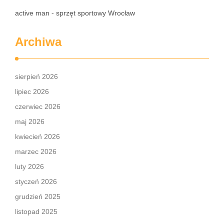
active man - sprzęt sportowy Wrocław
Archiwa
sierpień 2026
lipiec 2026
czerwiec 2026
maj 2026
kwiecień 2026
marzec 2026
luty 2026
styczeń 2026
grudzień 2025
listopad 2025