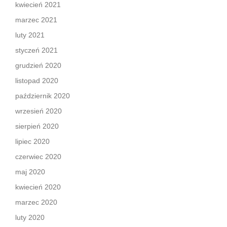
kwiecień 2021
marzec 2021
luty 2021
styczeń 2021
grudzień 2020
listopad 2020
październik 2020
wrzesień 2020
sierpień 2020
lipiec 2020
czerwiec 2020
maj 2020
kwiecień 2020
marzec 2020
luty 2020