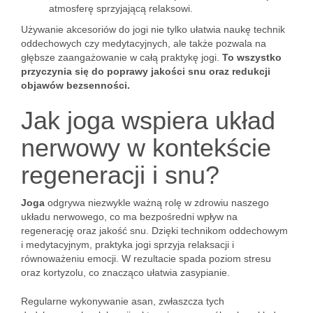
atmosferę sprzyjającą relaksowi.
Używanie akcesoriów do jogi nie tylko ułatwia naukę technik
oddechowych czy medytacyjnych, ale także pozwala na
głębsze zaangażowanie w całą praktykę jogi.
To wszystko
przyczynia się do poprawy jakości snu oraz redukcji
objawów bezsenności.
Jak joga wspiera układ
nerwowy w kontekście
regeneracji i snu?
Joga
odgrywa niezwykle ważną rolę w zdrowiu naszego
układu nerwowego, co ma bezpośredni wpływ na
regenerację oraz jakość snu. Dzięki technikom oddechowym
i medytacyjnym, praktyka jogi sprzyja relaksacji i
równoważeniu emocji. W rezultacie spada poziom stresu
oraz kortyzolu, co znacząco ułatwia zasypianie.
Regularne wykonywanie asan, zwłaszcza tych