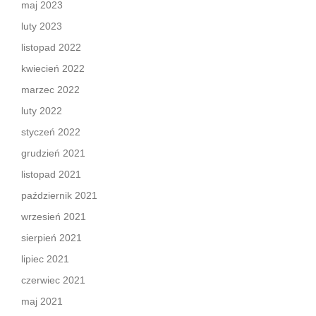
maj 2023
luty 2023
listopad 2022
kwiecień 2022
marzec 2022
luty 2022
styczeń 2022
grudzień 2021
listopad 2021
październik 2021
wrzesień 2021
sierpień 2021
lipiec 2021
czerwiec 2021
maj 2021