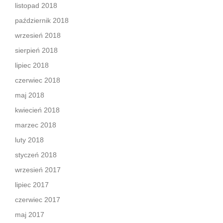
listopad 2018
październik 2018
wrzesień 2018
sierpień 2018
lipiec 2018
czerwiec 2018
maj 2018
kwiecień 2018
marzec 2018
luty 2018
styczeń 2018
wrzesień 2017
lipiec 2017
czerwiec 2017
maj 2017