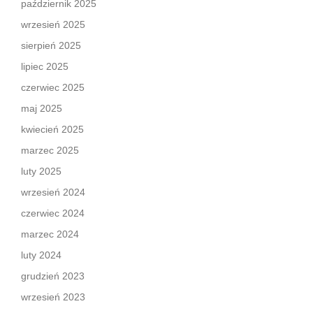
październik 2025
wrzesień 2025
sierpień 2025
lipiec 2025
czerwiec 2025
maj 2025
kwiecień 2025
marzec 2025
luty 2025
wrzesień 2024
czerwiec 2024
marzec 2024
luty 2024
grudzień 2023
wrzesień 2023