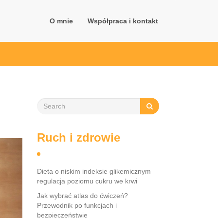
O mnie
Współpraca i kontakt
Ruch i zdrowie
Dieta o niskim indeksie glikemicznym –
regulacja poziomu cukru we krwi
Jak wybrać atlas do ćwiczeń?
Przewodnik po funkcjach i
bezpieczeństwie