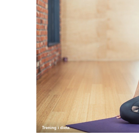
Trening i dieta