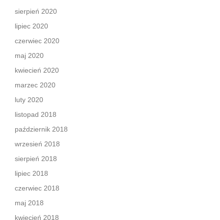
sierpień 2020
lipiec 2020
czerwiec 2020
maj 2020
kwiecień 2020
marzec 2020
luty 2020
listopad 2018
październik 2018
wrzesień 2018
sierpień 2018
lipiec 2018
czerwiec 2018
maj 2018
kwiecień 2018