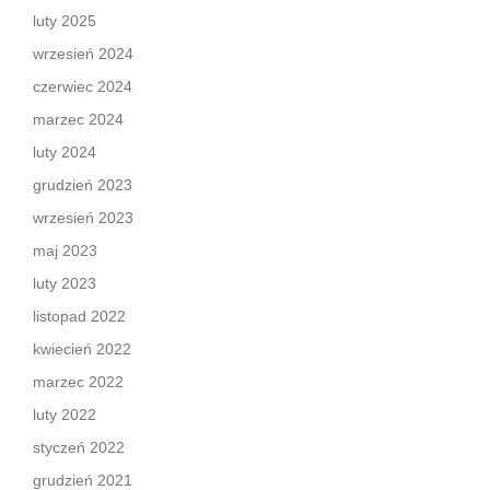
luty 2025
wrzesień 2024
czerwiec 2024
marzec 2024
luty 2024
grudzień 2023
wrzesień 2023
maj 2023
luty 2023
listopad 2022
kwiecień 2022
marzec 2022
luty 2022
styczeń 2022
grudzień 2021