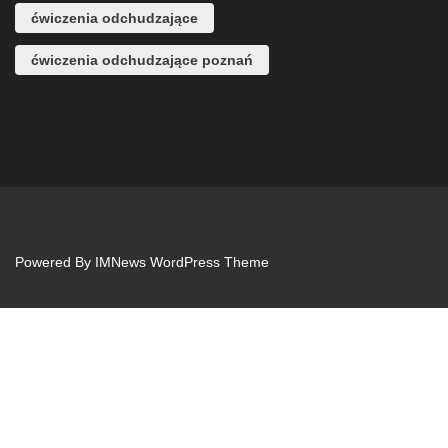
ćwiczenia odchudzające
ćwiczenia odchudzające poznań
Powered By
IMNews WordPress Theme