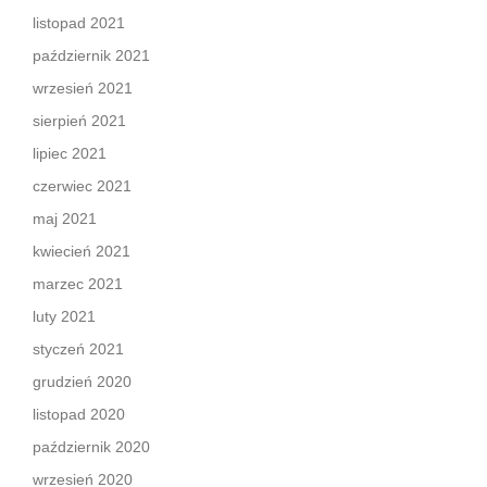
listopad 2021
październik 2021
wrzesień 2021
sierpień 2021
lipiec 2021
czerwiec 2021
maj 2021
kwiecień 2021
marzec 2021
luty 2021
styczeń 2021
grudzień 2020
listopad 2020
październik 2020
wrzesień 2020