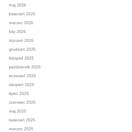
maj 2026
kwiecień 2026
marzec 2026
luty 2026
styczeń 2026
grudzień 2025
listopad 2025
październik 2025
wrzesień 2025
sierpień 2025
lipiec 2025
czerwiec 2025
maj 2025
kwiecień 2025
marzec 2025