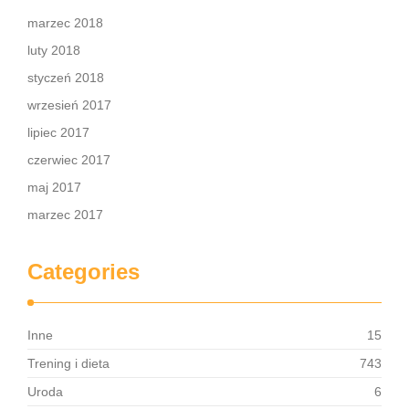
marzec 2018
luty 2018
styczeń 2018
wrzesień 2017
lipiec 2017
czerwiec 2017
maj 2017
marzec 2017
Categories
Inne
15
Trening i dieta
743
Uroda
6