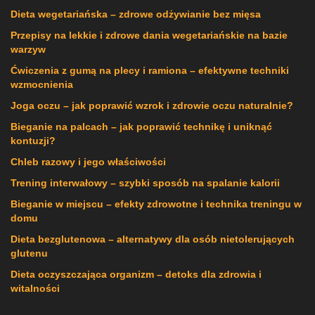
Dieta wegetariańska – zdrowe odżywianie bez mięsa
Przepisy na lekkie i zdrowe dania wegetariańskie na bazie
warzyw
Ćwiczenia z gumą na plecy i ramiona – efektywne techniki
wzmocnienia
Joga oczu – jak poprawić wzrok i zdrowie oczu naturalnie?
Bieganie na palcach – jak poprawić technikę i uniknąć
kontuzji?
Chleb razowy i jego właściwości
Trening interwałowy – szybki sposób na spalanie kalorii
Bieganie w miejscu – efekty zdrowotne i technika treningu w
domu
Dieta bezglutenowa – alternatywy dla osób nietolerujących
glutenu
Dieta oczyszczająca organizm – detoks dla zdrowia i
witalności