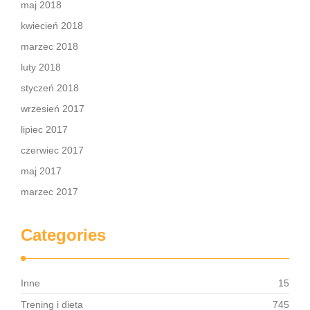
maj 2018
kwiecień 2018
marzec 2018
luty 2018
styczeń 2018
wrzesień 2017
lipiec 2017
czerwiec 2017
maj 2017
marzec 2017
Categories
Inne
15
Trening i dieta
745