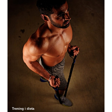
Trening i dieta