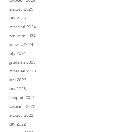
kwiecień 2025
marzec 2025
luty 2025
wrzesień 2024
czerwiec 2024
marzec 2024
luty 2024
grudzień 2023
wrzesień 2023
maj 2023
luty 2023
listopad 2022
kwiecień 2022
marzec 2022
luty 2022