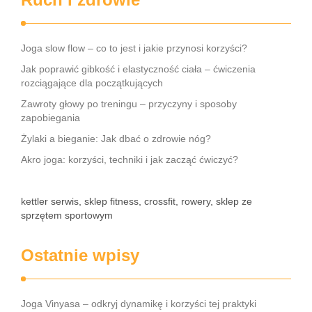
Joga slow flow – co to jest i jakie przynosi korzyści?
Jak poprawić gibkość i elastyczność ciała – ćwiczenia
rozciągające dla początkujących
Zawroty głowy po treningu – przyczyny i sposoby
zapobiegania
Żylaki a bieganie: Jak dbać o zdrowie nóg?
Akro joga: korzyści, techniki i jak zacząć ćwiczyć?
kettler serwis, sklep fitness, crossfit, rowery, sklep ze
sprzętem sportowym
Ostatnie wpisy
Joga Vinyasa – odkryj dynamikę i korzyści tej praktyki