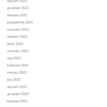
styczeń 2022
grudzień 2021
listopad 2021
październik 2021
wrzesień 2021
sierpień 2021
lipiec 2021
czerwiec 2021
maj 2021
kwiecień 2021
marzec 2021
luty 2021
styczeń 2021
grudzień 2020
listopad 2020