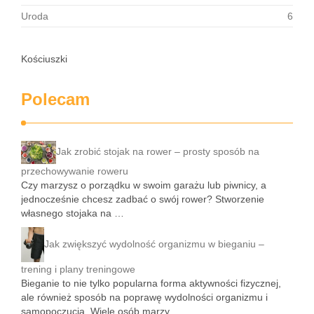
Uroda
6
Kościuszki
Polecam
Jak zrobić stojak na rower – prosty sposób na
przechowywanie roweru
Czy marzysz o porządku w swoim garażu lub piwnicy, a
jednocześnie chcesz zadbać o swój rower? Stworzenie
własnego stojaka na …
Jak zwiększyć wydolność organizmu w bieganiu –
trening i plany treningowe
Bieganie to nie tylko popularna forma aktywności fizycznej,
ale również sposób na poprawę wydolności organizmu i
samopoczucia. Wiele osób marzy …