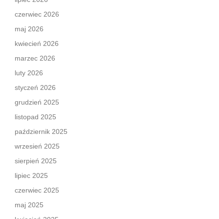
czerwiec 2026
maj 2026
kwiecień 2026
marzec 2026
luty 2026
styczeń 2026
grudzień 2025
listopad 2025
październik 2025
wrzesień 2025
sierpień 2025
lipiec 2025
czerwiec 2025
maj 2025