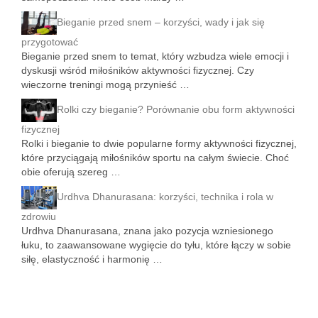
Bieganie przed snem – korzyści, wady i jak się
przygotować
Bieganie przed snem to temat, który wzbudza wiele emocji i
dyskusji wśród miłośników aktywności fizycznej. Czy
wieczorne treningi mogą przynieść …
Rolki czy bieganie? Porównanie obu form aktywności
fizycznej
Rolki i bieganie to dwie popularne formy aktywności fizycznej,
które przyciągają miłośników sportu na całym świecie. Choć
obie oferują szereg …
Urdhva Dhanurasana: korzyści, technika i rola w
zdrowiu
Urdhva Dhanurasana, znana jako pozycja wzniesionego
łuku, to zaawansowane wygięcie do tyłu, które łączy w sobie
siłę, elastyczność i harmonię …