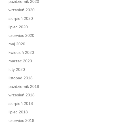
październik 2020
wrzesień 2020
sierpień 2020
lipiec 2020
czerwiec 2020
maj 2020
kwiecień 2020
marzec 2020
luty 2020
listopad 2018
październik 2018
wrzesień 2018
sierpień 2018
lipiec 2018
czerwiec 2018