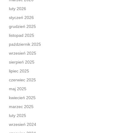
luty 2026
styczeń 2026
grudzień 2025
listopad 2025
październik 2025
wrzesień 2025
sierpień 2025
lipiec 2025
czerwiec 2025
maj 2025
kwiecień 2025
marzec 2025
luty 2025
wrzesień 2024