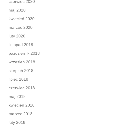
czerwiec 2020
maj 2020
kwiecień 2020
marzec 2020
luty 2020
listopad 2018
październik 2018
wrzesień 2018
sierpień 2018
lipiec 2018
czerwiec 2018
maj 2018
kwiecień 2018
marzec 2018
luty 2018