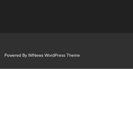
Powered By
IMNews WordPress Theme