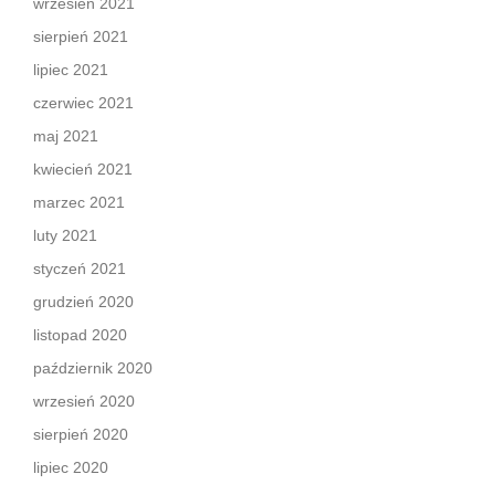
wrzesień 2021
sierpień 2021
lipiec 2021
czerwiec 2021
maj 2021
kwiecień 2021
marzec 2021
luty 2021
styczeń 2021
grudzień 2020
listopad 2020
październik 2020
wrzesień 2020
sierpień 2020
lipiec 2020