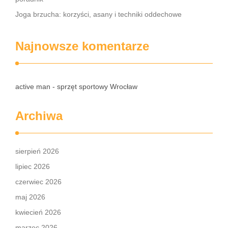
Joga brzucha: korzyści, asany i techniki oddechowe
Najnowsze komentarze
active man - sprzęt sportowy Wrocław
Archiwa
sierpień 2026
lipiec 2026
czerwiec 2026
maj 2026
kwiecień 2026
marzec 2026