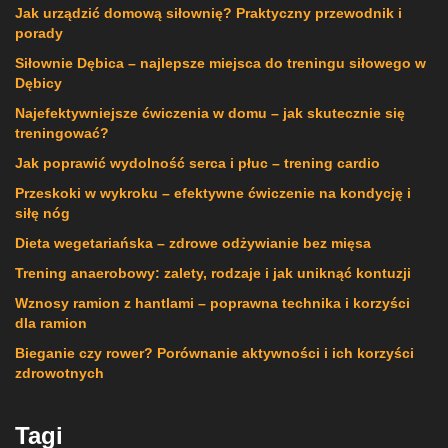
Jak urządzić domową siłownię? Praktyczny przewodnik i
porady
Siłownie Dębica – najlepsze miejsca do treningu siłowego w
Dębicy
Najefektywniejsze ćwiczenia w domu – jak skutecznie się
treningować?
Jak poprawić wydolność serca i płuc – trening cardio
Przeskoki w wykroku – efektywne ćwiczenie na kondycję i
siłę nóg
Dieta wegetariańska – zdrowe odżywianie bez mięsa
Trening anaerobowy: zalety, rodzaje i jak uniknąć kontuzji
Wznosy ramion z hantlami – poprawna technika i korzyści
dla ramion
Bieganie czy rower? Porównanie aktywności i ich korzyści
zdrowotnych
Tagi