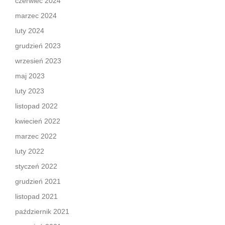
czerwiec 2024
marzec 2024
luty 2024
grudzień 2023
wrzesień 2023
maj 2023
luty 2023
listopad 2022
kwiecień 2022
marzec 2022
luty 2022
styczeń 2022
grudzień 2021
listopad 2021
październik 2021