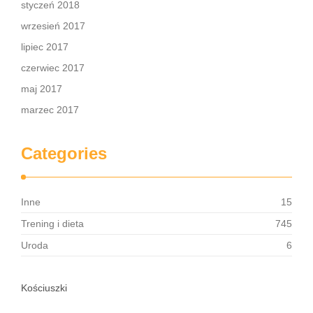
styczeń 2018
wrzesień 2017
lipiec 2017
czerwiec 2017
maj 2017
marzec 2017
Categories
Inne
15
Trening i dieta
745
Uroda
6
Kościuszki