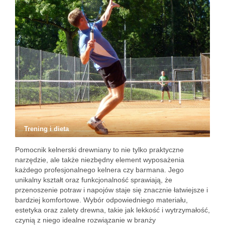
Trening i dieta
Pomocnik kelnerski drewniany to nie tylko praktyczne
narzędzie, ale także niezbędny element wyposażenia
każdego profesjonalnego kelnera czy barmana. Jego
unikalny kształt oraz funkcjonalność sprawiają, że
przenoszenie potraw i napojów staje się znacznie łatwiejsze i
bardziej komfortowe. Wybór odpowiedniego materiału,
estetyka oraz zalety drewna, takie jak lekkość i wytrzymałość,
czynią z niego idealne rozwiązanie w branży