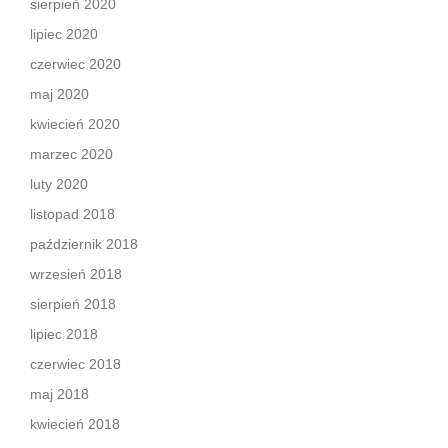
sierpień 2020
lipiec 2020
czerwiec 2020
maj 2020
kwiecień 2020
marzec 2020
luty 2020
listopad 2018
październik 2018
wrzesień 2018
sierpień 2018
lipiec 2018
czerwiec 2018
maj 2018
kwiecień 2018