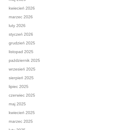
kwiecień 2026
marzec 2026
luty 2026
styczeń 2026
grudzień 2025
listopad 2025
październik 2025
wrzesień 2025
sierpień 2025
lipiec 2025
czerwiec 2025
maj 2025
kwiecień 2025
marzec 2025