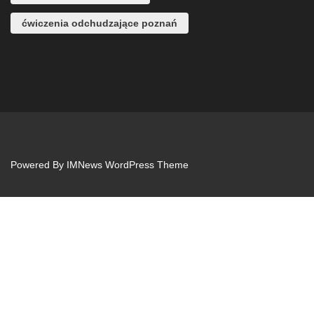
ćwiczenia odchudzające poznań
Powered By
IMNews WordPress Theme