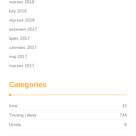
marzec 2018
luty 2018
styczeń 2018
wrzesień 2017
lipiec 2017
czerwiec 2017
maj 2017
marzec 2017
Categories
Inne
15
Trening i dieta
744
Uroda
6