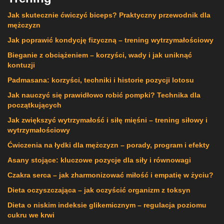
Jak skutecznie ćwiczyć biceps? Praktyczny przewodnik dla
mężczyzn
Jak poprawić kondycję fizyczną – trening wytrzymałościowy
Bieganie z obciążeniem – korzyści, wady i jak uniknąć
kontuzji
Padmasana: korzyści, techniki i historie pozycji lotosu
Jak nauczyć się prawidłowo robić pompki? Technika dla
początkujących
Jak zwiększyć wytrzymałość i siłę mięśni – trening siłowy i
wytrzymałościowy
Ćwiczenia na łydki dla mężczyzn – porady, program i efekty
Asany stojące: kluczowe pozycje dla siły i równowagi
Czakra serca – jak zharmonizować miłość i empatię w życiu?
Dieta oczyszczająca – jak oczyścić organizm z toksyn
Dieta o niskim indeksie glikemicznym – regulacja poziomu
cukru we krwi