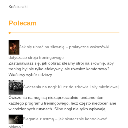
Kościuszki
Polecam
Jak się ubrać na siłownię – praktyczne wskazówki
dotyczące stroju treningowego
Zastanawiasz się, jak dobrać idealny strój na siłownię, aby
trening był nie tylko efektywny, ale również komfortowy?
Właściwy wybór odzieży …
Ćwiczenia na nogi: Klucz do zdrowia i siły mięśniowej
Ćwiczenia na nogi są niezaprzeczalnie fundamentem
każdego programu treningowego, lecz często niedoceniane
w codziennych rutynach. Silne nogi nie tylko wpływają …
Bieganie z astmą – jak skutecznie kontrolować
objawy?