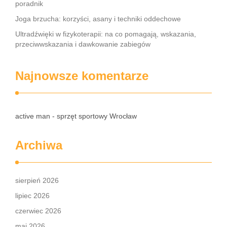
poradnik
Joga brzucha: korzyści, asany i techniki oddechowe
Ultradźwięki w fizykoterapii: na co pomagają, wskazania,
przeciwwskazania i dawkowanie zabiegów
Najnowsze komentarze
active man - sprzęt sportowy Wrocław
Archiwa
sierpień 2026
lipiec 2026
czerwiec 2026
maj 2026