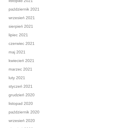
listopad 2021
październik 2021
wrzesień 2021
sierpień 2021
lipiec 2021
czerwiec 2021
maj 2021
kwiecień 2021
marzec 2021
luty 2021
styczeń 2021
grudzień 2020
listopad 2020
październik 2020
wrzesień 2020