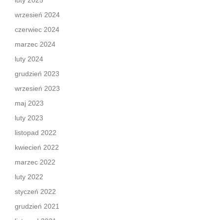
luty 2025
wrzesień 2024
czerwiec 2024
marzec 2024
luty 2024
grudzień 2023
wrzesień 2023
maj 2023
luty 2023
listopad 2022
kwiecień 2022
marzec 2022
luty 2022
styczeń 2022
grudzień 2021