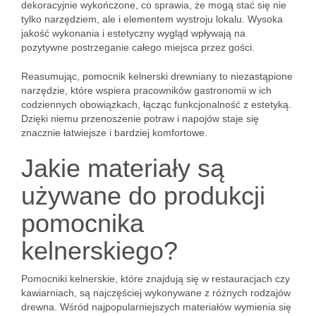
dekoracyjnie wykończone, co sprawia, że mogą stać się nie
tylko narzędziem, ale i elementem wystroju lokalu. Wysoka
jakość wykonania i estetyczny wygląd wpływają na
pozytywne postrzeganie całego miejsca przez gości.
Reasumując, pomocnik kelnerski drewniany to niezastąpione
narzędzie, które wspiera pracowników gastronomii w ich
codziennych obowiązkach, łącząc funkcjonalność z estetyką.
Dzięki niemu przenoszenie potraw i napojów staje się
znacznie łatwiejsze i bardziej komfortowe.
Jakie materiały są
używane do produkcji
pomocnika
kelnerskiego?
Pomocniki kelnerskie, które znajdują się w restauracjach czy
kawiarniach, są najczęściej wykonywane z różnych rodzajów
drewna. Wśród najpopularniejszych materiałów wymienia się