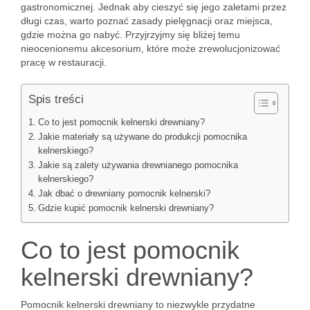
gastronomicznej. Jednak aby cieszyć się jego zaletami przez
długi czas, warto poznać zasady pielęgnacji oraz miejsca,
gdzie można go nabyć. Przyjrzyjmy się bliżej temu
nieocenionemu akcesorium, które może zrewolucjonizować
pracę w restauracji.
Spis treści
Co to jest pomocnik kelnerski drewniany?
Jakie materiały są używane do produkcji pomocnika
kelnerskiego?
Jakie są zalety używania drewnianego pomocnika
kelnerskiego?
Jak dbać o drewniany pomocnik kelnerski?
Gdzie kupić pomocnik kelnerski drewniany?
Co to jest pomocnik
kelnerski drewniany?
Pomocnik kelnerski drewniany to niezwykle przydatne