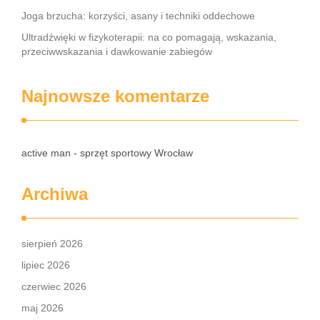
Joga brzucha: korzyści, asany i techniki oddechowe
Ultradźwięki w fizykoterapii: na co pomagają, wskazania,
przeciwwskazania i dawkowanie zabiegów
Najnowsze komentarze
active man - sprzęt sportowy Wrocław
Archiwa
sierpień 2026
lipiec 2026
czerwiec 2026
maj 2026