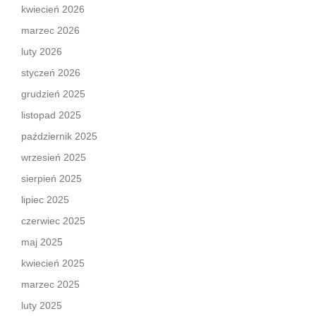
kwiecień 2026
marzec 2026
luty 2026
styczeń 2026
grudzień 2025
listopad 2025
październik 2025
wrzesień 2025
sierpień 2025
lipiec 2025
czerwiec 2025
maj 2025
kwiecień 2025
marzec 2025
luty 2025