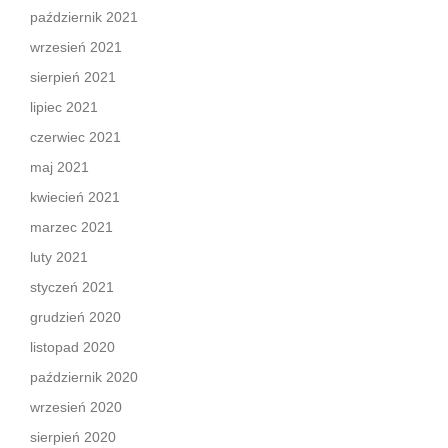
październik 2021
wrzesień 2021
sierpień 2021
lipiec 2021
czerwiec 2021
maj 2021
kwiecień 2021
marzec 2021
luty 2021
styczeń 2021
grudzień 2020
listopad 2020
październik 2020
wrzesień 2020
sierpień 2020