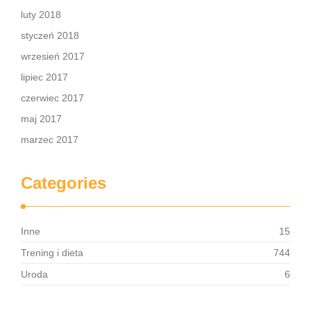
luty 2018
styczeń 2018
wrzesień 2017
lipiec 2017
czerwiec 2017
maj 2017
marzec 2017
Categories
Inne
15
Trening i dieta
744
Uroda
6