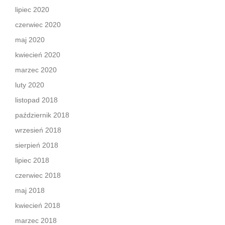
lipiec 2020
czerwiec 2020
maj 2020
kwiecień 2020
marzec 2020
luty 2020
listopad 2018
październik 2018
wrzesień 2018
sierpień 2018
lipiec 2018
czerwiec 2018
maj 2018
kwiecień 2018
marzec 2018