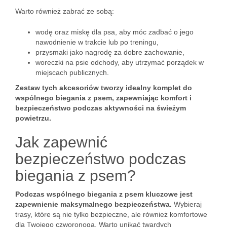
Warto również zabrać ze sobą:
wodę oraz miskę dla psa, aby móc zadbać o jego
nawodnienie w trakcie lub po treningu,
przysmaki jako nagrodę za dobre zachowanie,
woreczki na psie odchody, aby utrzymać porządek w
miejscach publicznych.
Zestaw tych akcesoriów tworzy idealny komplet do
wspólnego biegania z psem, zapewniając komfort i
bezpieczeństwo podczas aktywności na świeżym
powietrzu.
Jak zapewnić
bezpieczeństwo podczas
biegania z psem?
Podczas wspólnego biegania z psem kluczowe jest
zapewnienie maksymalnego bezpieczeństwa.
Wybieraj
trasy, które są nie tylko bezpieczne, ale również komfortowe
dla Twojego czworonoga. Warto unikać twardych