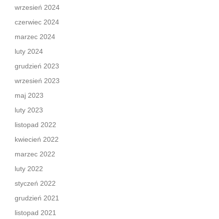
wrzesień 2024
czerwiec 2024
marzec 2024
luty 2024
grudzień 2023
wrzesień 2023
maj 2023
luty 2023
listopad 2022
kwiecień 2022
marzec 2022
luty 2022
styczeń 2022
grudzień 2021
listopad 2021