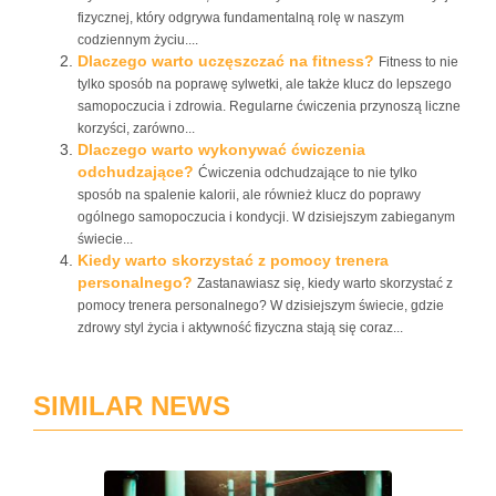
fizycznej, który odgrywa fundamentalną rolę w naszym
codziennym życiu....
Dlaczego warto uczęszczać na fitness?
Fitness to nie
tylko sposób na poprawę sylwetki, ale także klucz do lepszego
samopoczucia i zdrowia. Regularne ćwiczenia przynoszą liczne
korzyści, zarówno...
Dlaczego warto wykonywać ćwiczenia
odchudzające?
Ćwiczenia odchudzające to nie tylko
sposób na spalenie kalorii, ale również klucz do poprawy
ogólnego samopoczucia i kondycji. W dzisiejszym zabieganym
świecie...
Kiedy warto skorzystać z pomocy trenera
personalnego?
Zastanawiasz się, kiedy warto skorzystać z
pomocy trenera personalnego? W dzisiejszym świecie, gdzie
zdrowy styl życia i aktywność fizyczna stają się coraz...
SIMILAR NEWS