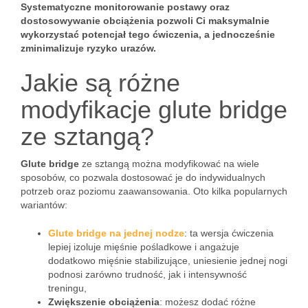
Systematyczne monitorowanie postawy oraz
dostosowywanie obciążenia pozwoli Ci maksymalnie
wykorzystać potencjał tego ćwiczenia, a jednocześnie
zminimalizuje ryzyko urazów.
Jakie są różne
modyfikacje glute bridge
ze sztangą?
Glute bridge
ze sztangą można modyfikować na wiele
sposobów, co pozwala dostosować je do indywidualnych
potrzeb oraz poziomu zaawansowania. Oto kilka popularnych
wariantów:
Glute bridge na jednej nodze
: ta wersja ćwiczenia
lepiej izoluje mięśnie pośladkowe i angażuje
dodatkowo mięśnie stabilizujące, uniesienie jednej nogi
podnosi zarówno trudność, jak i intensywność
treningu,
Zwiększenie obciążenia
: możesz dodać różne