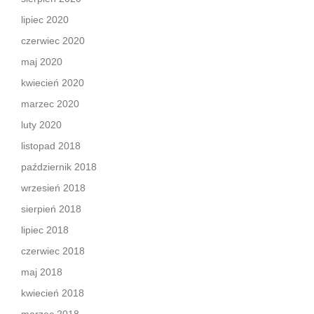
lipiec 2020
czerwiec 2020
maj 2020
kwiecień 2020
marzec 2020
luty 2020
listopad 2018
październik 2018
wrzesień 2018
sierpień 2018
lipiec 2018
czerwiec 2018
maj 2018
kwiecień 2018