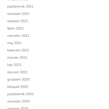
październik 2021
wrzesień 2021
sierpień 2021
lipiec 2021
czerwiec 2021
maj 2021
kwiecień 2021
marzec 2021
luty 2021
styczeń 2021
grudzień 2020
listopad 2020
październik 2020
wrzesień 2020
sierpień 2020