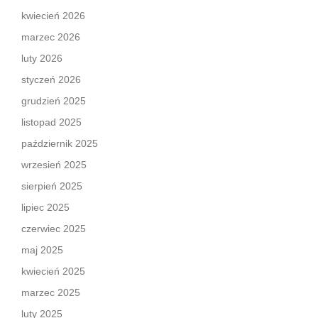
kwiecień 2026
marzec 2026
luty 2026
styczeń 2026
grudzień 2025
listopad 2025
październik 2025
wrzesień 2025
sierpień 2025
lipiec 2025
czerwiec 2025
maj 2025
kwiecień 2025
marzec 2025
luty 2025