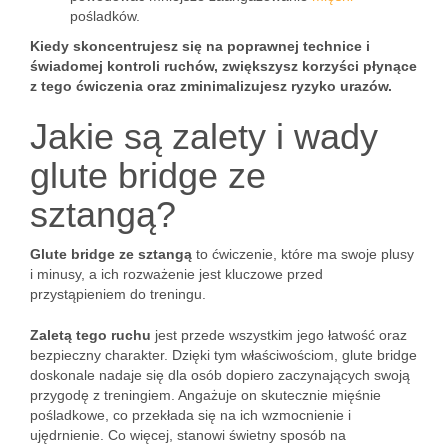
pośladków.
Kiedy skoncentrujesz się na poprawnej technice i
świadomej kontroli ruchów, zwiększysz korzyści płynące
z tego ćwiczenia oraz zminimalizujesz ryzyko urazów.
Jakie są zalety i wady
glute bridge ze
sztangą?
Glute bridge ze sztangą
to ćwiczenie, które ma swoje plusy
i minusy, a ich rozważenie jest kluczowe przed
przystąpieniem do treningu.
Zaletą tego ruchu
jest przede wszystkim jego łatwość oraz
bezpieczny charakter. Dzięki tym właściwościom, glute bridge
doskonale nadaje się dla osób dopiero zaczynających swoją
przygodę z treningiem. Angażuje on skutecznie mięśnie
pośladkowe, co przekłada się na ich wzmocnienie i
ujędrnienie. Co więcej, stanowi świetny sposób na