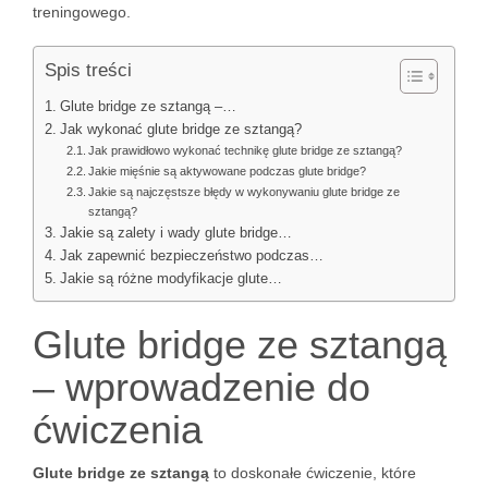
treningowego.
Spis treści
Glute bridge ze sztangą –…
Jak wykonać glute bridge ze sztangą?
Jak prawidłowo wykonać technikę glute bridge ze sztangą?
Jakie mięśnie są aktywowane podczas glute bridge?
Jakie są najczęstsze błędy w wykonywaniu glute bridge ze
sztangą?
Jakie są zalety i wady glute bridge…
Jak zapewnić bezpieczeństwo podczas…
Jakie są różne modyfikacje glute…
Glute bridge ze sztangą
– wprowadzenie do
ćwiczenia
Glute bridge ze sztangą
to doskonałe ćwiczenie, które