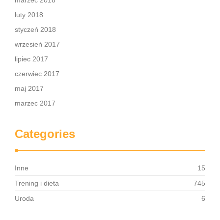
marzec 2018
luty 2018
styczeń 2018
wrzesień 2017
lipiec 2017
czerwiec 2017
maj 2017
marzec 2017
Categories
Inne
15
Trening i dieta
745
Uroda
6