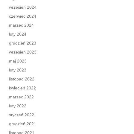
wrzesień 2024
czerwiec 2024
marzec 2024
luty 2024
grudzień 2023
wrzesień 2023
maj 2023
luty 2023
listopad 2022
kwiecień 2022
marzec 2022
luty 2022
styczeń 2022
grudzień 2021
listopad 2021