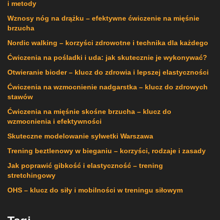
i metody
Wznosy nóg na drążku – efektywne ćwiczenie na mięśnie
brzucha
Nordic walking – korzyści zdrowotne i technika dla każdego
Ćwiczenia na pośladki i uda: jak skutecznie je wykonywać?
Otwieranie bioder – klucz do zdrowia i lepszej elastyczności
Ćwiczenia na wzmocnienie nadgarstka – klucz do zdrowych
stawów
Ćwiczenia na mięśnie skośne brzucha – klucz do
wzmocnienia i efektywności
Skuteczne modelowanie sylwetki Warszawa
Trening beztlenowy w bieganiu – korzyści, rodzaje i zasady
Jak poprawić gibkość i elastyczność – trening
stretchingowy
OHS – klucz do siły i mobilności w treningu siłowym