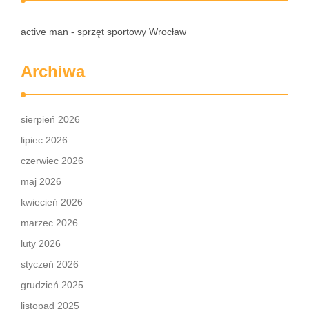
active man - sprzęt sportowy Wrocław
Archiwa
sierpień 2026
lipiec 2026
czerwiec 2026
maj 2026
kwiecień 2026
marzec 2026
luty 2026
styczeń 2026
grudzień 2025
listopad 2025