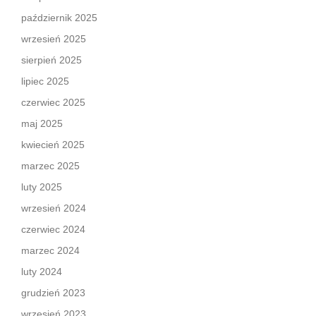
październik 2025
wrzesień 2025
sierpień 2025
lipiec 2025
czerwiec 2025
maj 2025
kwiecień 2025
marzec 2025
luty 2025
wrzesień 2024
czerwiec 2024
marzec 2024
luty 2024
grudzień 2023
wrzesień 2023