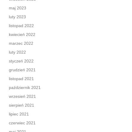
maj 2023
luty 2023
listopad 2022
kwiecień 2022
marzec 2022
luty 2022
styczeń 2022
grudzień 2021
listopad 2021
październik 2021
wrzesień 2021
sierpień 2021
lipiec 2021
czerwiec 2021
maj 2021