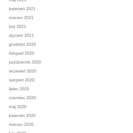
kwiecień 2021
marzec 2021
luty 2021
styczeń 2021
grudzień 2020
listopad 2020
październik 2020
wrzesień 2020
sierpień 2020
lipiec 2020
czerwiec 2020
maj 2020
kwiecień 2020
marzec 2020