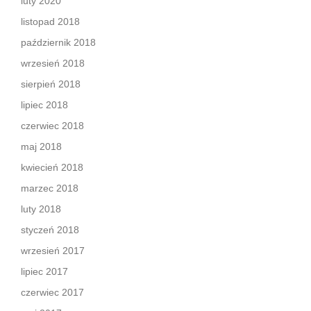
luty 2020
listopad 2018
październik 2018
wrzesień 2018
sierpień 2018
lipiec 2018
czerwiec 2018
maj 2018
kwiecień 2018
marzec 2018
luty 2018
styczeń 2018
wrzesień 2017
lipiec 2017
czerwiec 2017