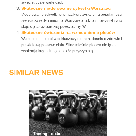
świecie, gdzie wiele osób...
Skuteczne modelowanie sylwetki Warszawa
Modelowanie sylwetki to temat, który zyskuje na popularności,
zwłaszcza w dynamicznej Warszawie, gdzie zdrowy styl życia
staje się coraz bardziej powszechny. W...
Skuteczne ćwiczenia na wzmocnienie pleców
Wzmocnienie pleców to kluczowy element dbania o zdrowie i
prawidłową postawę ciała. Silne mięśnie pleców nie tylko
wspierają kręgosłup, ale także przyczyniają...
SIMILAR NEWS
Trening i dieta