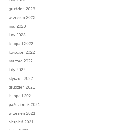
luty 2024
grudzień 2023
wrzesień 2023
maj 2023
luty 2023
listopad 2022
kwiecień 2022
marzec 2022
luty 2022
styczeń 2022
grudzień 2021
listopad 2021
październik 2021
wrzesień 2021
sierpień 2021