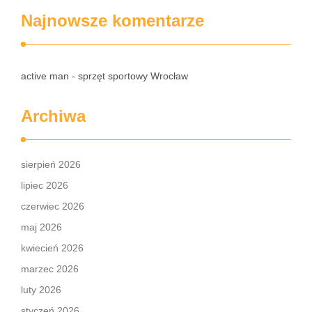
Najnowsze komentarze
active man - sprzęt sportowy Wrocław
Archiwa
sierpień 2026
lipiec 2026
czerwiec 2026
maj 2026
kwiecień 2026
marzec 2026
luty 2026
styczeń 2026