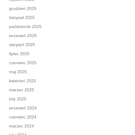
grudzień 2025
listopad 2025
październik 2025
wrzesień 2025
sierpień 2025
lipiec 2025
czerwiec 2025
maj 2025
kwiecień 2025
marzec 2025
luty 2025
wrzesień 2024
czerwiec 2024
marzec 2024