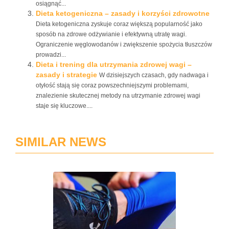
osiągnąć...
Dieta ketogeniczna – zasady i korzyści zdrowotne
Dieta ketogeniczna zyskuje coraz większą popularność jako
sposób na zdrowe odżywianie i efektywną utratę wagi.
Ograniczenie węglowodanów i zwiększenie spożycia tłuszczów
prowadzi...
Dieta i trening dla utrzymania zdrowej wagi –
zasady i strategie
W dzisiejszych czasach, gdy nadwaga i
otyłość stają się coraz powszechniejszymi problemami,
znalezienie skutecznej metody na utrzymanie zdrowej wagi
staje się kluczowe....
SIMILAR NEWS