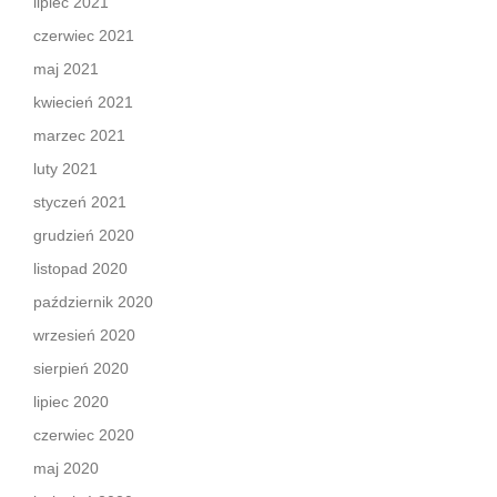
lipiec 2021
czerwiec 2021
maj 2021
kwiecień 2021
marzec 2021
luty 2021
styczeń 2021
grudzień 2020
listopad 2020
październik 2020
wrzesień 2020
sierpień 2020
lipiec 2020
czerwiec 2020
maj 2020