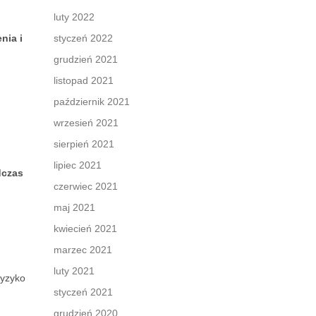
luty 2022
nia i
styczeń 2022
grudzień 2021
listopad 2021
październik 2021
wrzesień 2021
sierpień 2021
lipiec 2021
dczas
czerwiec 2021
maj 2021
kwiecień 2021
marzec 2021
luty 2021
ryzyko
styczeń 2021
grudzień 2020