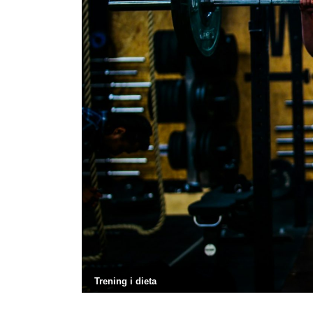
Trening i dieta