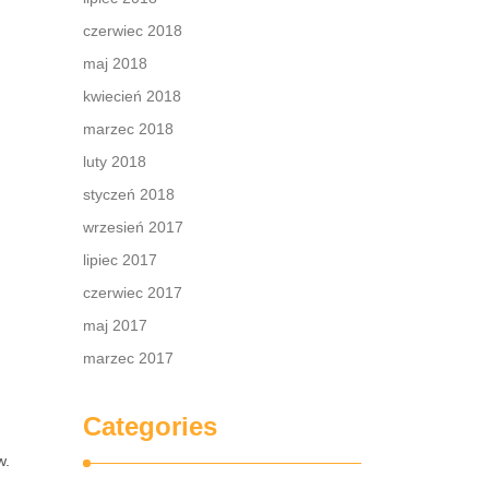
czerwiec 2018
maj 2018
kwiecień 2018
marzec 2018
luty 2018
styczeń 2018
wrzesień 2017
lipiec 2017
czerwiec 2017
maj 2017
marzec 2017
Categories
w.