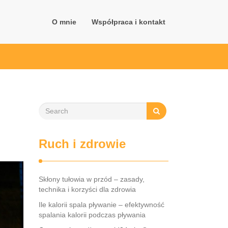
O mnie
Współpraca i kontakt
Ruch i zdrowie
Skłony tułowia w przód – zasady,
technika i korzyści dla zdrowia
Ile kalorii spala pływanie – efektywność
spalania kalorii podczas pływania