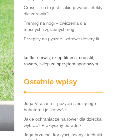
Crossfit: co to jest i jakie przynosi efekty
dla zdrowia?
Trening na nogi – ćwiczenia dla
mocnych i zgrabnych nóg
Przepisy na pyszne i zdrowe desery fit
kettler serwis, sklep fitness, crossfit,
rowery, sklep ze sprzętem sportowym
Ostatnie wpisy
Joga Virasana – pozycja siedzącego
bohatera i jej korzyści
Jakie ochraniacze na rower dla dziecka
wybrać? Praktyczny poradnik
Joga brzucha: korzyści, asany i techniki