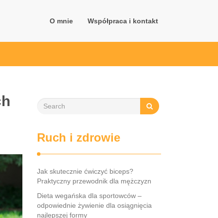
O mnie
Współpraca i kontakt
ch
Ruch i zdrowie
Jak skutecznie ćwiczyć biceps?
Praktyczny przewodnik dla mężczyzn
Dieta wegańska dla sportowców –
odpowiednie żywienie dla osiągnięcia
najlepszej formy