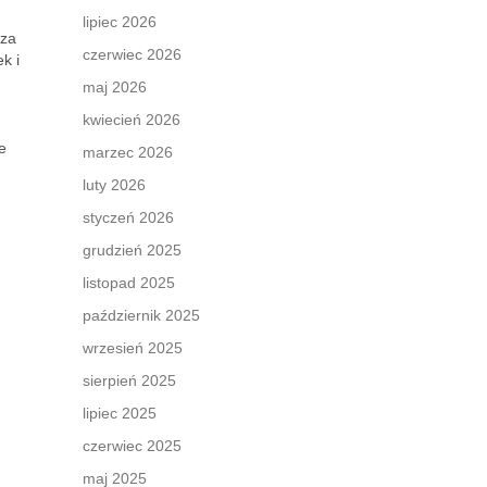
lipiec 2026
 za
czerwiec 2026
k i
maj 2026
kwiecień 2026
e
marzec 2026
luty 2026
styczeń 2026
grudzień 2025
listopad 2025
październik 2025
wrzesień 2025
sierpień 2025
lipiec 2025
czerwiec 2025
maj 2025