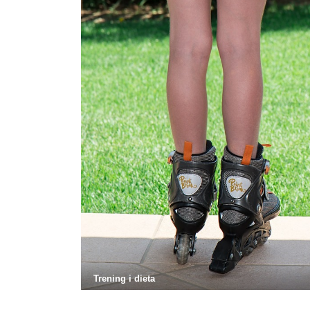
Trening i dieta