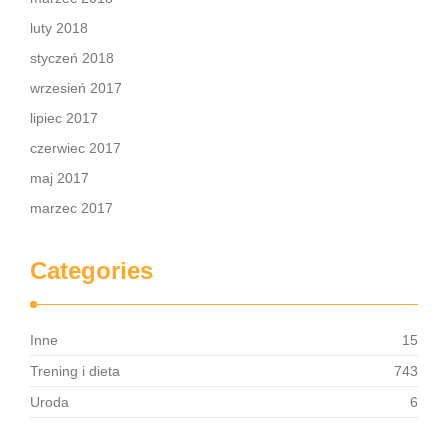
luty 2018
styczeń 2018
wrzesień 2017
lipiec 2017
czerwiec 2017
maj 2017
marzec 2017
Categories
Inne
15
Trening i dieta
743
Uroda
6