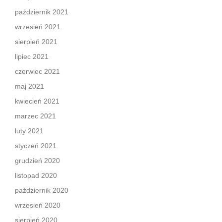
październik 2021
wrzesień 2021
sierpień 2021
lipiec 2021
czerwiec 2021
maj 2021
kwiecień 2021
marzec 2021
luty 2021
styczeń 2021
grudzień 2020
listopad 2020
październik 2020
wrzesień 2020
sierpień 2020