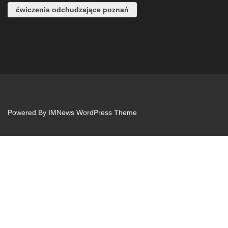
ćwiczenia odchudzające poznań
Powered By
IMNews WordPress Theme