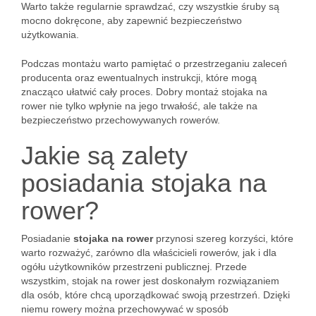
Warto także regularnie sprawdzać, czy wszystkie śruby są
mocno dokręcone, aby zapewnić bezpieczeństwo
użytkowania.
Podczas montażu warto pamiętać o przestrzeganiu zaleceń
producenta oraz ewentualnych instrukcji, które mogą
znacząco ułatwić cały proces. Dobry montaż stojaka na
rower nie tylko wpłynie na jego trwałość, ale także na
bezpieczeństwo przechowywanych rowerów.
Jakie są zalety
posiadania stojaka na
rower?
Posiadanie
stojaka na rower
przynosi szereg korzyści, które
warto rozważyć, zarówno dla właścicieli rowerów, jak i dla
ogółu użytkowników przestrzeni publicznej. Przede
wszystkim, stojak na rower jest doskonałym rozwiązaniem
dla osób, które chcą uporządkować swoją przestrzeń. Dzięki
niemu rowery można przechowywać w sposób