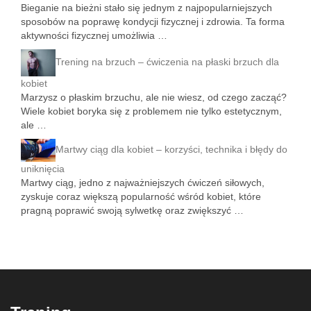
Bieganie na bieżni stało się jednym z najpopularniejszych
sposobów na poprawę kondycji fizycznej i zdrowia. Ta forma
aktywności fizycznej umożliwia …
Trening na brzuch – ćwiczenia na płaski brzuch dla
kobiet
Marzysz o płaskim brzuchu, ale nie wiesz, od czego zacząć?
Wiele kobiet boryka się z problemem nie tylko estetycznym,
ale …
Martwy ciąg dla kobiet – korzyści, technika i błędy do
uniknięcia
Martwy ciąg, jedno z najważniejszych ćwiczeń siłowych,
zyskuje coraz większą popularność wśród kobiet, które
pragną poprawić swoją sylwetkę oraz zwiększyć …