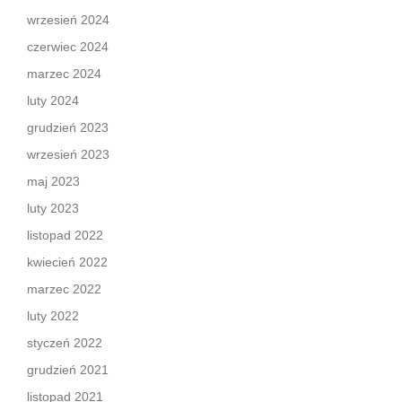
wrzesień 2024
czerwiec 2024
marzec 2024
luty 2024
grudzień 2023
wrzesień 2023
maj 2023
luty 2023
listopad 2022
kwiecień 2022
marzec 2022
luty 2022
styczeń 2022
grudzień 2021
listopad 2021