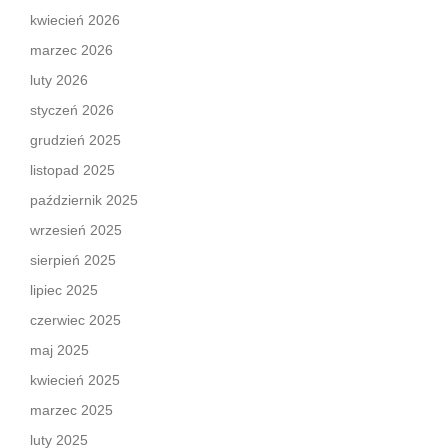
kwiecień 2026
marzec 2026
luty 2026
styczeń 2026
grudzień 2025
listopad 2025
październik 2025
wrzesień 2025
sierpień 2025
lipiec 2025
czerwiec 2025
maj 2025
kwiecień 2025
marzec 2025
luty 2025