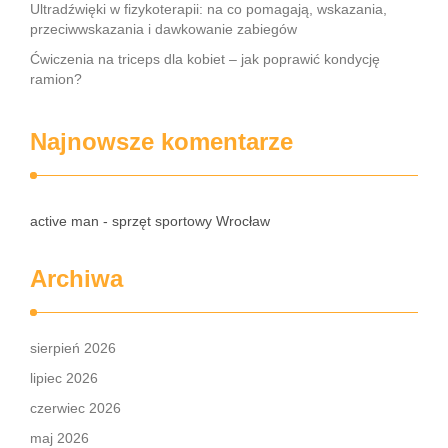
Ultradźwięki w fizykoterapii: na co pomagają, wskazania,
przeciwwskazania i dawkowanie zabiegów
Ćwiczenia na triceps dla kobiet – jak poprawić kondycję
ramion?
Najnowsze komentarze
active man - sprzęt sportowy Wrocław
Archiwa
sierpień 2026
lipiec 2026
czerwiec 2026
maj 2026