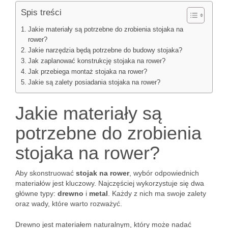
Spis treści
Jakie materiały są potrzebne do zrobienia stojaka na
rower?
Jakie narzędzia będą potrzebne do budowy stojaka?
Jak zaplanować konstrukcję stojaka na rower?
Jak przebiega montaż stojaka na rower?
Jakie są zalety posiadania stojaka na rower?
Jakie materiały są
potrzebne do zrobienia
stojaka na rower?
Aby skonstruować
stojak na rower
, wybór odpowiednich
materiałów jest kluczowy. Najczęściej wykorzystuje się dwa
główne typy:
drewno
i
metal
. Każdy z nich ma swoje zalety
oraz wady, które warto rozważyć.
Drewno jest materiałem naturalnym, który może nadać