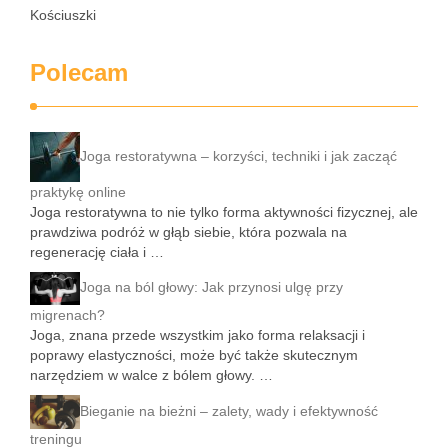
Kościuszki
Polecam
Joga restoratywna – korzyści, techniki i jak zacząć
praktykę online
Joga restoratywna to nie tylko forma aktywności fizycznej, ale
prawdziwa podróż w głąb siebie, która pozwala na
regenerację ciała i …
Joga na ból głowy: Jak przynosi ulgę przy
migrenach?
Joga, znana przede wszystkim jako forma relaksacji i
poprawy elastyczności, może być także skutecznym
narzędziem w walce z bólem głowy. …
Bieganie na bieżni – zalety, wady i efektywność
treningu