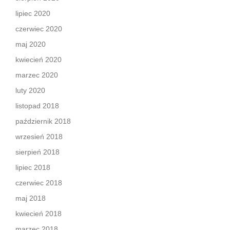
lipiec 2020
czerwiec 2020
maj 2020
kwiecień 2020
marzec 2020
luty 2020
listopad 2018
październik 2018
wrzesień 2018
sierpień 2018
lipiec 2018
czerwiec 2018
maj 2018
kwiecień 2018
marzec 2018