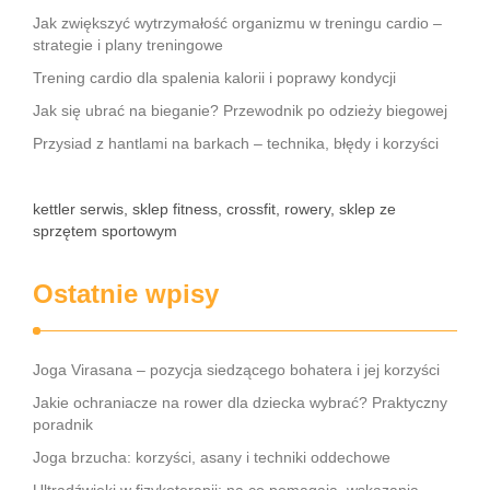
Jak zwiększyć wytrzymałość organizmu w treningu cardio –
strategie i plany treningowe
Trening cardio dla spalenia kalorii i poprawy kondycji
Jak się ubrać na bieganie? Przewodnik po odzieży biegowej
Przysiad z hantlami na barkach – technika, błędy i korzyści
kettler serwis, sklep fitness, crossfit, rowery, sklep ze
sprzętem sportowym
Ostatnie wpisy
Joga Virasana – pozycja siedzącego bohatera i jej korzyści
Jakie ochraniacze na rower dla dziecka wybrać? Praktyczny
poradnik
Joga brzucha: korzyści, asany i techniki oddechowe