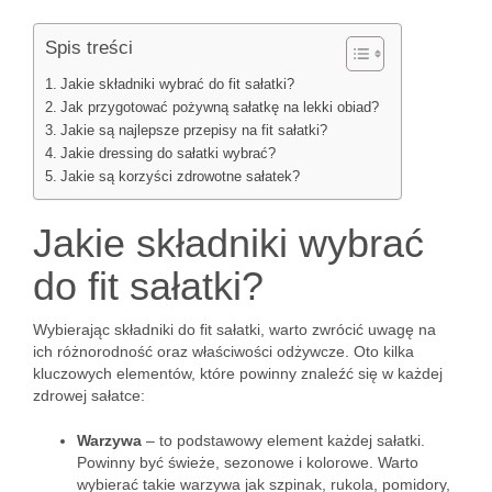
Spis treści
Jakie składniki wybrać do fit sałatki?
Jak przygotować pożywną sałatkę na lekki obiad?
Jakie są najlepsze przepisy na fit sałatki?
Jakie dressing do sałatki wybrać?
Jakie są korzyści zdrowotne sałatek?
Jakie składniki wybrać
do fit sałatki?
Wybierając składniki do fit sałatki, warto zwrócić uwagę na
ich różnorodność oraz właściwości odżywcze. Oto kilka
kluczowych elementów, które powinny znaleźć się w każdej
zdrowej sałatce:
Warzywa
– to podstawowy element każdej sałatki.
Powinny być świeże, sezonowe i kolorowe. Warto
wybierać takie warzywa jak szpinak, rukola, pomidory,