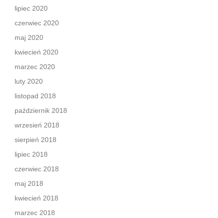
lipiec 2020
czerwiec 2020
maj 2020
kwiecień 2020
marzec 2020
luty 2020
listopad 2018
październik 2018
wrzesień 2018
sierpień 2018
lipiec 2018
czerwiec 2018
maj 2018
kwiecień 2018
marzec 2018