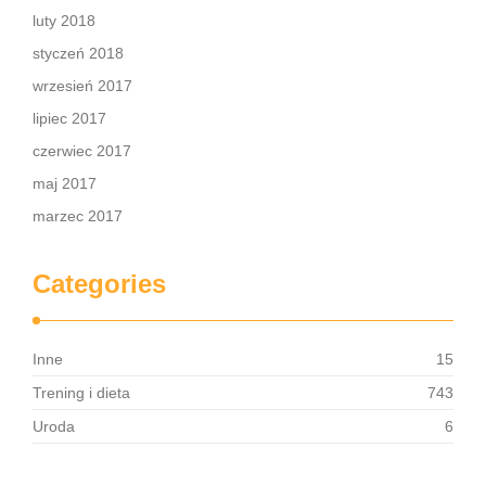
luty 2018
styczeń 2018
wrzesień 2017
lipiec 2017
czerwiec 2017
maj 2017
marzec 2017
Categories
Inne
15
Trening i dieta
743
Uroda
6