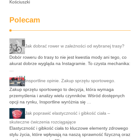
Kościuszki
Polecam
Jak dobrać rower w zależności od wybranej trasy?
Dobór roweru do trasy to nie jest kwestia mody ani tego, co
akurat dobrze wygląda na Instagramie. To czysta mechanika:
…
Insportline opinie. Zakup sprzętu sportowego.
Zakup sprzętu sportowego to decyzja, która wymaga
przemyślenia i analizy wielu czynników. Wśród dostępnych
opcji na rynku, Insportline wyróżnia się …
Jak poprawić elastyczność i gibkość ciała –
skuteczne ćwiczenia rozciągające
Elastyczność i gibkość ciała to kluczowe elementy zdrowego
stylu życia, które wpływają na naszą sprawność fizyczną oraz