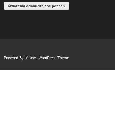
ćwiczenia odchudzające poznań
Powered By
IMNews WordPress Theme