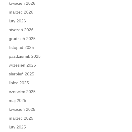
kwiecień 2026
marzec 2026
luty 2026
styczeń 2026
grudzień 2025
listopad 2025
październik 2025
wrzesień 2025
sierpień 2025
lipiec 2025
czerwiec 2025
maj 2025
kwiecień 2025
marzec 2025
luty 2025