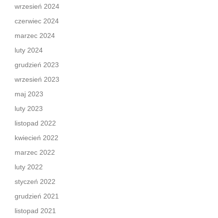
wrzesień 2024
czerwiec 2024
marzec 2024
luty 2024
grudzień 2023
wrzesień 2023
maj 2023
luty 2023
listopad 2022
kwiecień 2022
marzec 2022
luty 2022
styczeń 2022
grudzień 2021
listopad 2021