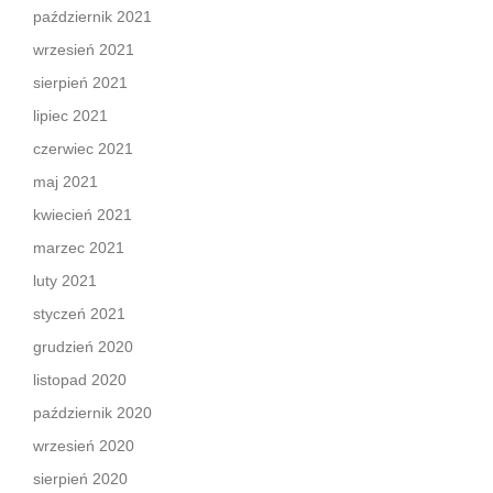
październik 2021
wrzesień 2021
sierpień 2021
lipiec 2021
czerwiec 2021
maj 2021
kwiecień 2021
marzec 2021
luty 2021
styczeń 2021
grudzień 2020
listopad 2020
październik 2020
wrzesień 2020
sierpień 2020