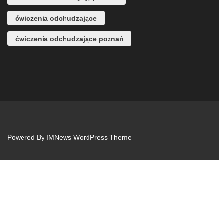
ćwiczenia odchudzające
ćwiczenia odchudzające poznań
Powered By
IMNews WordPress Theme