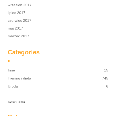
wrzesień 2017
lipiec 2017
czerwiec 2017
maj 2017
marzec 2017
Categories
Inne
15
Trening i dieta
745
Uroda
6
Kościuszki