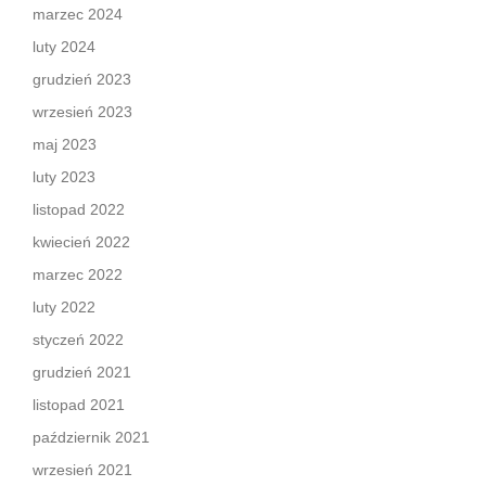
marzec 2024
luty 2024
grudzień 2023
wrzesień 2023
maj 2023
luty 2023
listopad 2022
kwiecień 2022
marzec 2022
luty 2022
styczeń 2022
grudzień 2021
listopad 2021
październik 2021
wrzesień 2021