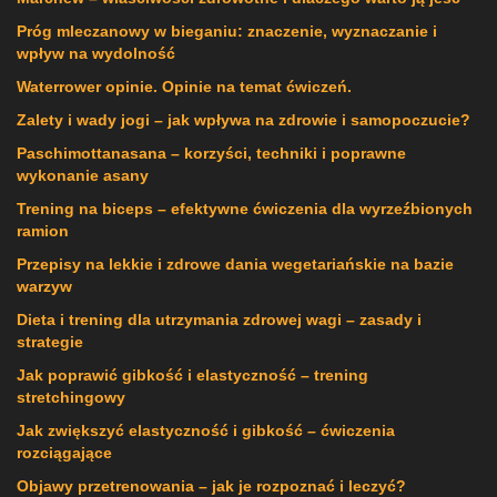
Próg mleczanowy w bieganiu: znaczenie, wyznaczanie i
wpływ na wydolność
Waterrower opinie. Opinie na temat ćwiczeń.
Zalety i wady jogi – jak wpływa na zdrowie i samopoczucie?
Paschimottanasana – korzyści, techniki i poprawne
wykonanie asany
Trening na biceps – efektywne ćwiczenia dla wyrzeźbionych
ramion
Przepisy na lekkie i zdrowe dania wegetariańskie na bazie
warzyw
Dieta i trening dla utrzymania zdrowej wagi – zasady i
strategie
Jak poprawić gibkość i elastyczność – trening
stretchingowy
Jak zwiększyć elastyczność i gibkość – ćwiczenia
rozciągające
Objawy przetrenowania – jak je rozpoznać i leczyć?