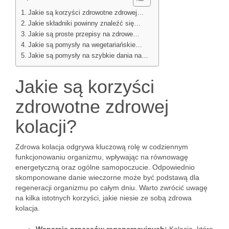
Jakie są korzyści zdrowotne zdrowej…
Jakie składniki powinny znaleźć się…
Jakie są proste przepisy na zdrowe…
Jakie są pomysły na wegetariańskie…
Jakie są pomysły na szybkie dania na…
Jakie są korzyści
zdrowotne zdrowej
kolacji?
Zdrowa kolacja odgrywa kluczową rolę w codziennym
funkcjonowaniu organizmu, wpływając na równowagę
energetyczną oraz ogólne samopoczucie. Odpowiednio
skomponowane danie wieczorne może być podstawą dla
regeneracji organizmu po całym dniu. Warto zwrócić uwagę
na kilka istotnych korzyści, jakie niesie ze sobą zdrowa
kolacja.