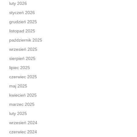
luty 2026
styczeń 2026
grudzień 2025
listopad 2025
październik 2025
wrzesień 2025
sierpień 2025
lipiec 2025
czerwiec 2025
maj 2025
kwiecień 2025
marzec 2025
luty 2025
wrzesień 2024
czerwiec 2024