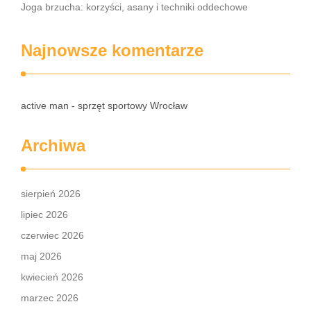
Joga brzucha: korzyści, asany i techniki oddechowe
Najnowsze komentarze
active man - sprzęt sportowy Wrocław
Archiwa
sierpień 2026
lipiec 2026
czerwiec 2026
maj 2026
kwiecień 2026
marzec 2026