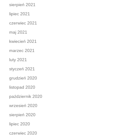
sierpień 2021
lipiec 2021
czerwiec 2021
maj 2021
kwiecień 2021
marzec 2021
luty 2021
styczeń 2021
grudzień 2020
listopad 2020
październik 2020
wrzesień 2020
sierpień 2020
lipiec 2020
czerwiec 2020