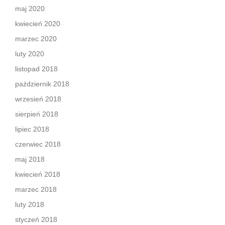
maj 2020
kwiecień 2020
marzec 2020
luty 2020
listopad 2018
październik 2018
wrzesień 2018
sierpień 2018
lipiec 2018
czerwiec 2018
maj 2018
kwiecień 2018
marzec 2018
luty 2018
styczeń 2018