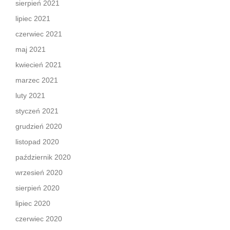
sierpień 2021
lipiec 2021
czerwiec 2021
maj 2021
kwiecień 2021
marzec 2021
luty 2021
styczeń 2021
grudzień 2020
listopad 2020
październik 2020
wrzesień 2020
sierpień 2020
lipiec 2020
czerwiec 2020