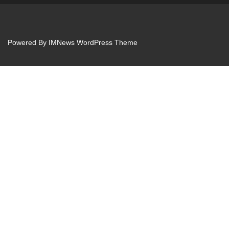
Powered By
IMNews WordPress Theme