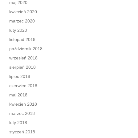
maj 2020
kwiecień 2020
marzec 2020
luty 2020
listopad 2018
październik 2018
wrzesień 2018
sierpień 2018
lipiec 2018
czerwiec 2018
maj 2018
kwiecień 2018
marzec 2018
luty 2018
styczeń 2018