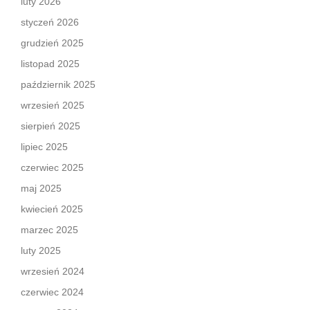
luty 2026
styczeń 2026
grudzień 2025
listopad 2025
październik 2025
wrzesień 2025
sierpień 2025
lipiec 2025
czerwiec 2025
maj 2025
kwiecień 2025
marzec 2025
luty 2025
wrzesień 2024
czerwiec 2024