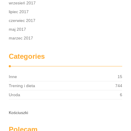
wrzesień 2017
lipiec 2017
czerwiec 2017
maj 2017
marzec 2017
Categories
Inne
15
Trening i dieta
744
Uroda
6
Kościuszki
Polecam