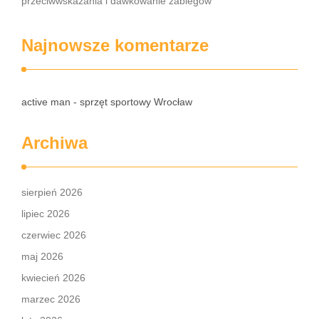
przeciwwskazania i dawkowanie zabiegów
Najnowsze komentarze
active man - sprzęt sportowy Wrocław
Archiwa
sierpień 2026
lipiec 2026
czerwiec 2026
maj 2026
kwiecień 2026
marzec 2026