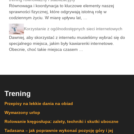
Równowaga i koordynacja to kluczowe elementy naszej
sprawności fizycznej, które odgrywają istotną rolę w
codziennym życiu. W miarę upływu lat, …
Korzystanie z ogólnodostępnych sieci internetowych
Dawniej, aby skorzystać z internetu musieliśmy wybrać się do
specjalnego miejsca, jakim były kawiarenki internetowe.
Obecnie, choć takie miejsca czasem …
Trening
Przepisy na lekkie dania na obiad
Wymarzony urlop
Rolowanie kręgosłupa: zalety, techniki i skutki uboczne
Tadasana – jak poprawnie wykonać pozycję góry i jej