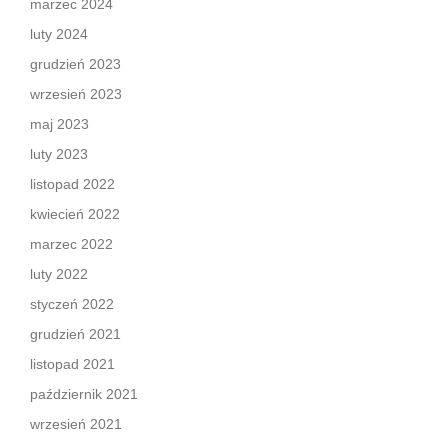
marzec 2024
luty 2024
grudzień 2023
wrzesień 2023
maj 2023
luty 2023
listopad 2022
kwiecień 2022
marzec 2022
luty 2022
styczeń 2022
grudzień 2021
listopad 2021
październik 2021
wrzesień 2021