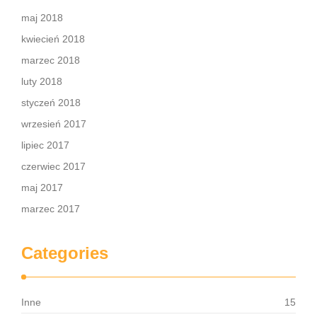
maj 2018
kwiecień 2018
marzec 2018
luty 2018
styczeń 2018
wrzesień 2017
lipiec 2017
czerwiec 2017
maj 2017
marzec 2017
Categories
Inne
15