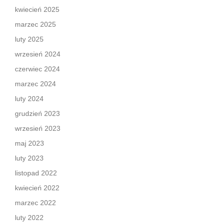
kwiecień 2025
marzec 2025
luty 2025
wrzesień 2024
czerwiec 2024
marzec 2024
luty 2024
grudzień 2023
wrzesień 2023
maj 2023
luty 2023
listopad 2022
kwiecień 2022
marzec 2022
luty 2022