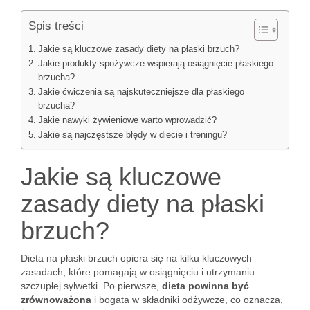
Spis treści
Jakie są kluczowe zasady diety na płaski brzuch?
Jakie produkty spożywcze wspierają osiągnięcie płaskiego
brzucha?
Jakie ćwiczenia są najskuteczniejsze dla płaskiego
brzucha?
Jakie nawyki żywieniowe warto wprowadzić?
Jakie są najczęstsze błędy w diecie i treningu?
Jakie są kluczowe
zasady diety na płaski
brzuch?
Dieta na płaski brzuch opiera się na kilku kluczowych
zasadach, które pomagają w osiągnięciu i utrzymaniu
szczupłej sylwetki. Po pierwsze,
dieta powinna być
zrównoważona
i bogata w składniki odżywcze, co oznacza,