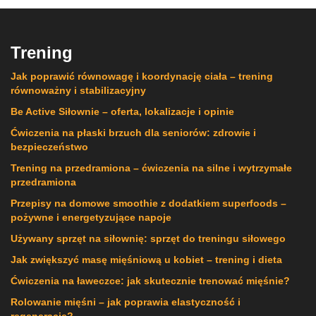
Trening
Jak poprawić równowagę i koordynację ciała – trening
równoważny i stabilizacyjny
Be Active Siłownie – oferta, lokalizacje i opinie
Ćwiczenia na płaski brzuch dla seniorów: zdrowie i
bezpieczeństwo
Trening na przedramiona – ćwiczenia na silne i wytrzymałe
przedramiona
Przepisy na domowe smoothie z dodatkiem superfoods –
pożywne i energetyzujące napoje
Używany sprzęt na siłownię: sprzęt do treningu siłowego
Jak zwiększyć masę mięśniową u kobiet – trening i dieta
Ćwiczenia na ławeczce: jak skutecznie trenować mięśnie?
Rolowanie mięśni – jak poprawia elastyczność i