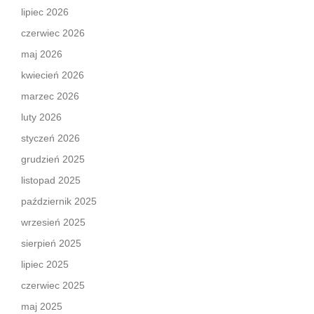
lipiec 2026
czerwiec 2026
maj 2026
kwiecień 2026
marzec 2026
luty 2026
styczeń 2026
grudzień 2025
listopad 2025
październik 2025
wrzesień 2025
sierpień 2025
lipiec 2025
czerwiec 2025
maj 2025