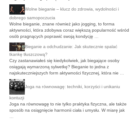
Wolne bieganie – klucz do zdrowia, wydolności i
dobrego samopoczucia
Wolne bieganie, znane również jako jogging, to forma
aktywności, która zdobywa coraz większą popularność wśród
osób pragnących poprawić swoją kondycję …
Bieganie a odchudzanie: Jak skutecznie spalać
tkankę tłuszczową?
Czy zastanawiałeś się kiedykolwiek, jak biegające osoby
osiągają wymarzoną sylwetkę? Bieganie to jedna z
najskuteczniejszych form aktywności fizycznej, która nie …
Joga na równowagę: techniki, korzyści i unikaniu
kontuzji
Joga na równowagę to nie tylko praktyka fizyczna, ale także
sposób na osiągnięcie harmonii ciała i umysłu. W miarę jak
…