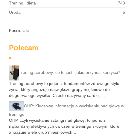
Trening i dieta
743
Uroda
6
Kościuszki
Polecam
Trening aerobowy: co to jest i jakie przynosi korzyści?
Trening aerobowy to jeden z fundamentów zdrowego stylu
życia, który angażuje największe grupy mięśniowe do
długotrwałego wysiłku. Często nazywany cardio, …
OHP: Kluczowe informacje o wyciskaniu nad głowę w
treningu
OHP, czyli wyciskanie sztangi nad głowę, to jedno z
najbardziej efektywnych ćwiczeń w treningu siłowym, które
angażuje wiele grup mięśniowych …