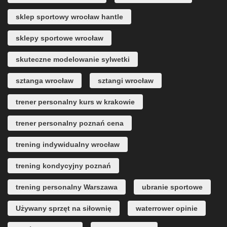
sklep sportowy wrocław hantle
sklepy sportowe wrocław
skuteczne modelowanie sylwetki
sztanga wrocław
sztangi wrocław
trener personalny kurs w krakowie
trener personalny poznań cena
trening indywidualny wrocław
trening kondycyjny poznań
trening personalny Warszawa
ubranie sportowe
Używany sprzęt na siłownię
waterrower opinie