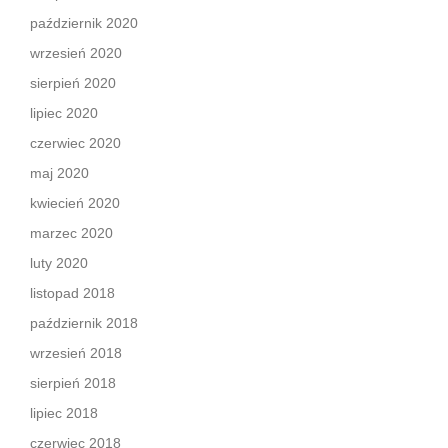
październik 2020
wrzesień 2020
sierpień 2020
lipiec 2020
czerwiec 2020
maj 2020
kwiecień 2020
marzec 2020
luty 2020
listopad 2018
październik 2018
wrzesień 2018
sierpień 2018
lipiec 2018
czerwiec 2018