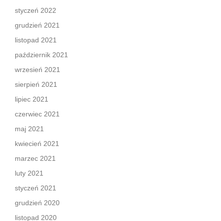
styczeń 2022
grudzień 2021
listopad 2021
październik 2021
wrzesień 2021
sierpień 2021
lipiec 2021
czerwiec 2021
maj 2021
kwiecień 2021
marzec 2021
luty 2021
styczeń 2021
grudzień 2020
listopad 2020