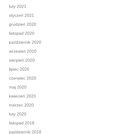
luty 2021
styczeń 2021
grudzień 2020
listopad 2020
październik 2020
wrzesień 2020
sierpień 2020
lipiec 2020
czerwiec 2020
maj 2020
kwiecień 2020
marzec 2020
luty 2020
listopad 2018
październik 2018