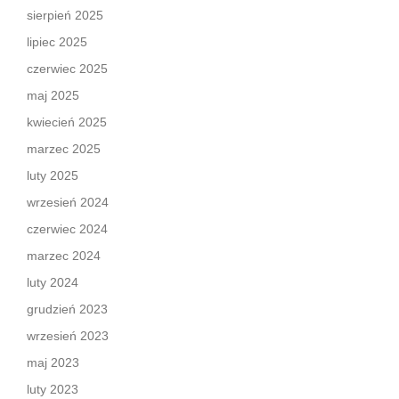
sierpień 2025
lipiec 2025
czerwiec 2025
maj 2025
kwiecień 2025
marzec 2025
luty 2025
wrzesień 2024
czerwiec 2024
marzec 2024
luty 2024
grudzień 2023
wrzesień 2023
maj 2023
luty 2023