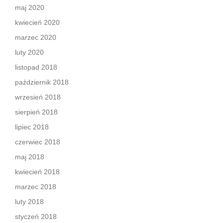
maj 2020
kwiecień 2020
marzec 2020
luty 2020
listopad 2018
październik 2018
wrzesień 2018
sierpień 2018
lipiec 2018
czerwiec 2018
maj 2018
kwiecień 2018
marzec 2018
luty 2018
styczeń 2018