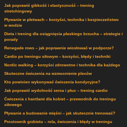
Jak poprawić gibkość i elastyczność – trening
stretchingowy
Pływanie w płetwach – korzyści, technika i bezpieczeństwo
w wodzie
Dieta i trening dla osiągnięcia płaskiego brzucha – strategie i
porady
Renegade rows – jak poprawnie wiosłować w podporze?
Cardio po treningu siłowym – korzyści, błędy i techniki
Nordic walking – korzyści zdrowotne i technika dla każdego
Skuteczne ćwiczenia na wzmocnienie pleców
Kto powinien wykonywać ćwiczenia kondycyjne?
Jak poprawić wydolność serca i płuc – trening cardio
Ćwiczenia z hantlami dla kobiet – przewodnik do treningu
siłowego
Pływanie a budowanie mięśni – jak skutecznie trenować?
Prostownik grzbietu – rola, ćwiczenia i błędy w treningu