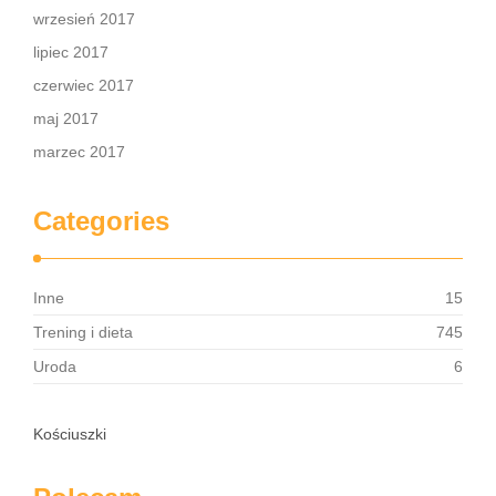
wrzesień 2017
lipiec 2017
czerwiec 2017
maj 2017
marzec 2017
Categories
Inne
15
Trening i dieta
745
Uroda
6
Kościuszki