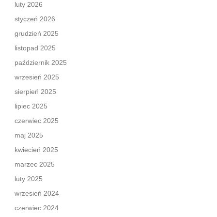
luty 2026
styczeń 2026
grudzień 2025
listopad 2025
październik 2025
wrzesień 2025
sierpień 2025
lipiec 2025
czerwiec 2025
maj 2025
kwiecień 2025
marzec 2025
luty 2025
wrzesień 2024
czerwiec 2024