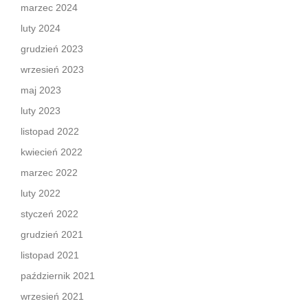
marzec 2024
luty 2024
grudzień 2023
wrzesień 2023
maj 2023
luty 2023
listopad 2022
kwiecień 2022
marzec 2022
luty 2022
styczeń 2022
grudzień 2021
listopad 2021
październik 2021
wrzesień 2021