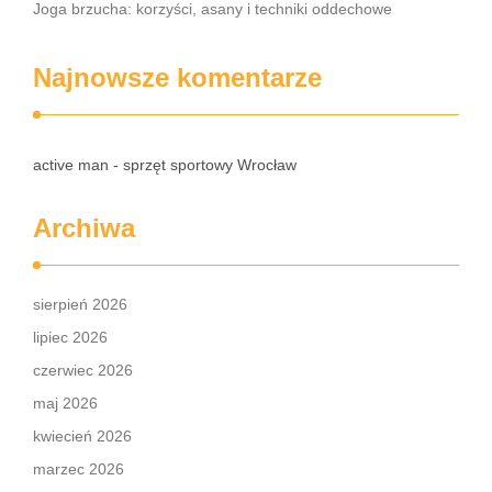
Joga brzucha: korzyści, asany i techniki oddechowe
Najnowsze komentarze
active man - sprzęt sportowy Wrocław
Archiwa
sierpień 2026
lipiec 2026
czerwiec 2026
maj 2026
kwiecień 2026
marzec 2026