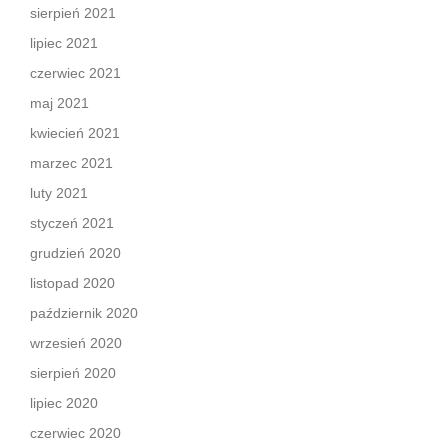
sierpień 2021
lipiec 2021
czerwiec 2021
maj 2021
kwiecień 2021
marzec 2021
luty 2021
styczeń 2021
grudzień 2020
listopad 2020
październik 2020
wrzesień 2020
sierpień 2020
lipiec 2020
czerwiec 2020