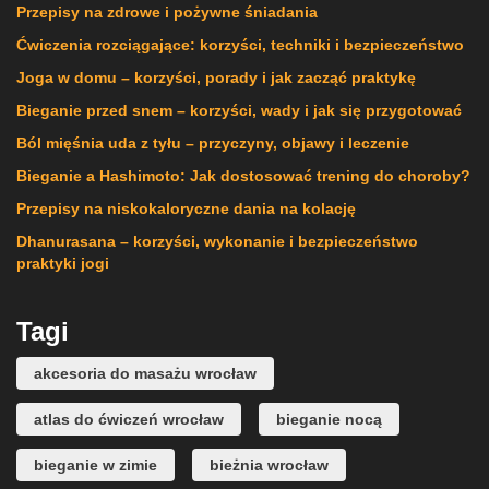
Przepisy na zdrowe i pożywne śniadania
Ćwiczenia rozciągające: korzyści, techniki i bezpieczeństwo
Joga w domu – korzyści, porady i jak zacząć praktykę
Bieganie przed snem – korzyści, wady i jak się przygotować
Ból mięśnia uda z tyłu – przyczyny, objawy i leczenie
Bieganie a Hashimoto: Jak dostosować trening do choroby?
Przepisy na niskokaloryczne dania na kolację
Dhanurasana – korzyści, wykonanie i bezpieczeństwo
praktyki jogi
Tagi
akcesoria do masażu wrocław
atlas do ćwiczeń wrocław
bieganie nocą
bieganie w zimie
bieżnia wrocław