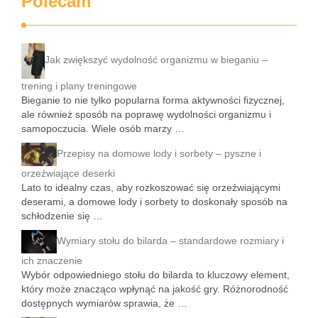
Polecam
Jak zwiększyć wydolność organizmu w bieganiu –
trening i plany treningowe
Bieganie to nie tylko popularna forma aktywności fizycznej,
ale również sposób na poprawę wydolności organizmu i
samopoczucia. Wiele osób marzy …
Przepisy na domowe lody i sorbety – pyszne i
orzeźwiające deserki
Lato to idealny czas, aby rozkoszować się orzeźwiającymi
deserami, a domowe lody i sorbety to doskonały sposób na
schłodzenie się …
Wymiary stołu do bilarda – standardowe rozmiary i
ich znaczenie
Wybór odpowiedniego stołu do bilarda to kluczowy element,
który może znacząco wpłynąć na jakość gry. Różnorodność
dostępnych wymiarów sprawia, że …