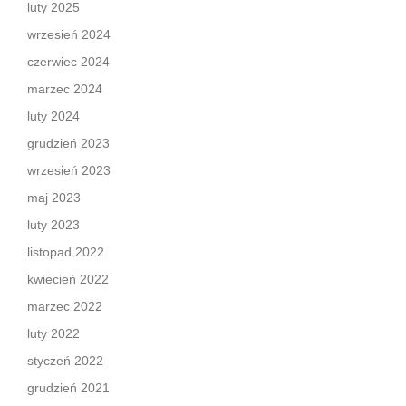
luty 2025
wrzesień 2024
czerwiec 2024
marzec 2024
luty 2024
grudzień 2023
wrzesień 2023
maj 2023
luty 2023
listopad 2022
kwiecień 2022
marzec 2022
luty 2022
styczeń 2022
grudzień 2021