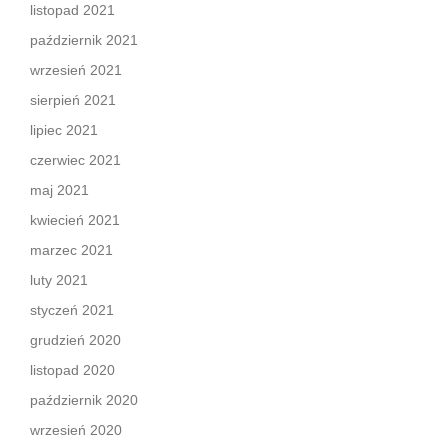
listopad 2021
październik 2021
wrzesień 2021
sierpień 2021
lipiec 2021
czerwiec 2021
maj 2021
kwiecień 2021
marzec 2021
luty 2021
styczeń 2021
grudzień 2020
listopad 2020
październik 2020
wrzesień 2020