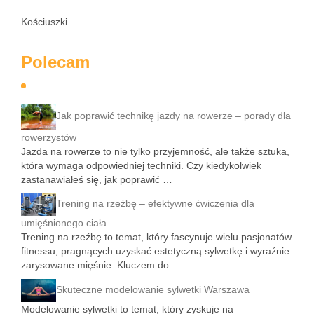
Kościuszki
Polecam
Jak poprawić technikę jazdy na rowerze – porady dla
rowerzystów
Jazda na rowerze to nie tylko przyjemność, ale także sztuka,
która wymaga odpowiedniej techniki. Czy kiedykolwiek
zastanawiałeś się, jak poprawić …
Trening na rzeźbę – efektywne ćwiczenia dla
umięśnionego ciała
Trening na rzeźbę to temat, który fascynuje wielu pasjonatów
fitnessu, pragnących uzyskać estetyczną sylwetkę i wyraźnie
zarysowane mięśnie. Kluczem do …
Skuteczne modelowanie sylwetki Warszawa
Modelowanie sylwetki to temat, który zyskuje na