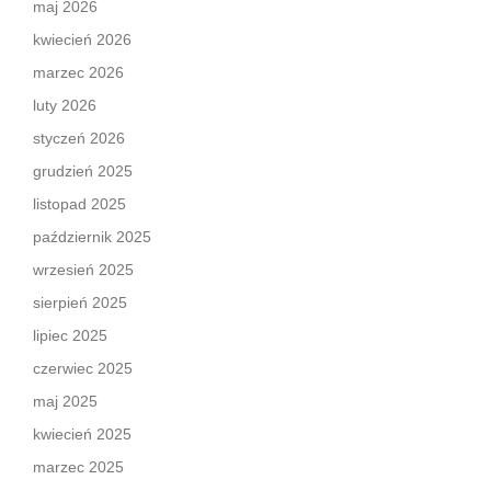
maj 2026
kwiecień 2026
marzec 2026
luty 2026
styczeń 2026
grudzień 2025
listopad 2025
październik 2025
wrzesień 2025
sierpień 2025
lipiec 2025
czerwiec 2025
maj 2025
kwiecień 2025
marzec 2025