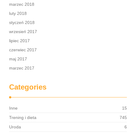
marzec 2018
luty 2018
styczeń 2018
wrzesień 2017
lipiec 2017
czerwiec 2017
maj 2017
marzec 2017
Categories
Inne
15
Trening i dieta
745
Uroda
6