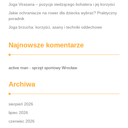
Joga Virasana – pozycja siedzącego bohatera i jej korzyści
Jakie ochraniacze na rower dla dziecka wybrać? Praktyczny
poradnik
Joga brzucha: korzyści, asany i techniki oddechowe
Najnowsze komentarze
active man - sprzęt sportowy Wrocław
Archiwa
sierpień 2026
lipiec 2026
czerwiec 2026