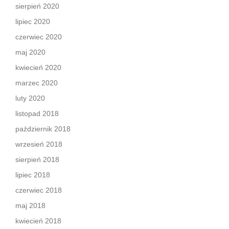
sierpień 2020
lipiec 2020
czerwiec 2020
maj 2020
kwiecień 2020
marzec 2020
luty 2020
listopad 2018
październik 2018
wrzesień 2018
sierpień 2018
lipiec 2018
czerwiec 2018
maj 2018
kwiecień 2018