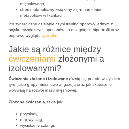
mięśniowego,
stres metaboliczny związany z gromadzeniem
metabolitów w tkankach.
Ich synergiczne działanie czyni trening oporowy jednym z
najskuteczniejszych sposobów na osiągnięcie hipertrofii oraz
poprawę wyglądu
sylwetki
.
Jakie są różnice między
ćwiczeniami
złożonymi a
izolowanymi?
Ćwiczenia złożone
i
izolowane
różnią się przede wszystkim
tym, jakie grupy mięśniowe angażują oraz jak skutecznie
wpływają na rozwój masy mięśniowej.
Złożone ćwiczenia
, takie jak:
przysiady,
martwy ciąg,
wyciskanie sztangi,