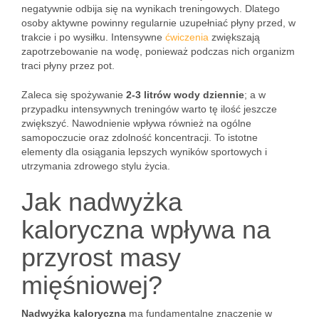
negatywnie odbija się na wynikach treningowych. Dlatego
osoby aktywne powinny regularnie uzupełniać płyny przed, w
trakcie i po wysiłku. Intensywne
ćwiczenia
zwiększają
zapotrzebowanie na wodę, ponieważ podczas nich organizm
traci płyny przez pot.
Zaleca się spożywanie
2-3 litrów wody dziennie
; a w
przypadku intensywnych treningów warto tę ilość jeszcze
zwiększyć. Nawodnienie wpływa również na ogólne
samopoczucie oraz zdolność koncentracji. To istotne
elementy dla osiągania lepszych wyników sportowych i
utrzymania zdrowego stylu życia.
Jak nadwyżka
kaloryczna wpływa na
przyrost masy
mięśniowej?
Nadwyżka kaloryczna
ma fundamentalne znaczenie w