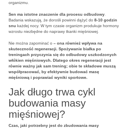
organizmu.
Sen ma istotne znaczenie dla procesu odbudowy
.
Badania wskazują, że dorośli powinni dążyć do
8-10 godzin
snu
każdej nocy. W tym czasie organizm produkuje hormony
wzrostu niezbędne do naprawy tkanki mięśniowej.
Nie można zapominać o
– ona również wpływa na
skuteczność regeneracji. Spożywanie białka po
treningach przyczynia się do odbudowy uszkodzonych
włókien mięśniowych.
Dlatego okres regeneracji jest
równie ważny jak sam trening
; obie te składowe muszą
współpracować, by efektywnie budować masę
mięśniową i poprawiać wyniki sportowe.
Jak długo trwa cykl
budowania masy
mięśniowej?
Czas, jaki potrzebny jest do zbudowania masy