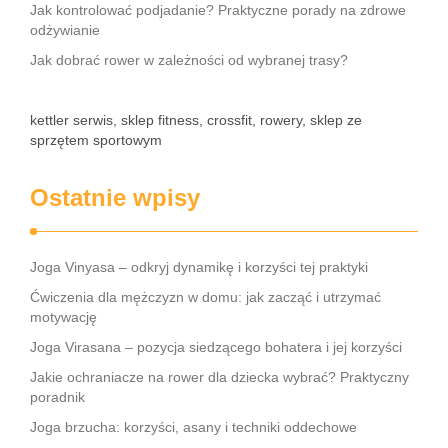
Jak kontrolować podjadanie? Praktyczne porady na zdrowe
odżywianie
Jak dobrać rower w zależności od wybranej trasy?
kettler serwis, sklep fitness, crossfit, rowery, sklep ze
sprzętem sportowym
Ostatnie wpisy
Joga Vinyasa – odkryj dynamikę i korzyści tej praktyki
Ćwiczenia dla mężczyzn w domu: jak zacząć i utrzymać
motywację
Joga Virasana – pozycja siedzącego bohatera i jej korzyści
Jakie ochraniacze na rower dla dziecka wybrać? Praktyczny
poradnik
Joga brzucha: korzyści, asany i techniki oddechowe