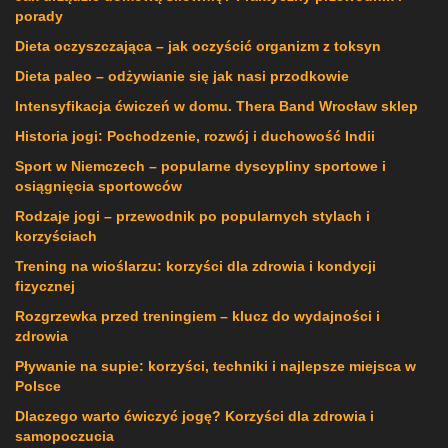
porady
Dieta oczyszczająca – jak oczyścić organizm z toksyn
Dieta paleo – odżywianie się jak nasi przodkowie
Intensyfikacja ćwiczeń w domu. Thera Band Wrocław sklep
Historia jogi: Pochodzenie, rozwój i duchowość Indii
Sport w Niemczech – popularne dyscypliny sportowe i
osiągnięcia sportowców
Rodzaje jogi – przewodnik po popularnych stylach i
korzyściach
Trening na wioślarzu: korzyści dla zdrowia i kondycji
fizycznej
Rozgrzewka przed treningiem – klucz do wydajności i
zdrowia
Pływanie na supie: korzyści, techniki i najlepsze miejsca w
Polsce
Dlaczego warto ćwiczyć jogę? Korzyści dla zdrowia i
samopoczucia