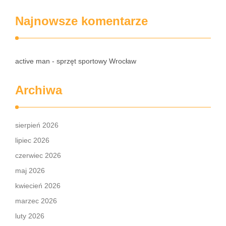
Najnowsze komentarze
active man - sprzęt sportowy Wrocław
Archiwa
sierpień 2026
lipiec 2026
czerwiec 2026
maj 2026
kwiecień 2026
marzec 2026
luty 2026