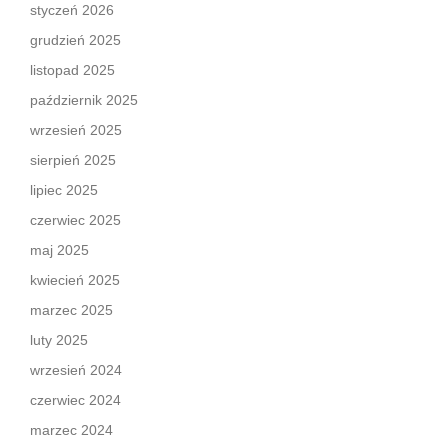
styczeń 2026
grudzień 2025
listopad 2025
październik 2025
wrzesień 2025
sierpień 2025
lipiec 2025
czerwiec 2025
maj 2025
kwiecień 2025
marzec 2025
luty 2025
wrzesień 2024
czerwiec 2024
marzec 2024