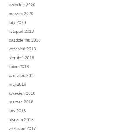
kwiecień 2020
marzec 2020
luty 2020
listopad 2018
październik 2018
wrzesień 2018
sierpień 2018
lipiec 2018
czerwiec 2018
maj 2018
kwiecień 2018
marzec 2018
luty 2018
styczeń 2018
wrzesień 2017