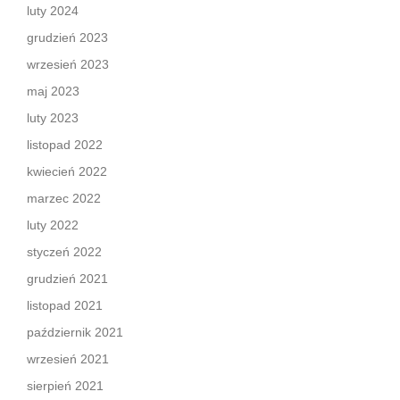
luty 2024
grudzień 2023
wrzesień 2023
maj 2023
luty 2023
listopad 2022
kwiecień 2022
marzec 2022
luty 2022
styczeń 2022
grudzień 2021
listopad 2021
październik 2021
wrzesień 2021
sierpień 2021