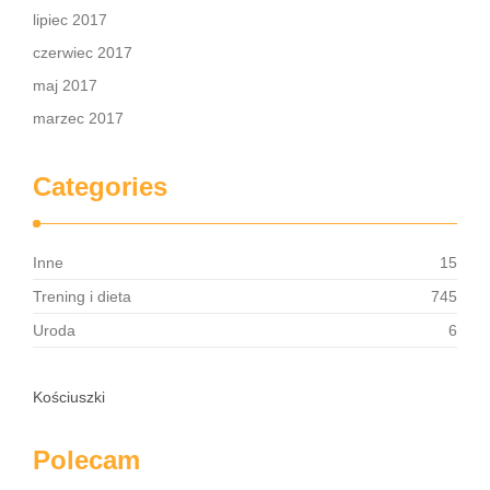
lipiec 2017
czerwiec 2017
maj 2017
marzec 2017
Categories
Inne
15
Trening i dieta
745
Uroda
6
Kościuszki
Polecam