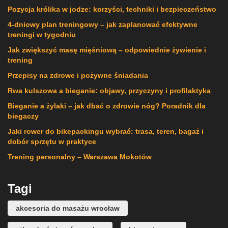
Pozycja królika w jodze: korzyści, techniki i bezpieczeństwo
4-dniowy plan treningowy – jak zaplanować efektywne
treningi w tygodniu
Jak zwiększyć masę mięśniową – odpowiednie żywienie i
trening
Przepisy na zdrowe i pożywne śniadania
Rwa kulszowa a bieganie: objawy, przyczyny i profilaktyka
Bieganie a żylaki – jak dbać o zdrowie nóg? Poradnik dla
biegaczy
Jaki rower do bikepackingu wybrać: trasa, teren, bagaż i
dobór sprzętu w praktyce
Trening personalny – Warszawa Mokotów
Tagi
akcesoria do masażu wrocław