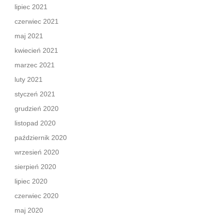
lipiec 2021
czerwiec 2021
maj 2021
kwiecień 2021
marzec 2021
luty 2021
styczeń 2021
grudzień 2020
listopad 2020
październik 2020
wrzesień 2020
sierpień 2020
lipiec 2020
czerwiec 2020
maj 2020