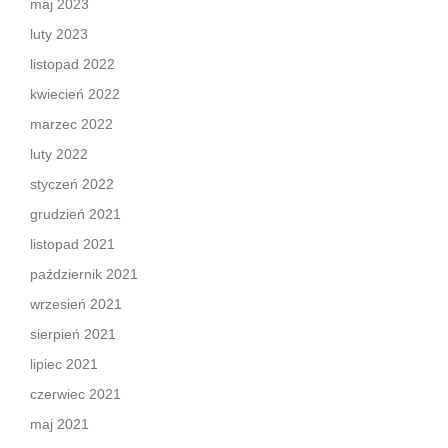
maj 2023
luty 2023
listopad 2022
kwiecień 2022
marzec 2022
luty 2022
styczeń 2022
grudzień 2021
listopad 2021
październik 2021
wrzesień 2021
sierpień 2021
lipiec 2021
czerwiec 2021
maj 2021