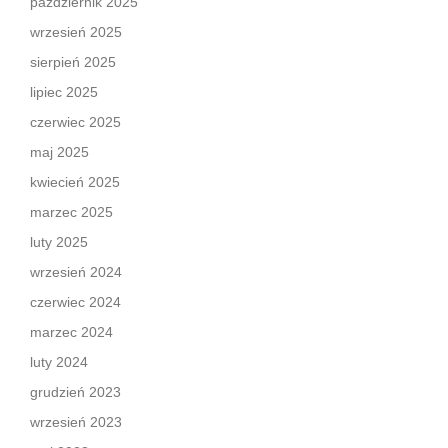
październik 2025
wrzesień 2025
sierpień 2025
lipiec 2025
czerwiec 2025
maj 2025
kwiecień 2025
marzec 2025
luty 2025
wrzesień 2024
czerwiec 2024
marzec 2024
luty 2024
grudzień 2023
wrzesień 2023