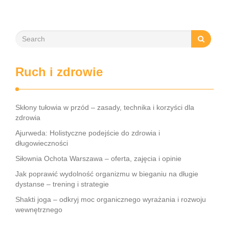
Ruch i zdrowie
Skłony tułowia w przód – zasady, technika i korzyści dla
zdrowia
Ajurweda: Holistyczne podejście do zdrowia i
długowieczności
Siłownia Ochota Warszawa – oferta, zajęcia i opinie
Jak poprawić wydolność organizmu w bieganiu na długie
dystanse – trening i strategie
Shakti joga – odkryj moc organicznego wyrażania i rozwoju
wewnętrznego