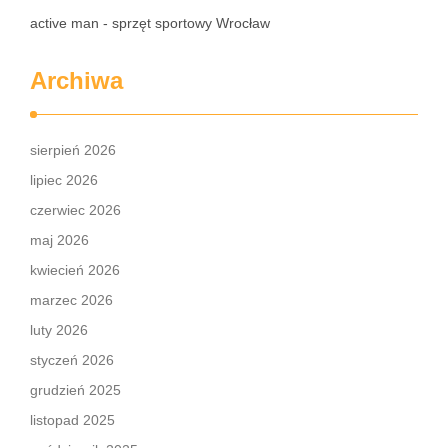
active man - sprzęt sportowy Wrocław
Archiwa
sierpień 2026
lipiec 2026
czerwiec 2026
maj 2026
kwiecień 2026
marzec 2026
luty 2026
styczeń 2026
grudzień 2025
listopad 2025