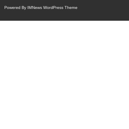
Powered By
IMNews WordPress Theme