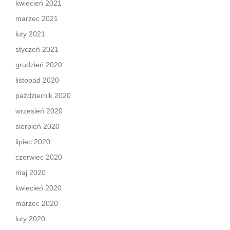
kwiecień 2021
marzec 2021
luty 2021
styczeń 2021
grudzień 2020
listopad 2020
październik 2020
wrzesień 2020
sierpień 2020
lipiec 2020
czerwiec 2020
maj 2020
kwiecień 2020
marzec 2020
luty 2020