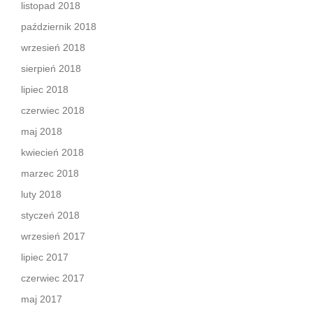
listopad 2018
październik 2018
wrzesień 2018
sierpień 2018
lipiec 2018
czerwiec 2018
maj 2018
kwiecień 2018
marzec 2018
luty 2018
styczeń 2018
wrzesień 2017
lipiec 2017
czerwiec 2017
maj 2017